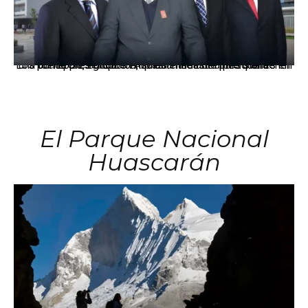
Los principales grupos empresariales del país mantienen una fuerte presencia en Áncash mediante inversiones en comercio, educación, salud e industria pesquera.
El Parque Nacional
Huascarán