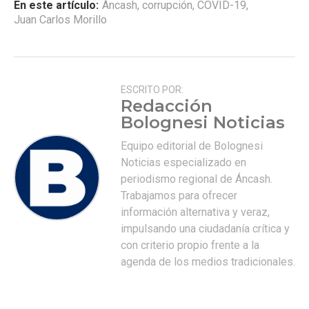
En este artículo:
Áncash
,
corrupción
,
COVID-19
,
Juan Carlos Morillo
ESCRITO POR:
Redacción
Bolognesi Noticias
Equipo editorial de Bolognesi
Noticias especializado en
periodismo regional de Áncash.
Trabajamos para ofrecer
información alternativa y veraz,
impulsando una ciudadanía crítica y
con criterio propio frente a la
agenda de los medios tradicionales.