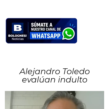
Alejandro Toledo
evalúan indulto