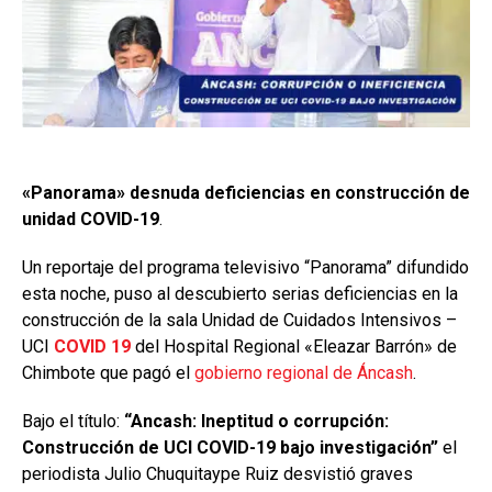
«Panorama» desnuda deficiencias en construcción de
unidad COVID-19
.
Un reportaje del programa televisivo “Panorama” difundido
esta noche, puso al descubierto serias deficiencias en la
construcción de la sala Unidad de Cuidados Intensivos –
UCI
COVID 19
del Hospital Regional «Eleazar Barrón» de
Chimbote que pagó el
gobierno regional de Áncash
.
Bajo el título:
“Ancash: Ineptitud o corrupción:
Construcción de UCI COVID-19 bajo investigación”
el
periodista Julio Chuquitaype Ruiz desvistió graves