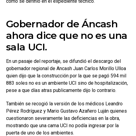
como se definió en el expediente técnico.
Gobernador de Áncash
ahora dice que no es una
sala UCI.
En un pasaje del reportaje, se difundió el descargo del
gobernador regional de Ancash Juan Carlos Morillo Ulloa
quien dijo que la construcción por la que se pagó 594 mil
883 soles no es un ambiente UCI sino de hospitalización,
pese a que días atras publicamente dijo lo contrario.
También se recogió la versión de los médicos Leandro
Pérez Rodríguez y Mario Gustavo Azañero Luján quienes
cuestionaron severamente las deficiencias en la obra,
mostrando que una cama UCI no podía ingresar por la
puerta de uno de los ambientes.