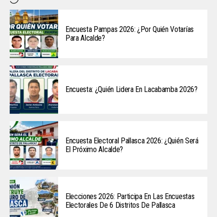
Encuesta Pampas 2026: ¿Por Quién Votarías
Para Alcalde?
Encuesta: ¿Quién Lidera En Lacabamba 2026?
Encuesta Electoral Pallasca 2026: ¿Quién Será
El Próximo Alcalde?
Elecciones 2026: Participa En Las Encuestas
Electorales De 6 Distritos De Pallasca