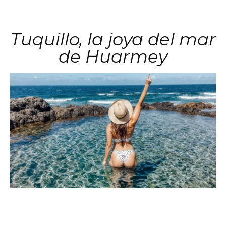
Tuquillo, la joya del mar
de Huarmey