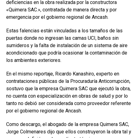
deficiencias en la obra realizada por la constructora
«Quimera SAC.», contratada de manera directa y por
emergencia por el gobierno regional de Ancash.
Estas falencias están vinculadas a los tamaños de las
puertas donde no ingresan las camas UCI, baños sin
sumideros y la falta de instalación de un sistema de aire
acondicionado que podría ocasionar la contaminación de
los ambientes exteriores.
En el mismo reportaje, Ricardo Kanashiro, experto en
contrataciones públicas de la Procuraduría Anticorrupción,
sostuvo que la empresa Quimera SAC que ejecutó la obra,
no cuenta con especialización en obras de salud y por lo
tanto no debió ser considerada como proveedor referente
por el gobierno regional de Ancash.
Como descargo, el abogado de la empresa Quimera SAC,
Jorge Colmenares dijo que ellos construyeron la obra tal y