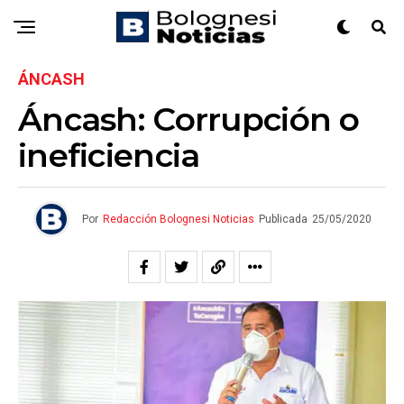
ÁNCASH
Áncash: Corrupción o
ineficiencia
Por
Redacción Bolognesi Noticias
Publicada
25/05/2020