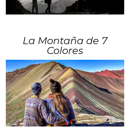
La Montaña de 7
Colores