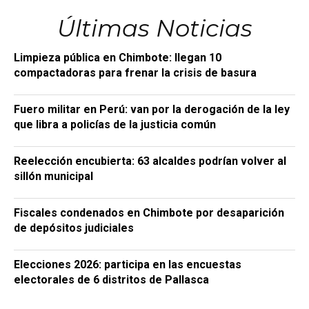
Últimas Noticias
Limpieza pública en Chimbote: llegan 10
compactadoras para frenar la crisis de basura
Fuero militar en Perú: van por la derogación de la ley
que libra a policías de la justicia común
Reelección encubierta: 63 alcaldes podrían volver al
sillón municipal
Fiscales condenados en Chimbote por desaparición
de depósitos judiciales
Elecciones 2026: participa en las encuestas
electorales de 6 distritos de Pallasca