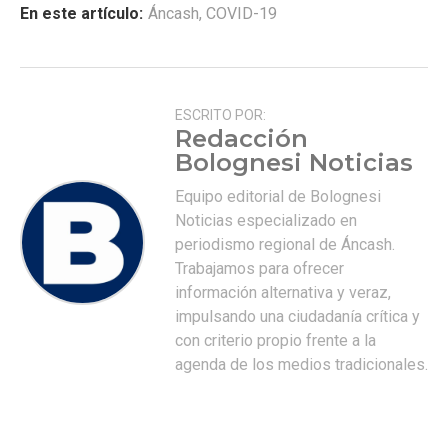
En este artículo:
Áncash
,
COVID-19
ESCRITO POR:
Redacción
Bolognesi Noticias
Equipo editorial de Bolognesi
Noticias especializado en
periodismo regional de Áncash.
Trabajamos para ofrecer
información alternativa y veraz,
impulsando una ciudadanía crítica y
con criterio propio frente a la
agenda de los medios tradicionales.