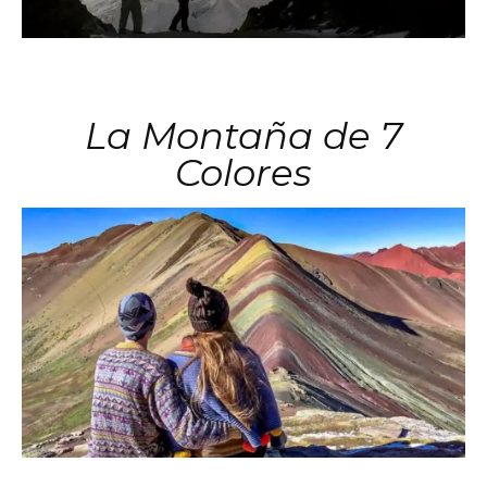
La Montaña de 7
Colores