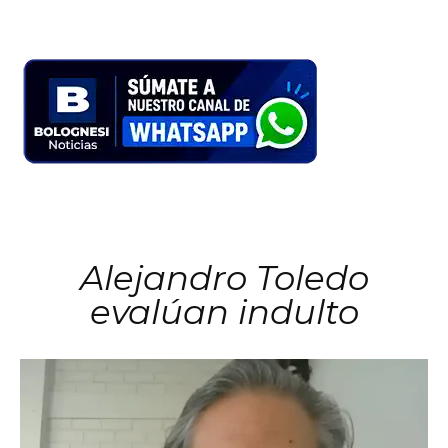
Alejandro Toledo
evalúan indulto