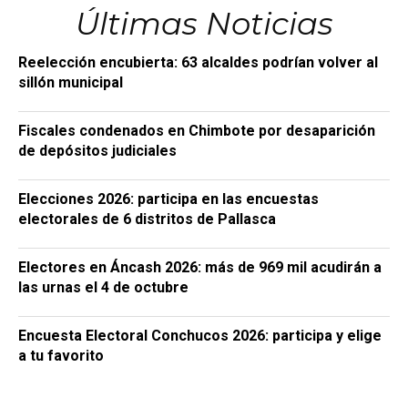
Últimas Noticias
Reelección encubierta: 63 alcaldes podrían volver al
sillón municipal
Fiscales condenados en Chimbote por desaparición
de depósitos judiciales
Elecciones 2026: participa en las encuestas
electorales de 6 distritos de Pallasca
Electores en Áncash 2026: más de 969 mil acudirán a
las urnas el 4 de octubre
Encuesta Electoral Conchucos 2026: participa y elige
a tu favorito