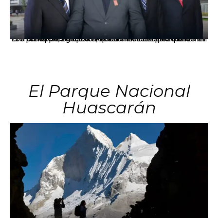
Los principales grupos empresariales del país mantienen una fuerte presencia en Áncash mediante inversiones en comercio, educación, salud e industria pesquera.
El Parque Nacional
Huascarán