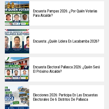
Encuesta Pampas 2026: ¿Por Quién Votarías
Para Alcalde?
Encuesta: ¿Quién Lidera En Lacabamba 2026?
Encuesta Electoral Pallasca 2026: ¿Quién Será
El Próximo Alcalde?
Elecciones 2026: Participa En Las Encuestas
Electorales De 6 Distritos De Pallasca