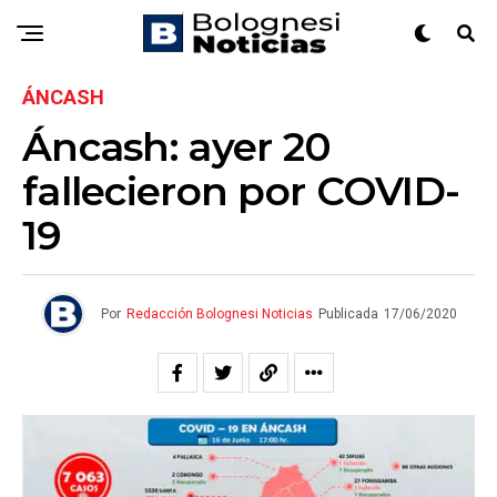
ÁNCASH
Áncash: ayer 20
fallecieron por COVID-
19
Por
Redacción Bolognesi Noticias
Publicada
17/06/2020