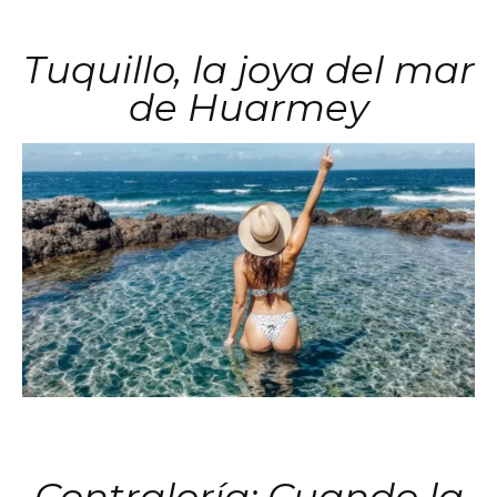
Tuquillo, la joya del mar
de Huarmey