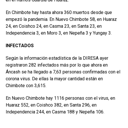
En Chimbote hay hasta ahora 360 muertos desde que
empezó la pandemia. En Nuevo Chimbote 58, en Huaraz
24, en Coishco 24, en Casma 23, en Santa 23, en
Independencia 3, en Moro 3, en Nepeña 3 y Yungay 3.
INFECTADOS
Según la información estadística de la DIRESA ayer
registraron 282 infectados más por lo que ahora en
Áncash se ha llegado a 7,63 personas confirmadas con el
corona virus. De ellas la mayor cantidad están en
Chimbote con 3,615.
En Nuevo Chimbote hay 1116 personas con el virus, en
Huaraz 552, en Coishco 382, en Santa 296, en
Independencia 244, en Casma 188 y Nepeña 106.