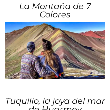
La Montaña de 7
Colores
Tuquillo, la joya del mar
de Huarmey