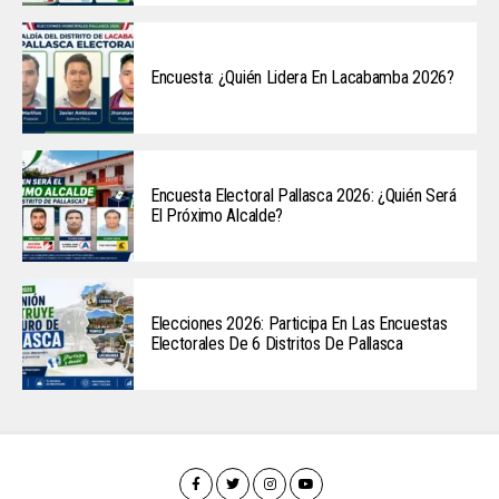
Encuesta: ¿Quién Lidera En Lacabamba 2026?
Encuesta Electoral Pallasca 2026: ¿Quién Será
El Próximo Alcalde?
Elecciones 2026: Participa En Las Encuestas
Electorales De 6 Distritos De Pallasca