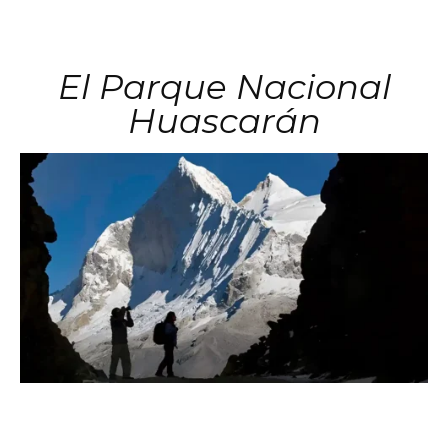
El Parque Nacional
Huascarán