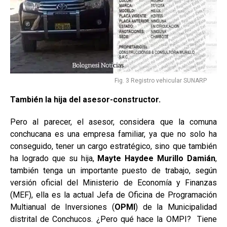
Fig. 3 Registro vehicular SUNARP
También la hija del asesor-constructor.
Pero al parecer, el asesor, considera que la comuna
conchucana es una empresa familiar, ya que no solo ha
conseguido, tener un cargo estratégico, sino que también
ha logrado que su hija,
Mayte Haydee Murillo Damián
,
también tenga un importante puesto de trabajo, según
versión oficial del Ministerio de Economía y Finanzas
(MEF), ella es la actual Jefa de Oficina de Programación
Multianual de Inversiones (
OPMI
) de la Municipalidad
distrital de Conchucos. ¿Pero qué hace la OMPI? Tiene