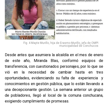
Fig. 4 Mayte Murillo, hija de Erasmo Murillo, jefa de OMPI
municipalidad de Conchucos
Desde antes que asumiera la alcaldía en el mes de enero
de este año, Miranda Blas, conformó equipos de
transferencia, con cuestionados personajes, por lo que se
vió en la necesidad de cambiar hasta en tres
oportunidades, evidenciando su falta de experiencia y
conocimientos en gestión pública, que lo están llevando a
una decepcionante gestión. La semana anterior un grupo
de pobladores, llegó al local de la comuna conchucana,
exigiendo cumplimiento de promesas.