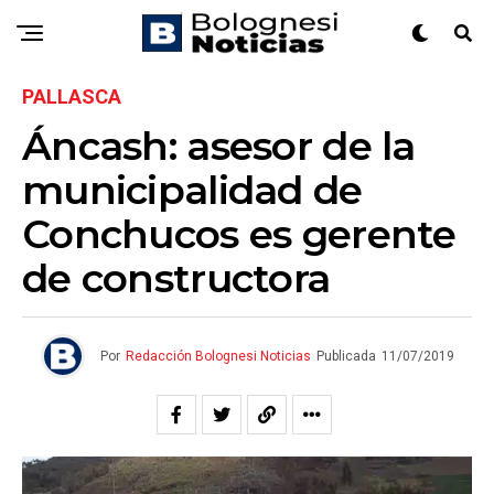
PALLASCA
Áncash: asesor de la
municipalidad de
Conchucos es gerente
de constructora
Por
Redacción Bolognesi Noticias
Publicada
11/07/2019