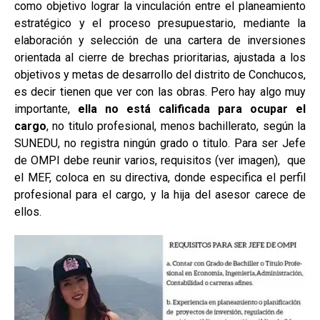
como objetivo lograr la vinculación entre el planeamiento
estratégico y el proceso presupuestario, mediante la
elaboración y selección de una cartera de inversiones
orientada al cierre de brechas prioritarias, ajustada a los
objetivos y metas de desarrollo del distrito de Conchucos,
es decir tienen que ver con las obras. Pero hay algo muy
importante,
ella no está calificada para ocupar el
cargo
, no titulo profesional, menos bachillerato, según la
SUNEDU, no registra ningún grado o titulo. Para ser Jefe
de OMPI debe reunir varios, requisitos (ver imagen), que
el MEF, coloca en su directiva, donde especifica el perfil
profesional para el cargo, y la hija del asesor carece de
ellos.