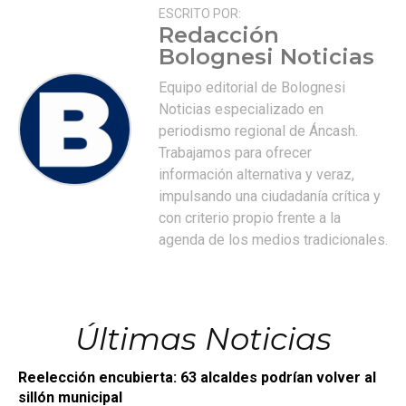
ESCRITO POR:
Redacción
Bolognesi Noticias
Equipo editorial de Bolognesi
Noticias especializado en
periodismo regional de Áncash.
Trabajamos para ofrecer
información alternativa y veraz,
impulsando una ciudadanía crítica y
con criterio propio frente a la
agenda de los medios tradicionales.
Últimas Noticias
Reelección encubierta: 63 alcaldes podrían volver al
sillón municipal