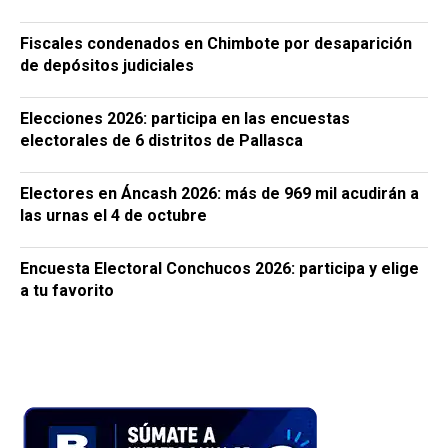
Fiscales condenados en Chimbote por desaparición
de depósitos judiciales
Elecciones 2026: participa en las encuestas
electorales de 6 distritos de Pallasca
Electores en Áncash 2026: más de 969 mil acudirán a
las urnas el 4 de octubre
Encuesta Electoral Conchucos 2026: participa y elige
a tu favorito