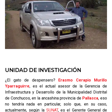
UNIDAD DE INVESTIGACIÓN
¿El gato de despensero?
Erasmo Cerapio Murillo
Yparraguirre
, es el actual asesor de la Gerencia de
Infraestructura y Desarrollo de la Municipalidad Distrital
de Conchucos, en la ancashina provincia de
Pallasca
, eso
no tendría nada en particular, solo que, en su caso,
actualmente, según la
SUNAT
, es el Gerente General de