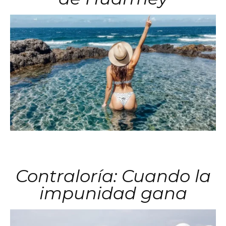
Contraloría: Cuando la
impunidad gana