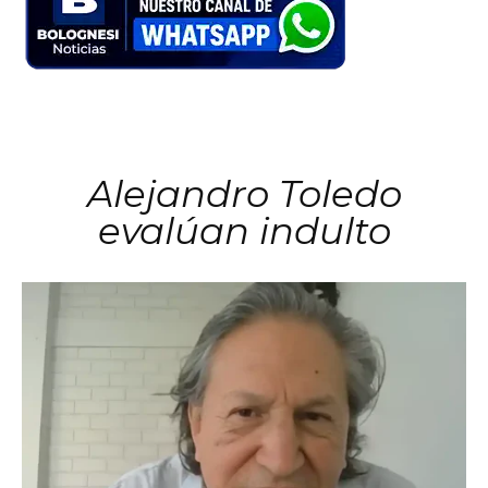
Alejandro Toledo
evalúan indulto