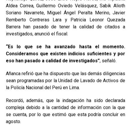
Aldea Correa, Guillermo Oviedo Velásquez, Sabik Alioth
Soriano Navarrete, Miguel Ángel Peralta Merino, Javier
Remberto Contreras Lara y Patricia Leonor Quezada
Barrera han pasado de tener la calidad de citados a
investigados, anunció el fiscal.
“Es lo que se ha avanzado hasta el momento.
Consideramos que existen indicios suficientes y por
eso han pasado a calidad de investigados”
, señaló.
Añanca refirió que ha dispuesto que las demás diligencias
sean programadas por la Unidad de Lavado de Activos de
la Policía Nacional del Perú en Lima.
Recordó, además, que la indagación ha sido declarada
compleja debido a la cantidad de información con la que
se cuenta, por lo que estimó que esta podría concluir en
agosto.