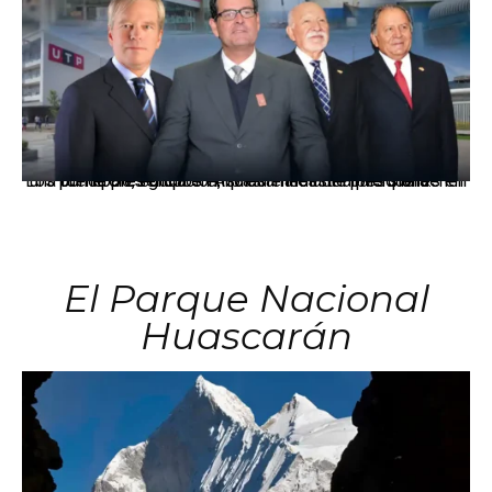
Los principales grupos empresariales del país mantienen una fuerte presencia en Áncash mediante inversiones en comercio, educación, salud e industria pesquera.
El Parque Nacional
Huascarán