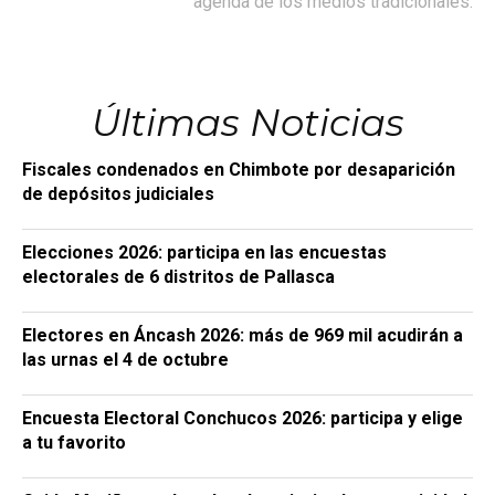
agenda de los medios tradicionales.
Últimas Noticias
Fiscales condenados en Chimbote por desaparición
de depósitos judiciales
Elecciones 2026: participa en las encuestas
electorales de 6 distritos de Pallasca
Electores en Áncash 2026: más de 969 mil acudirán a
las urnas el 4 de octubre
Encuesta Electoral Conchucos 2026: participa y elige
a tu favorito