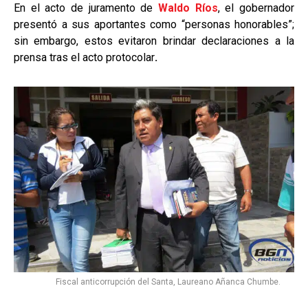
En el acto de juramento de
Waldo Ríos
, el gobernador
presentó a sus aportantes como “personas honorables”;
sin embargo, estos evitaron brindar declaraciones a la
prensa tras el acto protocolar
.
Fiscal anticorrupción del Santa, Laureano Añanca Chumbe.