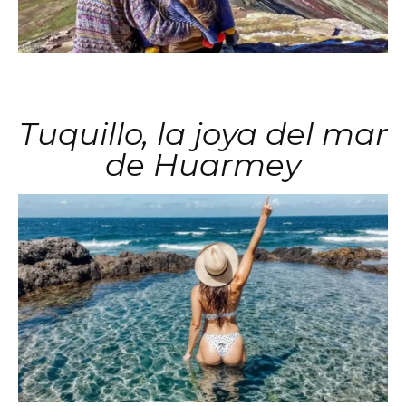
Tuquillo, la joya del mar
de Huarmey