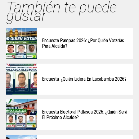
También te puede
gustar
Encuesta Pampas 2026: ¿Por Quién Votarías
Para Alcalde?
Encuesta: ¿Quién Lidera En Lacabamba 2026?
Encuesta Electoral Pallasca 2026: ¿Quién Será
El Próximo Alcalde?