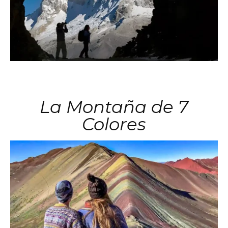
La Montaña de 7
Colores