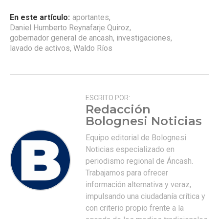
En este artículo:
aportantes
,
Daniel Humberto Reynafarje Quiroz
,
gobernador general de ancash
,
investigaciones
,
lavado de activos
,
Waldo Ríos
ESCRITO POR:
Redacción
Bolognesi Noticias
Equipo editorial de Bolognesi
Noticias especializado en
periodismo regional de Áncash.
Trabajamos para ofrecer
información alternativa y veraz,
impulsando una ciudadanía crítica y
con criterio propio frente a la