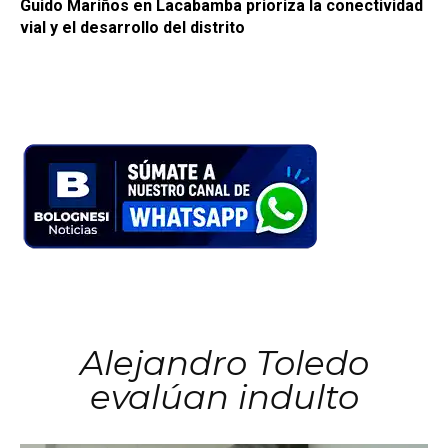
Guido Mariños en Lacabamba prioriza la conectividad
vial y el desarrollo del distrito
Alejandro Toledo
evalúan indulto