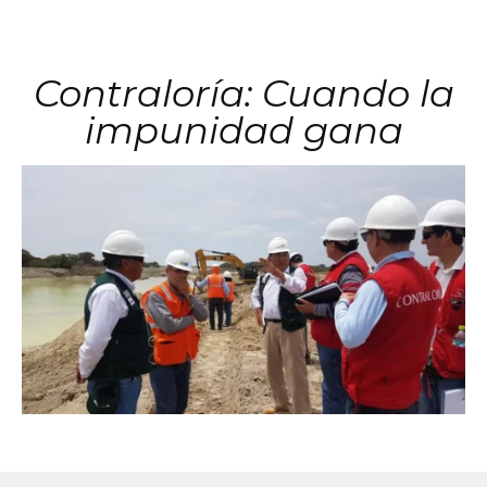
Contraloría: Cuando la
impunidad gana