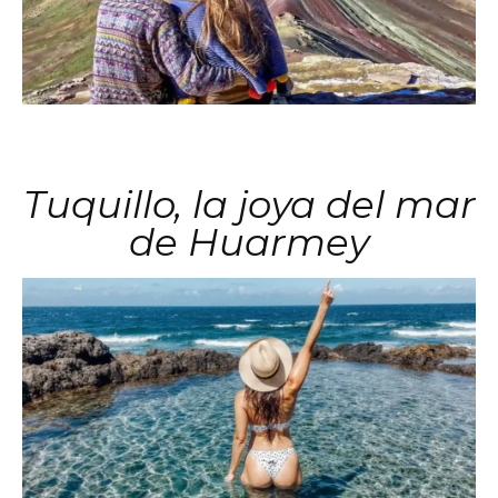
Tuquillo, la joya del mar
de Huarmey