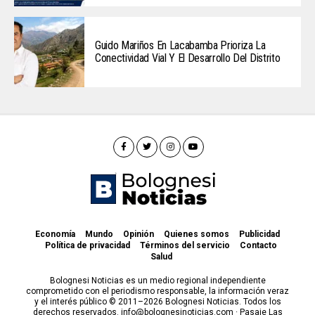
Guido Mariños En Lacabamba Prioriza La
Conectividad Vial Y El Desarrollo Del Distrito
Economía
Mundo
Opinión
Quienes somos
Publicidad
Política de privacidad
Términos del servicio
Contacto
Salud
Bolognesi Noticias es un medio regional independiente
comprometido con el periodismo responsable, la información veraz
y el interés público © 2011–2026 Bolognesi Noticias. Todos los
derechos reservados. info@bolognesinoticias.com · Pasaje Las