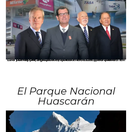
Los principales grupos empresariales del país mantienen una fuerte presencia en Áncash mediante inversiones en comercio, educación, salud e industria pesquera.
El Parque Nacional
Huascarán