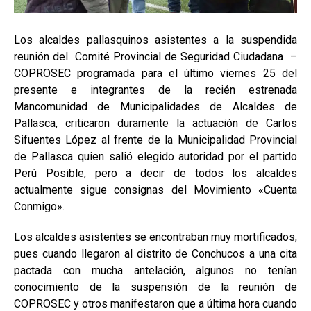
Los alcaldes pallasquinos asistentes a la suspendida
reunión del Comité Provincial de Seguridad Ciudadana –
COPROSEC programada para el último viernes 25 del
presente e integrantes de la recién estrenada
Mancomunidad de Municipalidades de Alcaldes de
Pallasca, criticaron duramente la actuación de Carlos
Sifuentes López al frente de la Municipalidad Provincial
de Pallasca quien salió elegido autoridad por el partido
Perú Posible, pero a decir de todos los alcaldes
actualmente sigue consignas del Movimiento «Cuenta
Conmigo».
Los alcaldes asistentes se encontraban muy mortificados,
pues cuando llegaron al distrito de Conchucos a una cita
pactada con mucha antelación, algunos no tenían
conocimiento de la suspensión de la reunión de
COPROSEC y otros manifestaron que a última hora cuando