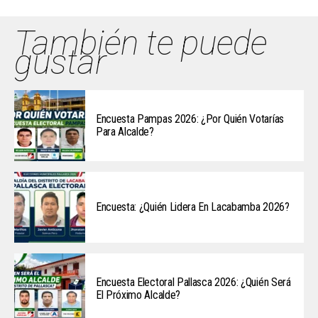
También te puede
gustar
Encuesta Pampas 2026: ¿Por Quién Votarías
Para Alcalde?
Encuesta: ¿Quién Lidera En Lacabamba 2026?
Encuesta Electoral Pallasca 2026: ¿Quién Será
El Próximo Alcalde?