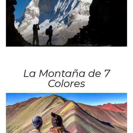
La Montaña de 7
Colores