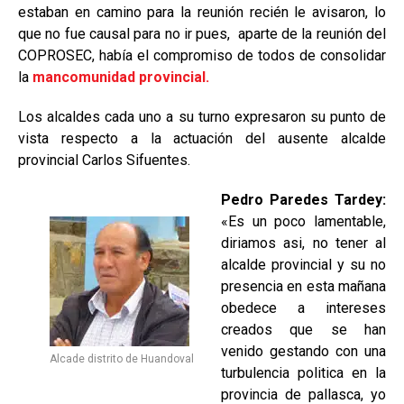
estaban en camino para la reunión recién le avisaron, lo
que no fue causal para no ir pues, aparte de la reunión del
COPROSEC, había el compromiso de todos de consolidar
la
mancomunidad provincial.
Los alcaldes cada uno a su turno expresaron su punto de
vista respecto a la actuación del ausente alcalde
provincial Carlos Sifuentes.
Pedro Paredes Tardey:
«Es un poco lamentable,
diriamos asi, no tener al
alcalde provincial y su no
presencia en esta mañana
obedece a intereses
creados que se han
venido gestando con una
Alcade distrito de Huandoval
turbulencia politica en la
provincia de pallasca, yo