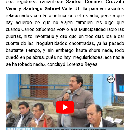
dos regidores «amarillos»
Santos Cosmer Cruzado
Vivar
y
Santiago Gabriel Valle Utrilla
para ver asuntos
relacionados con la construcción del estadio, pese a que
hay acuerdo de que no viajen, tambien les digo que
cuando Carlos Sifuentes volvió a la Muncipalidad lacró las
puertas, hizo inventario y dijo que en tres días iba a dar
cuenta de las irregularridades encontradas, ya ha pasado
bastante tiempo, y sin embargo hasta ahora nada, todo
quedó en palabras, pués no hay irregularidades, acá nadie
se ha robado nada», concluyó Lorenzo Reyes.