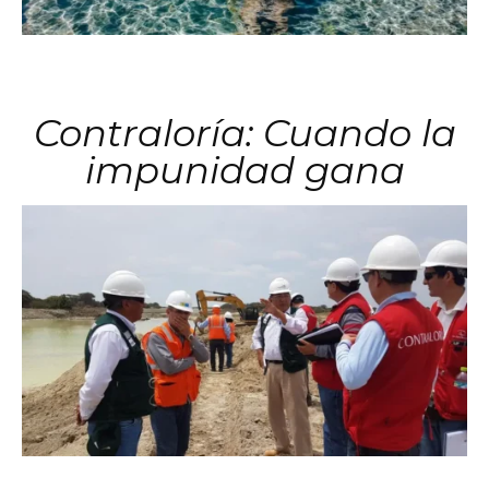
Contraloría: Cuando la
impunidad gana