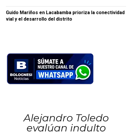
Guido Mariños en Lacabamba prioriza la conectividad
vial y el desarrollo del distrito
Alejandro Toledo
evalúan indulto