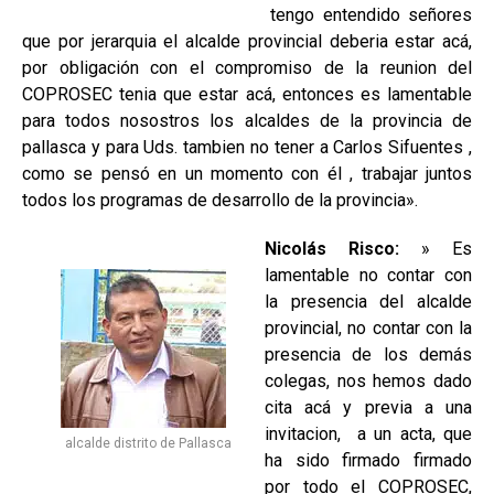
tengo entendido señores
que por jerarquia el alcalde provincial deberia estar acá,
por obligación con el compromiso de la reunion del
COPROSEC tenia que estar acá, entonces es lamentable
para todos nosostros los alcaldes de la provincia de
pallasca y para Uds. tambien no tener a Carlos Sifuentes ,
como se pensó en un momento con él , trabajar juntos
todos los programas de desarrollo de la provincia».
Nicolás Risco:
» Es
lamentable no contar con
la presencia del alcalde
provincial, no contar con la
presencia de los demás
colegas, nos hemos dado
cita acá y previa a una
invitacion, a un acta, que
alcalde distrito de Pallasca
ha sido firmado firmado
por todo el COPROSEC,