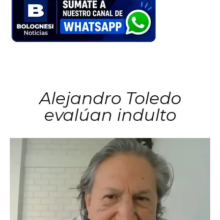
Alejandro Toledo
evalúan indulto