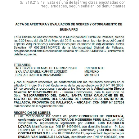
S/. 318,215.49 . Esta es una de las tres obras ejecutadas con
irregularridades, según señalan los denunciantes.