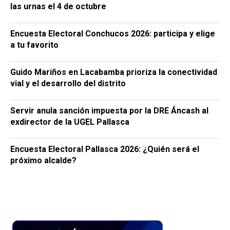
las urnas el 4 de octubre
Encuesta Electoral Conchucos 2026: participa y elige
a tu favorito
Guido Mariños en Lacabamba prioriza la conectividad
vial y el desarrollo del distrito
Servir anula sanción impuesta por la DRE Áncash al
exdirector de la UGEL Pallasca
Encuesta Electoral Pallasca 2026: ¿Quién será el
próximo alcalde?