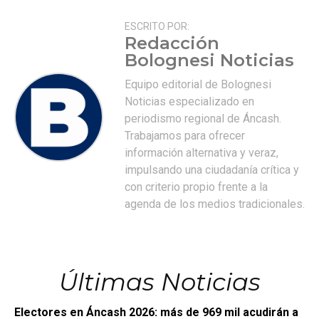
ESCRITO POR:
Redacción
Bolognesi Noticias
Equipo editorial de Bolognesi
Noticias especializado en
periodismo regional de Áncash.
Trabajamos para ofrecer
información alternativa y veraz,
impulsando una ciudadanía crítica y
con criterio propio frente a la
agenda de los medios tradicionales.
Últimas Noticias
Electores en Áncash 2026: más de 969 mil acudirán a