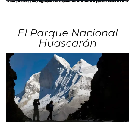
Los principales grupos empresariales del país mantienen una fuerte presencia en Áncash mediante inversiones en comercio, educación, salud e industria pesquera.
El Parque Nacional
Huascarán