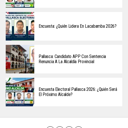
Encuesta: ¿Quién Lidera En Lacabamba 2026?
Pallasca: Candidato APP Con Sentencia
Renuncia A La Alcaldía Provincial
Encuesta Electoral Pallasca 2026: ¿Quién Será
El Próximo Alcalde?