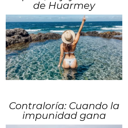
de Huarmey
Contraloría: Cuando la
impunidad gana