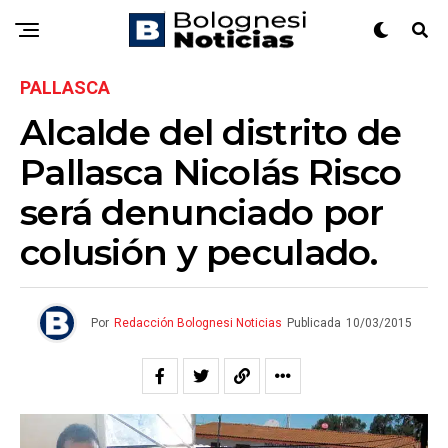
PALLASCA
Alcalde del distrito de
Pallasca Nicolás Risco
será denunciado por
colusión y peculado.
Por
Redacción Bolognesi Noticias
Publicada
10/03/2015