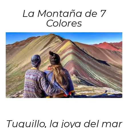
La Montaña de 7
Colores
Tuquillo, la joya del mar