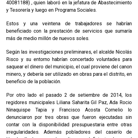
40081188) , quien laboró en la jefatura de Abastecimiento
y Tesorería y luego en Programa Sociales.
Estos y una veintena de trabajadores se habrían
beneficiado con la prestación de servicios que sumaría
más de medio millón de nuevos soles.
Según las investigaciones preliminares, el alcalde Nicolás
Risco y su entorno habrían concertado voluntades para
saquear el dinero del municipio, el cual proviene del canon
minero, y debería ser utilizado en obras para el distrito, en
beneficio de la población.
Por otro lado el pasado 2 de setiembre de 2014, los
regidores municipales Liliana Saharita Gil Paz, Ada Rocio
Ninaquispe Tapia y Francisco Acosta Cornelio lo
denunciaron por tres obras que fueron ejecutadas sin
contar con la disponibilidad presupuestaria entre otras
irregularidades. Además pobladores del caserío de