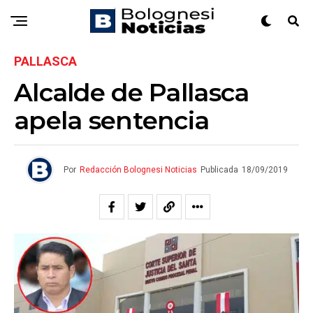
PALLASCA
Alcalde de Pallasca
apela sentencia
Por
Redacción Bolognesi Noticias
Publicada
18/09/2019