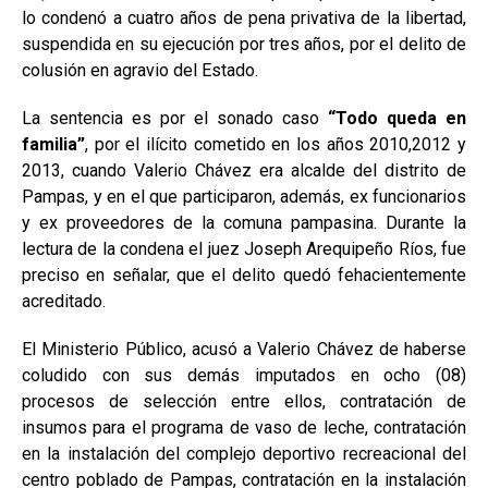
lo condenó a cuatro años de pena privativa de la libertad,
suspendida en su ejecución por tres años, por el delito de
colusión en agravio del Estado.
La sentencia es por el sonado caso
“Todo queda en
familia”
, por el ilícito cometido en los años 2010,2012 y
2013, cuando Valerio Chávez era alcalde del distrito de
Pampas, y en el que participaron, además, ex funcionarios
y ex proveedores de la comuna pampasina. Durante la
lectura de la condena el juez Joseph Arequipeño Ríos, fue
preciso en señalar, que el delito quedó fehacientemente
acreditado.
El Ministerio Público, acusó a Valerio Chávez de haberse
coludido con sus demás imputados en ocho (08)
procesos de selección entre ellos, contratación de
insumos para el programa de vaso de leche, contratación
en la instalación del complejo deportivo recreacional del
centro poblado de Pampas, contratación en la instalación