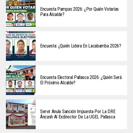
Encuesta Pampas 2026: ¿Por Quién Votarías
Para Alcalde?
Encuesta: ¿Quién Lidera En Lacabamba 2026?
Encuesta Electoral Pallasca 2026: ¿Quién Será
El Próximo Alcalde?
Servir Anula Sanción Impuesta Por La DRE
Áncash Al Exdirector De La UGEL Pallasca