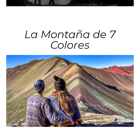
La Montaña de 7
Colores