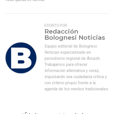
ESCRITO POR:
Redacción
Bolognesi Noticias
Equipo editorial de Bolognesi
Noticias especializado en
periodismo regional de Áncash.
Trabajamos para ofrecer
información alternativa y veraz,
impulsando una ciudadanía crítica y
con criterio propio frente a la
agenda de los medios tradicionales.