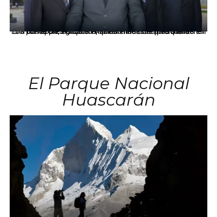
Los principales grupos empresariales del país mantienen una fuerte presencia en Áncash mediante inversiones en comercio, educación, salud e industria pesquera.
El Parque Nacional
Huascarán