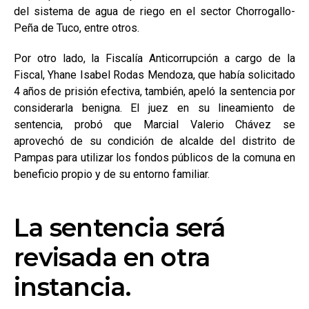
del sistema de agua de riego en el sector Chorrogallo-
Peña de Tuco, entre otros.
Por otro lado, la Fiscalía Anticorrupción a cargo de la
Fiscal, Yhane Isabel Rodas Mendoza, que había solicitado
4 años de prisión efectiva, también, apeló la sentencia por
considerarla benigna. El juez en su lineamiento de
sentencia, probó que Marcial Valerio Chávez se
aprovechó de su condición de alcalde del distrito de
Pampas para utilizar los fondos públicos de la comuna en
beneficio propio y de su entorno familiar.
La sentencia será
revisada en otra
instancia.