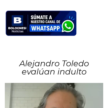
Alejandro Toledo
evalúan indulto