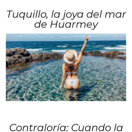
Tuquillo, la joya del mar
de Huarmey
Contraloría: Cuando la