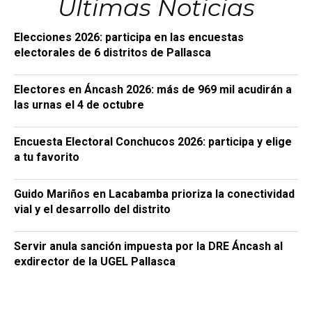
Últimas Noticias
Elecciones 2026: participa en las encuestas
electorales de 6 distritos de Pallasca
Electores en Áncash 2026: más de 969 mil acudirán a
las urnas el 4 de octubre
Encuesta Electoral Conchucos 2026: participa y elige
a tu favorito
Guido Mariños en Lacabamba prioriza la conectividad
vial y el desarrollo del distrito
Servir anula sanción impuesta por la DRE Áncash al
exdirector de la UGEL Pallasca