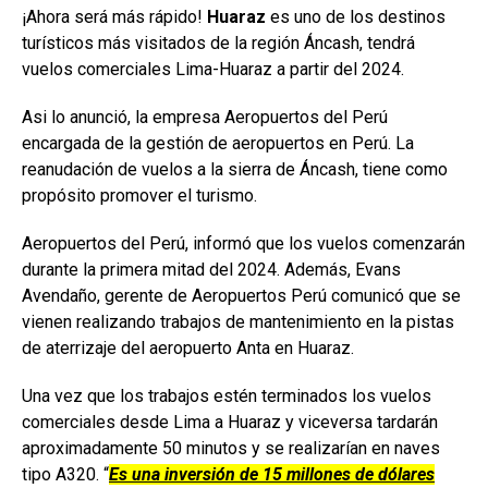
¡Ahora será más rápido!
Huaraz
es uno de los destinos
turísticos más visitados de la región Áncash, tendrá
vuelos comerciales Lima-Huaraz a partir del 2024.
Asi lo anunció, la empresa Aeropuertos del Perú
encargada de la gestión de aeropuertos en Perú. La
reanudación de vuelos a la sierra de Áncash, tiene como
propósito promover el turismo.
Aeropuertos del Perú, informó que los vuelos comenzarán
durante la primera mitad del 2024. Además, Evans
Avendaño, gerente de Aeropuertos Perú comunicó que se
vienen realizando trabajos de mantenimiento en la pistas
de aterrizaje del aeropuerto Anta en Huaraz.
Una vez que los trabajos estén terminados los vuelos
comerciales desde Lima a Huaraz y viceversa tardarán
aproximadamente 50 minutos y se realizarían en naves
tipo A320. “
Es una inversión de 15 millones de dólares