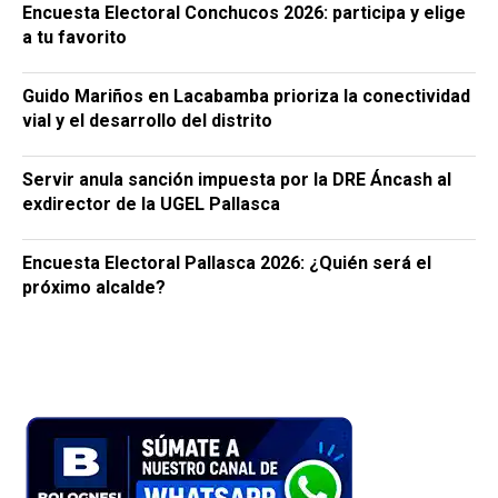
Encuesta Electoral Conchucos 2026: participa y elige
a tu favorito
Guido Mariños en Lacabamba prioriza la conectividad
vial y el desarrollo del distrito
Servir anula sanción impuesta por la DRE Áncash al
exdirector de la UGEL Pallasca
Encuesta Electoral Pallasca 2026: ¿Quién será el
próximo alcalde?