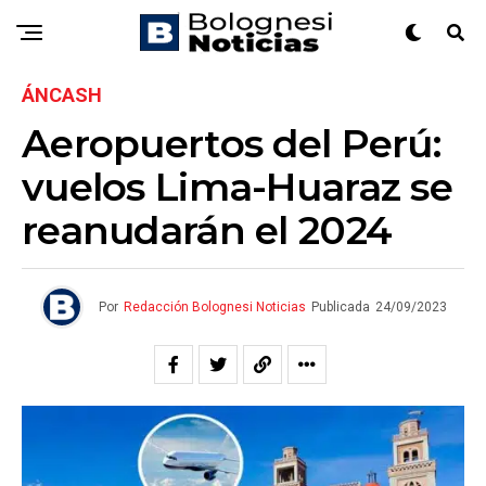
ÁNCASH
Aeropuertos del Perú:
vuelos Lima-Huaraz se
reanudarán el 2024
Por
Redacción Bolognesi Noticias
Publicada
24/09/2023