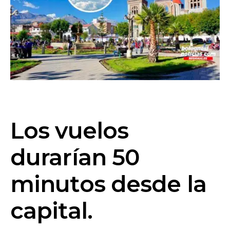
Los vuelos
durarían 50
minutos desde la
capital.