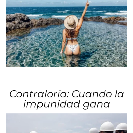
Contraloría: Cuando la
impunidad gana