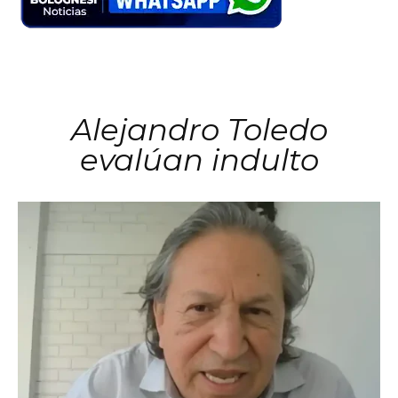
Alejandro Toledo
evalúan indulto