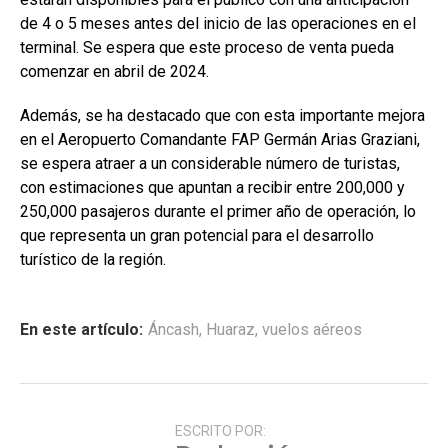
de 4 o 5 meses antes del inicio de las operaciones en el
terminal. Se espera que este proceso de venta pueda
comenzar en abril de 2024.
Además, se ha destacado que con esta importante mejora
en el Aeropuerto Comandante FAP Germán Arias Graziani,
se espera atraer a un considerable número de turistas,
con estimaciones que apuntan a recibir entre 200,000 y
250,000 pasajeros durante el primer año de operación, lo
que representa un gran potencial para el desarrollo
turístico de la región.
En este artículo:
Áncash
,
Huaraz
,
vuelos aéreos
ESCRITO POR: