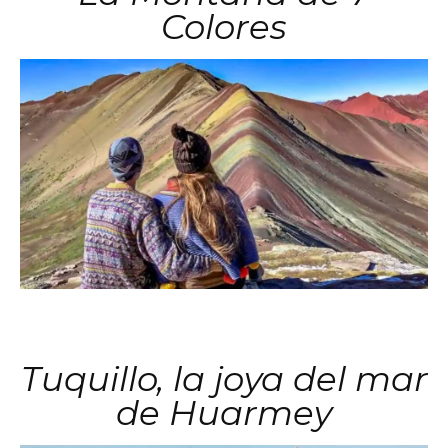
Colores
Tuquillo, la joya del mar
de Huarmey