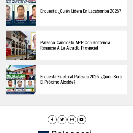
Encuesta: ¿Quién Lidera En Lacabamba 2026?
Pallasca: Candidato APP Con Sentencia
Renuncia A La Alcaldía Provincial
Encuesta Electoral Pallasca 2026: ¿Quién Será
El Próximo Alcalde?