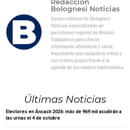
Redacción
Bolognesi Noticias
Equipo editorial de Bolognesi
Noticias especializado en
periodismo regional de Áncash.
Trabajamos para ofrecer
información alternativa y veraz,
impulsando una ciudadanía crítica y
con criterio propio frente a la
agenda de los medios tradicionales.
Últimas Noticias
Electores en Áncash 2026: más de 969 mil acudirán a
las urnas el 4 de octubre