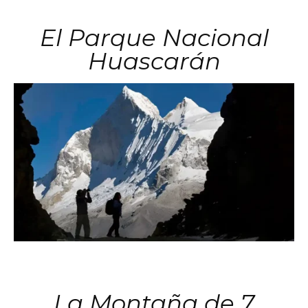
El Parque Nacional
Huascarán
La Montaña de 7