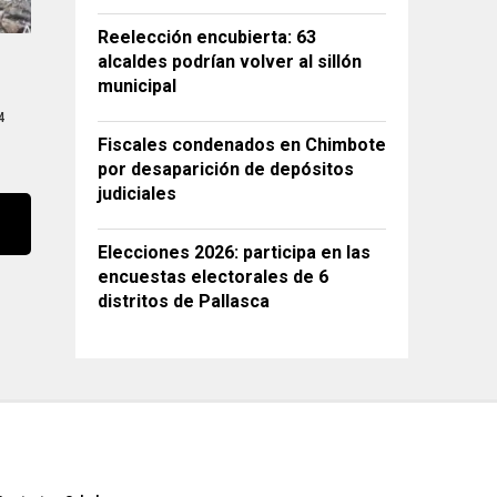
Reelección encubierta: 63
alcaldes podrían volver al sillón
municipal
4
Fiscales condenados en Chimbote
por desaparición de depósitos
judiciales
Elecciones 2026: participa en las
encuestas electorales de 6
distritos de Pallasca