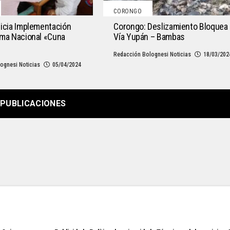
CORONGO
icia Implementación
Corongo: Deslizamiento Bloquea
ama Nacional «Cuna
Vía Yupán – Bambas
Redacción Bolognesi Noticias
18/03/202
ognesi Noticias
05/04/2024
PUBLICACIONES