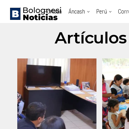
Portada
Áncash
Perú
Corr
Artículos