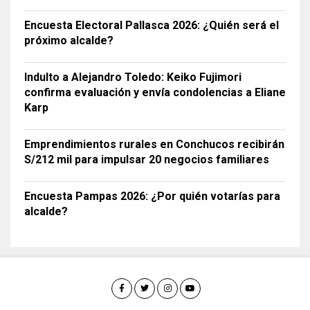
Encuesta Electoral Pallasca 2026: ¿Quién será el
próximo alcalde?
Indulto a Alejandro Toledo: Keiko Fujimori
confirma evaluación y envía condolencias a Eliane
Karp
Emprendimientos rurales en Conchucos recibirán
S/212 mil para impulsar 20 negocios familiares
Encuesta Pampas 2026: ¿Por quién votarías para
alcalde?