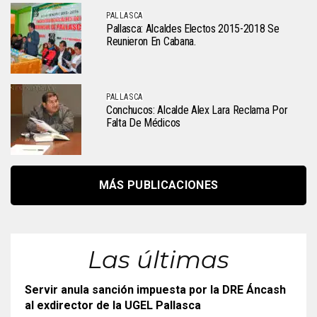
PALLASCA
Pallasca: Alcaldes Electos 2015-2018 Se
Reunieron En Cabana.
PALLASCA
Conchucos: Alcalde Alex Lara Reclama Por
Falta De Médicos
MÁS PUBLICACIONES
Las últimas
Servir anula sanción impuesta por la DRE Áncash
al exdirector de la UGEL Pallasca