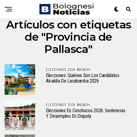
Artículos con etiquetas
de "Provincia de
Pallasca"
ELECCIONES 2026 ÁNCASH
Elecciones: Quiénes Son Los Candidatos
Alcaldía De Lacabamba 2026
ELECCIONES 2026 ÁNCASH
Elecciones En Conchucos 2026: Sentencias
Y Desempleo En Disputa