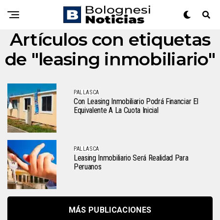
Artículos con etiquetas
de "leasing inmobiliario"
PALLASCA
Con Leasing Inmobiliario Podrá Financiar El
Equivalente A La Cuota Inicial
PALLASCA
Leasing Inmobiliario Será Realidad Para
Peruanos
MÁS PUBLICACIONES