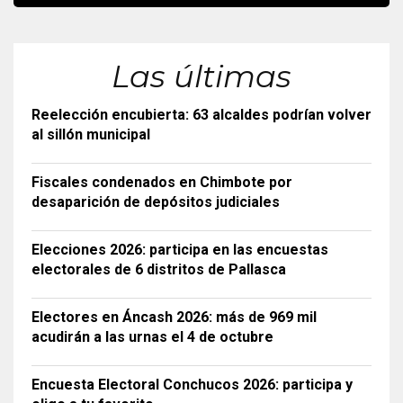
Las últimas
Reelección encubierta: 63 alcaldes podrían volver
al sillón municipal
Fiscales condenados en Chimbote por
desaparición de depósitos judiciales
Elecciones 2026: participa en las encuestas
electorales de 6 distritos de Pallasca
Electores en Áncash 2026: más de 969 mil
acudirán a las urnas el 4 de octubre
Encuesta Electoral Conchucos 2026: participa y