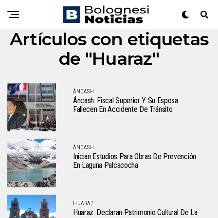
Artículos con etiquetas
de "Huaraz"
ÁNCASH
Áncash: Fiscal Superior Y Su Esposa
Fallecen En Accidente De Tránsito.
ÁNCASH
Inician Estudios Para Obras De Prevención
En Laguna Palcacocha
HUARAZ
Huaraz: Declaran Patrimonio Cultural De La