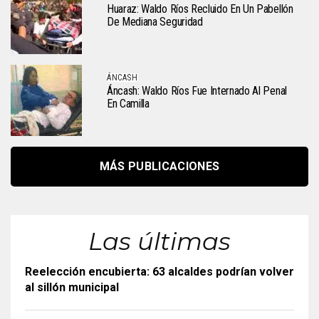
Huaraz: Waldo Ríos Recluido En Un Pabellón
De Mediana Seguridad
ÁNCASH
Áncash: Waldo Ríos Fue Internado Al Penal
En Camilla
MÁS PUBLICACIONES
Las últimas
Reelección encubierta: 63 alcaldes podrían volver
al sillón municipal