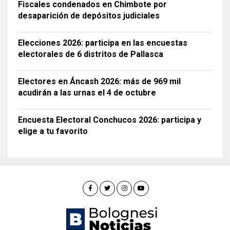
Fiscales condenados en Chimbote por
desaparición de depósitos judiciales
Elecciones 2026: participa en las encuestas
electorales de 6 distritos de Pallasca
Electores en Áncash 2026: más de 969 mil
acudirán a las urnas el 4 de octubre
Encuesta Electoral Conchucos 2026: participa y
elige a tu favorito