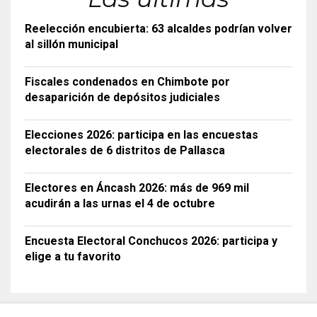
Reelección encubierta: 63 alcaldes podrían volver
al sillón municipal
Fiscales condenados en Chimbote por
desaparición de depósitos judiciales
Elecciones 2026: participa en las encuestas
electorales de 6 distritos de Pallasca
Electores en Áncash 2026: más de 969 mil
acudirán a las urnas el 4 de octubre
Encuesta Electoral Conchucos 2026: participa y
elige a tu favorito