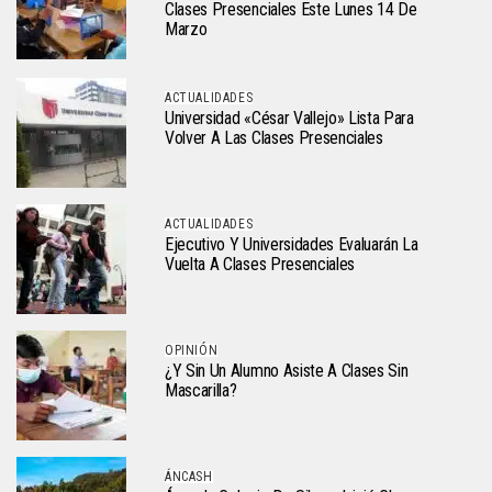
Clases Presenciales Este Lunes 14 De
Marzo
ACTUALIDADES
Universidad «César Vallejo» Lista Para
Volver A Las Clases Presenciales
ACTUALIDADES
Ejecutivo Y Universidades Evaluarán La
Vuelta A Clases Presenciales
OPINIÓN
¿Y Sin Un Alumno Asiste A Clases Sin
Mascarilla?
ÁNCASH