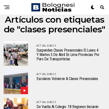
Artículos con etiquetas
de "clases presenciales"
ACTUALIDADES
Suspenden Clases Presenciales El Lunes 4
Y Martes 5 De Abril En Lima Provincias Por
Paro De Transportistas
ACTUALIDADES
Escolares Volvieron A Clases Presenciales
ACTUALIDADES
De Vuelta Al Colegio: 18 Regiones Iniciarán