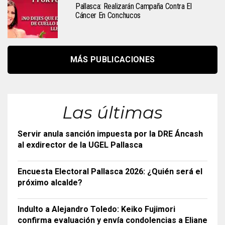
Pallasca: Realizarán Campaña Contra El
Cáncer En Conchucos
MÁS PUBLICACIONES
Las últimas
Servir anula sanción impuesta por la DRE Áncash
al exdirector de la UGEL Pallasca
Encuesta Electoral Pallasca 2026: ¿Quién será el
próximo alcalde?
Indulto a Alejandro Toledo: Keiko Fujimori
confirma evaluación y envía condolencias a Eliane