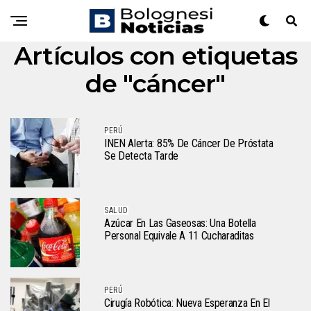
Artículos con etiquetas
de "cáncer"
PERÚ
INEN Alerta: 85% De Cáncer De Próstata
Se Detecta Tarde
SALUD
Azúcar En Las Gaseosas: Una Botella
Personal Equivale A 11 Cucharaditas
PERÚ
Cirugía Robótica: Nueva Esperanza En El