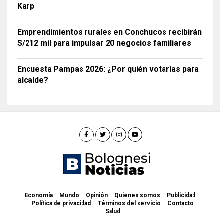
Karp
Emprendimientos rurales en Conchucos recibirán
S/212 mil para impulsar 20 negocios familiares
Encuesta Pampas 2026: ¿Por quién votarías para
alcalde?
Economía
Mundo
Opinión
Quienes somos
Publicidad
Política de privacidad
Términos del servicio
Contacto
Salud