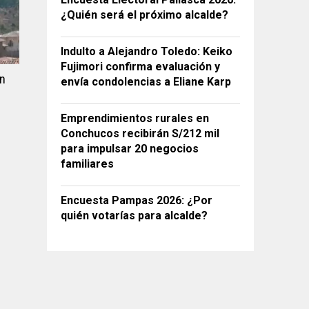
¿Quién será el próximo alcalde?
Indulto a Alejandro Toledo: Keiko
Fujimori confirma evaluación y
n
envía condolencias a Eliane Karp
Emprendimientos rurales en
Conchucos recibirán S/212 mil
para impulsar 20 negocios
familiares
Encuesta Pampas 2026: ¿Por
quién votarías para alcalde?