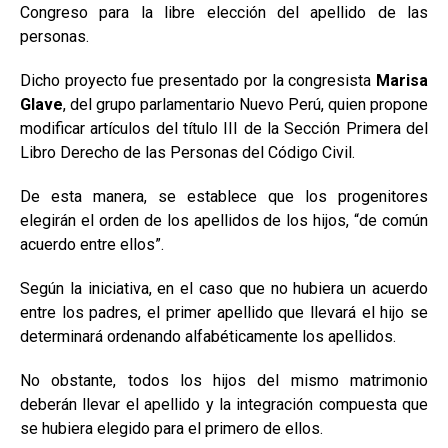
Congreso para la libre elección del apellido de las
personas.
Dicho proyecto fue presentado por la congresista
Marisa
Glave
, del grupo parlamentario Nuevo Perú, quien propone
modificar artículos del título III de la Sección Primera del
Libro Derecho de las Personas del Código Civil.
De esta manera, se establece que los progenitores
elegirán el orden de los apellidos de los hijos, “de común
acuerdo entre ellos”.
Según la iniciativa, en el caso que no hubiera un acuerdo
entre los padres, el primer apellido que llevará el hijo se
determinará ordenando alfabéticamente los apellidos.
No obstante, todos los hijos del mismo matrimonio
deberán llevar el apellido y la integración compuesta que
se hubiera elegido para el primero de ellos.