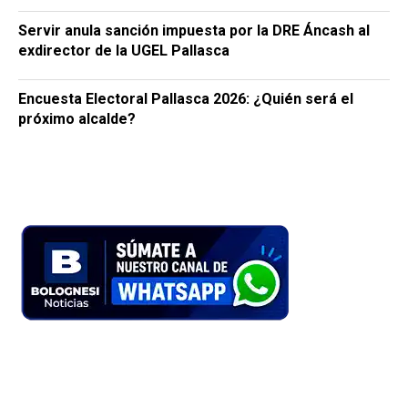
Servir anula sanción impuesta por la DRE Áncash al
exdirector de la UGEL Pallasca
Encuesta Electoral Pallasca 2026: ¿Quién será el
próximo alcalde?