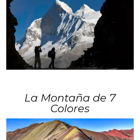
La Montaña de 7
Colores