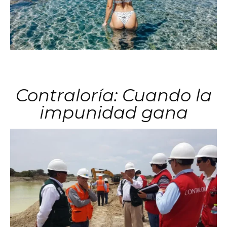
Contraloría: Cuando la
impunidad gana