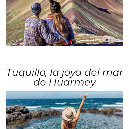
Tuquillo, la joya del mar
de Huarmey