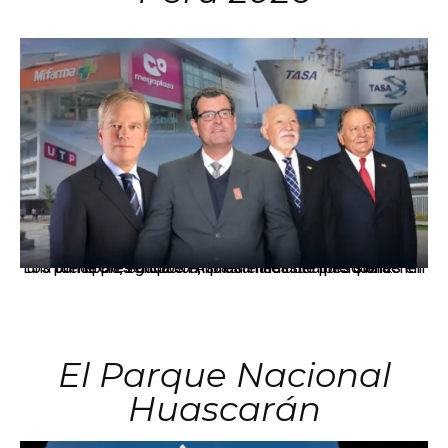
Los principales grupos empresariales del país mantienen una fuerte presencia en Áncash mediante inversiones en comercio, educación, salud e industria pesquera.
El Parque Nacional
Huascarán