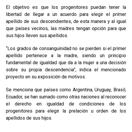
El objetivo es que los progenitores puedan tener la
libertad de llegar a un acuerdo para elegir el primer
apellido de sus descendientes, de esta manera y al igual
que países vecinos, las madres tengan opción para que
sus hijos lleven sus apellidos.
“Los grados de consanguinidad no se pierden si el primer
apellido pertenece a la madre, siendo un principio
fundamental de igualdad que da a la mujer a una decisión
sobre su propia descendencia”, indica el mencionado
proyecto en su exposición de motivos.
Se menciona que países como Argentina, Uruguay, Brasil,
Ecuador, se han sumado como otras naciones al reconocer
el derecho en igualdad de condiciones de los
progenitores para elegir la prelación u orden de los
apellidos de sus hijos.