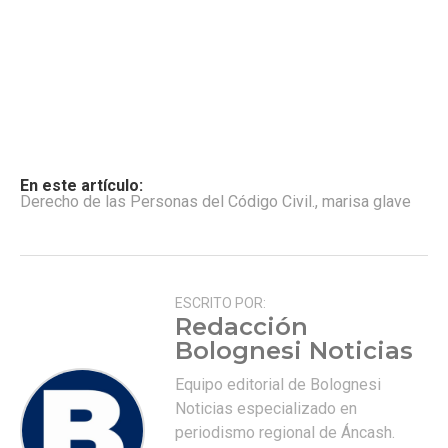
En este artículo:
Derecho de las Personas del Código Civil.
,
marisa glave
ESCRITO POR:
Redacción
Bolognesi Noticias
Equipo editorial de Bolognesi
Noticias especializado en
periodismo regional de Áncash.