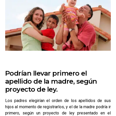
Podrían llevar primero el
apellido de la madre, según
proyecto de ley.
Los padres elegirían el orden de los apellidos de sus
hijos al momento de registrarlos, y el de la madre podría ir
primero, según un proyecto de ley presentado en el