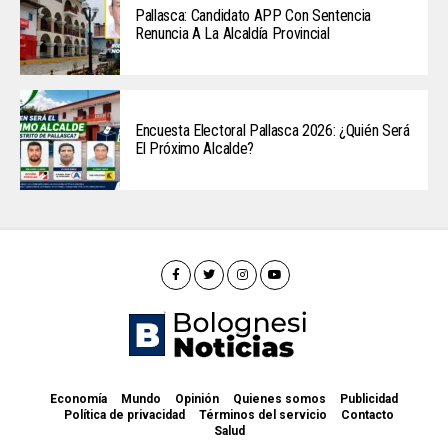
Pallasca: Candidato APP Con Sentencia
Renuncia A La Alcaldía Provincial
Encuesta Electoral Pallasca 2026: ¿Quién Será
El Próximo Alcalde?
Economía
Mundo
Opinión
Quienes somos
Publicidad
Política de privacidad
Términos del servicio
Contacto
Salud