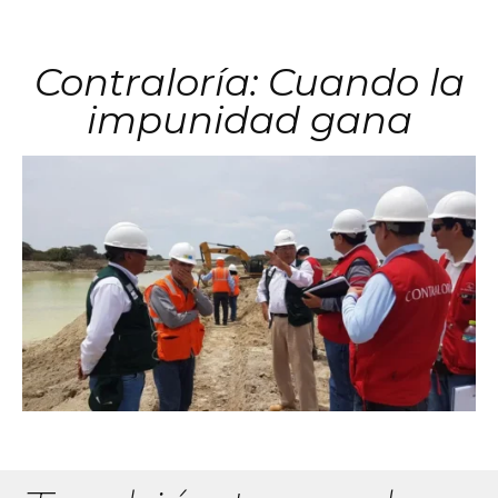
Contraloría: Cuando la
impunidad gana