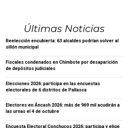
Últimas Noticias
Reelección encubierta: 63 alcaldes podrían volver al
sillón municipal
Fiscales condenados en Chimbote por desaparición
de depósitos judiciales
Elecciones 2026: participa en las encuestas
electorales de 6 distritos de Pallasca
Electores en Áncash 2026: más de 969 mil acudirán a
las urnas el 4 de octubre
Encuesta Electoral Conchucos 2026: participa y elige