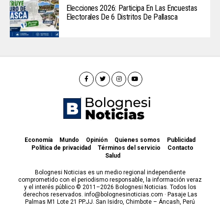
Elecciones 2026: Participa En Las Encuestas
Electorales De 6 Distritos De Pallasca
Economía
Mundo
Opinión
Quienes somos
Publicidad
Política de privacidad
Términos del servicio
Contacto
Salud
Bolognesi Noticias es un medio regional independiente
comprometido con el periodismo responsable, la información veraz
y el interés público © 2011–2026 Bolognesi Noticias. Todos los
derechos reservados. info@bolognesinoticias.com · Pasaje Las
Palmas M1 Lote 21 PP.JJ. San Isidro, Chimbote – Áncash, Perú