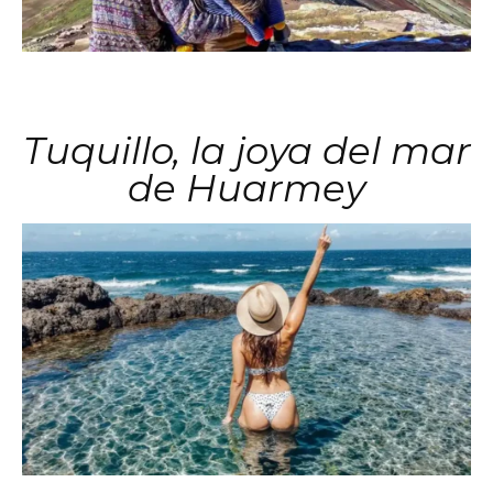
Tuquillo, la joya del mar
de Huarmey