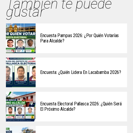
También te puede
gustar
Encuesta Pampas 2026: ¿Por Quién Votarías
Para Alcalde?
Encuesta: ¿Quién Lidera En Lacabamba 2026?
Encuesta Electoral Pallasca 2026: ¿Quién Será
El Próximo Alcalde?