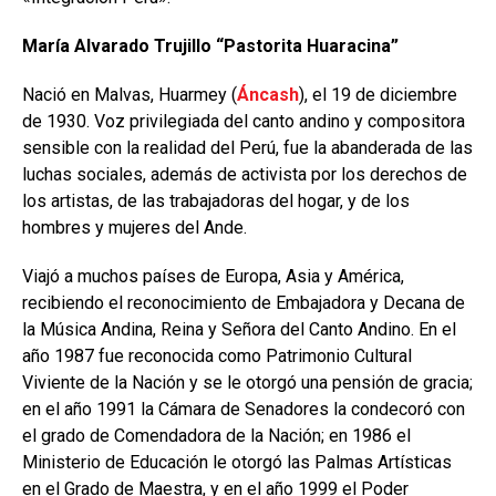
María Alvarado Trujillo “Pastorita Huaracina”
Nació en Malvas, Huarmey (
Áncash
), el 19 de diciembre
de 1930. Voz privilegiada del canto andino y compositora
sensible con la realidad del Perú, fue la abanderada de las
luchas sociales, además de activista por los derechos de
los artistas, de las trabajadoras del hogar, y de los
hombres y mujeres del Ande.
Viajó a muchos países de Europa, Asia y América,
recibiendo el reconocimiento de Embajadora y Decana de
la Música Andina, Reina y Señora del Canto Andino. En el
año 1987 fue reconocida como Patrimonio Cultural
Viviente de la Nación y se le otorgó una pensión de gracia;
en el año 1991 la Cámara de Senadores la condecoró con
el grado de Comendadora de la Nación; en 1986 el
Ministerio de Educación le otorgó las Palmas Artísticas
en el Grado de Maestra, y en el año 1999 el Poder