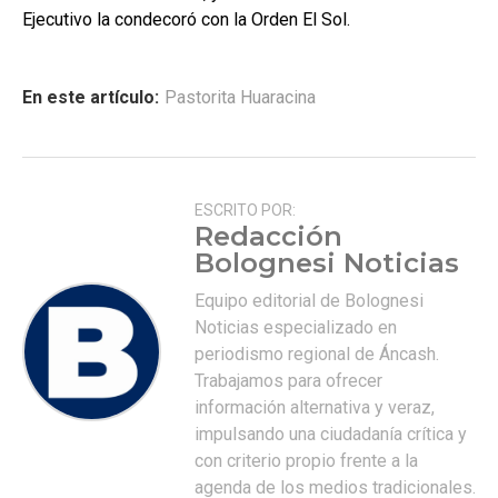
Ejecutivo la condecoró con la Orden El Sol.
En este artículo:
Pastorita Huaracina
ESCRITO POR:
Redacción
Bolognesi Noticias
Equipo editorial de Bolognesi
Noticias especializado en
periodismo regional de Áncash.
Trabajamos para ofrecer
información alternativa y veraz,
impulsando una ciudadanía crítica y
con criterio propio frente a la
agenda de los medios tradicionales.