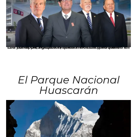
Los principales grupos empresariales del país mantienen una fuerte presencia en Áncash mediante inversiones en comercio, educación, salud e industria pesquera.
El Parque Nacional
Huascarán