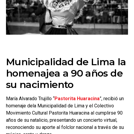
Municipalidad de Lima la
homenajea a 90 años de
su nacimiento
María Alvarado Trujillo “
Pastorita Huaracina
”, recibió un
homenaje dela Municipalidad de Lima y el Colectivo
Movimiento Cultural Pastorita Huaracina al cumplirse 90
años de su natalicio, presentando un concierto virtual,
reconociendo su aporte al folclor nacional a través de su