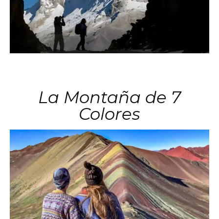
La Montaña de 7
Colores