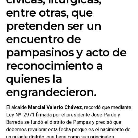
entre otras, que
pretenden ser un
encuentro de
pampasinos y acto de
reconocimiento a
quienes la
engrandecieron.
El alcalde
Marcial Valerio Chávez
, recordó que mediante
Ley Nº 2971 firmada por el presidente José Pardo y
Barreda se fundó el distrito de Pampas y precisó que
debemos revalorar esta fecha porque es el nacimiento de
un pujante distrito, que tiene como sus principales