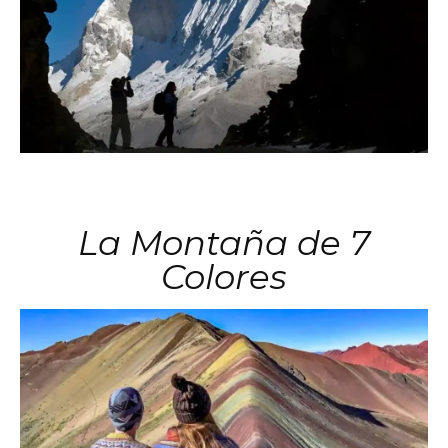
La Montaña de 7
Colores