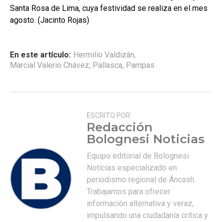
Santa Rosa de Lima, cuya festividad se realiza en el mes
agosto. (Jacinto Rojas)
En este artículo:
Hermilio Valdizán
,
Marcial Valerio Chávez
,
Pallasca
,
Pampas
ESCRITO POR:
Redacción
Bolognesi Noticias
Equipo editorial de Bolognesi
Noticias especializado en
periodismo regional de Áncash.
Trabajamos para ofrecer
información alternativa y veraz,
impulsando una ciudadanía crítica y