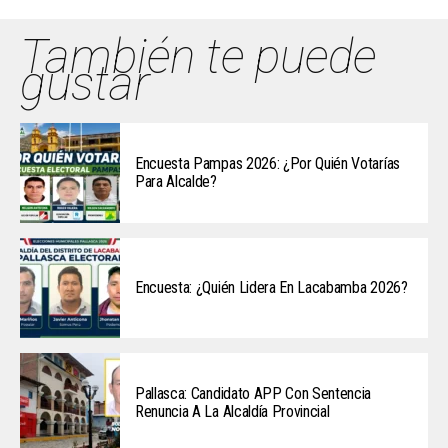
También te puede
gustar
Encuesta Pampas 2026: ¿Por Quién Votarías
Para Alcalde?
Encuesta: ¿Quién Lidera En Lacabamba 2026?
Pallasca: Candidato APP Con Sentencia
Renuncia A La Alcaldía Provincial