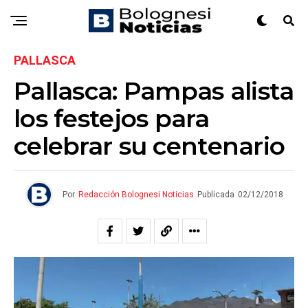
PALLASCA
Pallasca: Pampas alista
los festejos para
celebrar su centenario
Por
Redacción Bolognesi Noticias
Publicada
02/12/2018