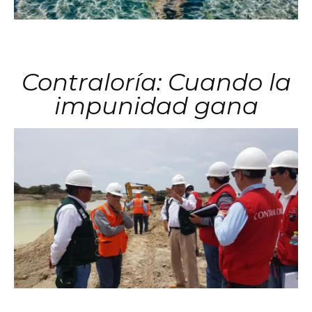
Contraloría: Cuando la
impunidad gana