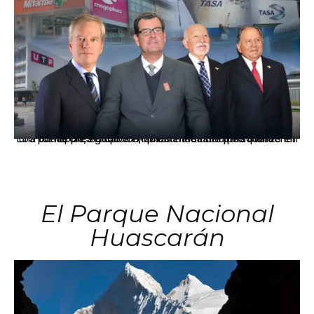
Los principales grupos empresariales del país mantienen una fuerte presencia en Áncash mediante inversiones en comercio, educación, salud e industria pesquera.
El Parque Nacional
Huascarán