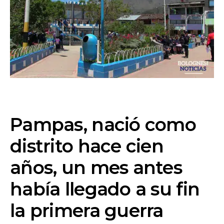
Pampas
, nació como
distrito hace cien
años, un mes antes
había llegado a su fin
la primera guerra