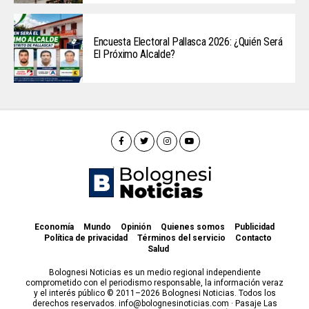
Encuesta Electoral Pallasca 2026: ¿Quién Será
El Próximo Alcalde?
Economía
Mundo
Opinión
Quienes somos
Publicidad
Política de privacidad
Términos del servicio
Contacto
Salud
Bolognesi Noticias es un medio regional independiente
comprometido con el periodismo responsable, la información veraz
y el interés público © 2011–2026 Bolognesi Noticias. Todos los
derechos reservados. info@bolognesinoticias.com · Pasaje Las