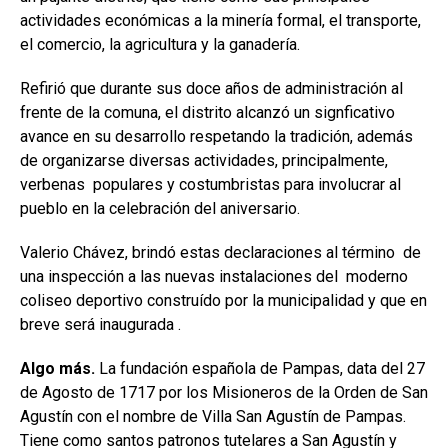
actividades económicas a la minería formal, el transporte,
el comercio, la agricultura y la ganadería.
Refirió que durante sus doce años de administración al
frente de la comuna, el distrito alcanzó un signficativo
avance en su desarrollo respetando la tradición, además
de organizarse diversas actividades, principalmente,
verbenas populares y costumbristas para involucrar al
pueblo en la celebración del aniversario.
Valerio Chávez, brindó estas declaraciones al término de
una inspección a las nuevas instalaciones del moderno
coliseo deportivo construído por la municipalidad y que en
breve será inaugurada .
Algo más.
La fundación española de Pampas, data del 27
de Agosto de 1717 por los Misioneros de la Orden de San
Agustín con el nombre de Villa San Agustín de Pampas.
Tiene como santos patronos tutelares a San Agustín y