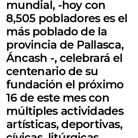
mundial, -hoy con
8,505 pobladores es el
más poblado de la
provincia de
Pallasca
,
Áncash -, celebrará el
centenario de su
fundación el próximo
16 de este mes con
múltiples actividades
artísticas, deportivas,
cívicas, litúrgicas,