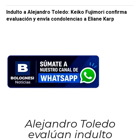
Indulto a Alejandro Toledo: Keiko Fujimori confirma
evaluación y envía condolencias a Eliane Karp
Alejandro Toledo
evalúan indulto