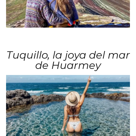
Tuquillo, la joya del mar
de Huarmey