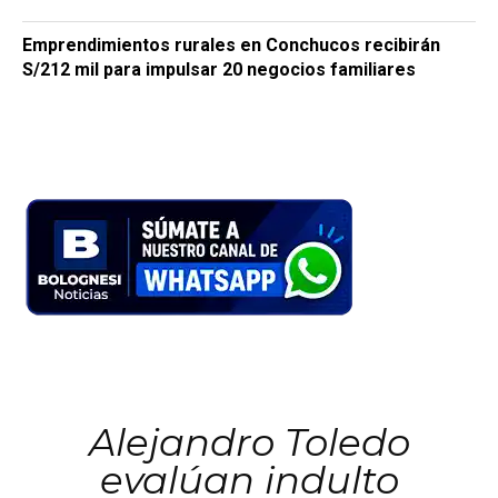
Emprendimientos rurales en Conchucos recibirán
S/212 mil para impulsar 20 negocios familiares
Alejandro Toledo
evalúan indulto