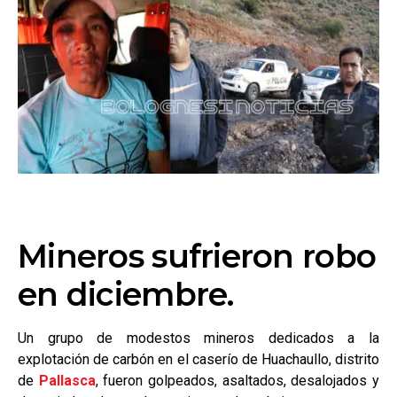
Mineros sufrieron robo
en diciembre.
Un grupo de modestos mineros dedicados a la
explotación de carbón en el caserío de Huachaullo, distrito
de
Pallasca
, fueron golpeados, asaltados, desalojados y