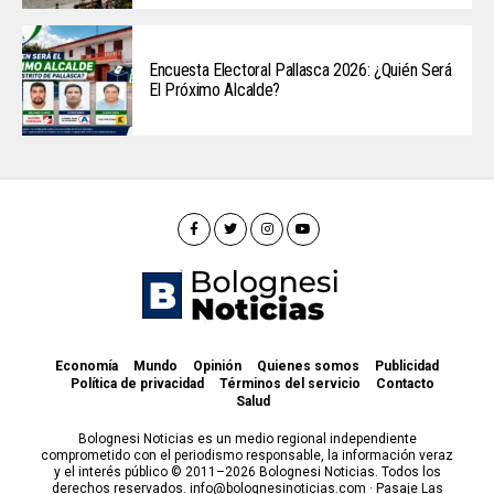
Encuesta Electoral Pallasca 2026: ¿Quién Será
El Próximo Alcalde?
Economía
Mundo
Opinión
Quienes somos
Publicidad
Política de privacidad
Términos del servicio
Contacto
Salud
Bolognesi Noticias es un medio regional independiente
comprometido con el periodismo responsable, la información veraz
y el interés público © 2011–2026 Bolognesi Noticias. Todos los
derechos reservados. info@bolognesinoticias.com · Pasaje Las