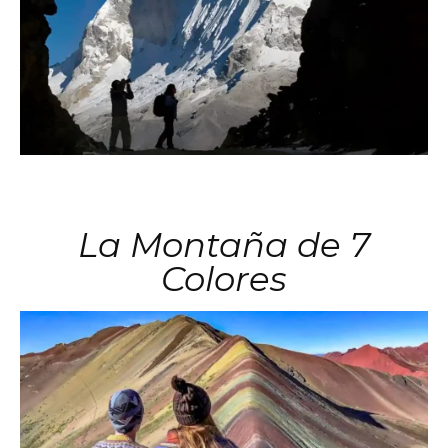
La Montaña de 7
Colores