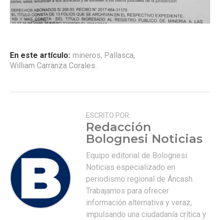
En este artículo:
mineros
,
Pallasca
,
William Carranza Corales.
ESCRITO POR:
Redacción
Bolognesi Noticias
Equipo editorial de Bolognesi
Noticias especializado en
periodismo regional de Áncash.
Trabajamos para ofrecer
información alternativa y veraz,
impulsando una ciudadanía crítica y