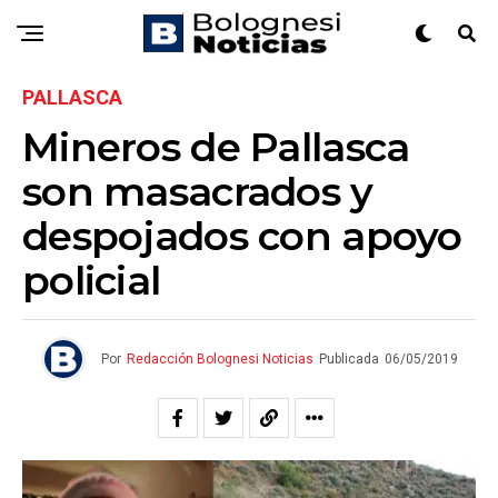
PALLASCA
Mineros de Pallasca
son masacrados y
despojados con apoyo
policial
Por
Redacción Bolognesi Noticias
Publicada
06/05/2019