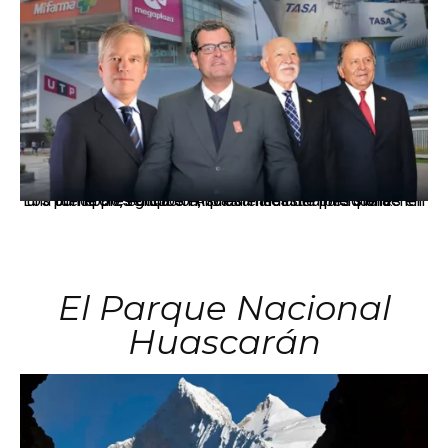
Los principales grupos empresariales del país mantienen una fuerte presencia en Áncash mediante inversiones en comercio, educación, salud e industria pesquera.
El Parque Nacional
Huascarán