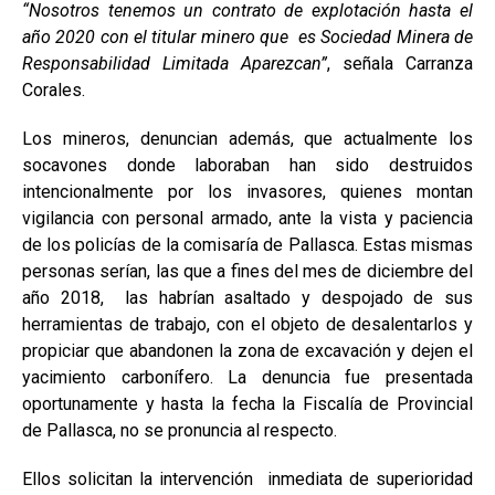
“Nosotros tenemos un contrato de explotación hasta el
año 2020 con el titular minero que es Sociedad Minera de
Responsabilidad Limitada Aparezcan”
, señala Carranza
Corales.
Los mineros, denuncian además, que actualmente los
socavones donde laboraban han sido destruidos
intencionalmente por los invasores, quienes montan
vigilancia con personal armado, ante la vista y paciencia
de los policías de la comisaría de Pallasca. Estas mismas
personas serían, las que a fines del mes de diciembre del
año 2018, las habrían asaltado y despojado de sus
herramientas de trabajo, con el objeto de desalentarlos y
propiciar que abandonen la zona de excavación y dejen el
yacimiento carbonífero. La denuncia fue presentada
oportunamente y hasta la fecha la Fiscalía de Provincial
de Pallasca, no se pronuncia al respecto.
Ellos solicitan la intervención inmediata de superioridad