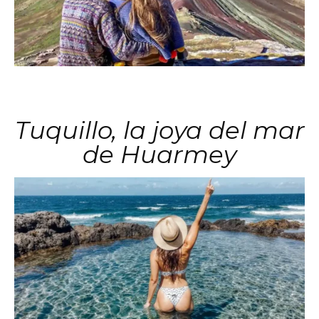
Tuquillo, la joya del mar
de Huarmey