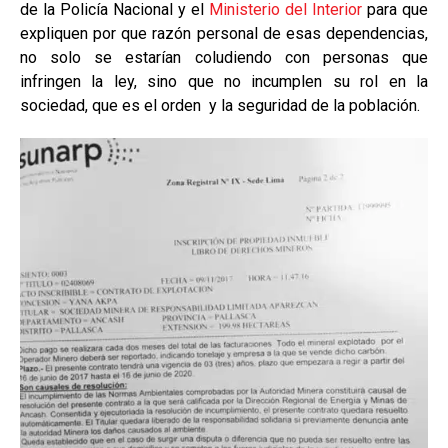
de la Policía Nacional y el
Ministerio del Interior
para que
expliquen por que razón personal de esas dependencias,
no solo se estarían coludiendo con personas que
infringen la ley, sino que no incumplen su rol en la
sociedad, que es el orden y la seguridad de la población.