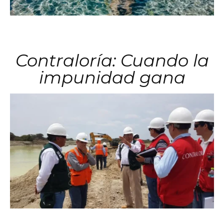
Contraloría: Cuando la
impunidad gana