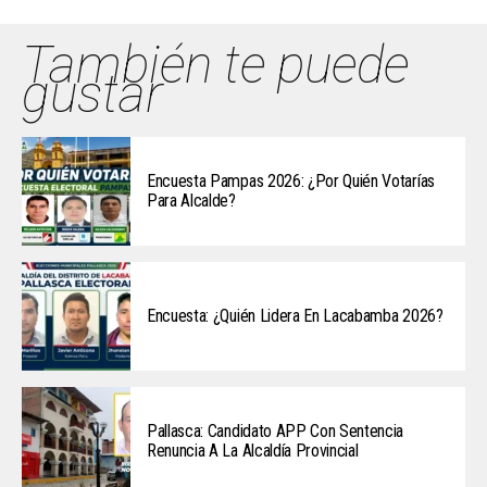
También te puede
gustar
Encuesta Pampas 2026: ¿Por Quién Votarías
Para Alcalde?
Encuesta: ¿Quién Lidera En Lacabamba 2026?
Pallasca: Candidato APP Con Sentencia
Renuncia A La Alcaldía Provincial