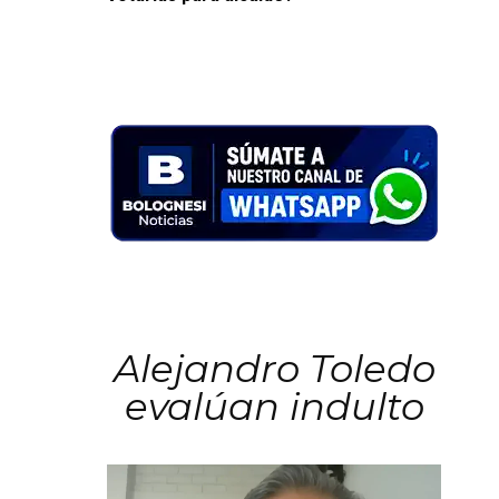
Alejandro Toledo
evalúan indulto