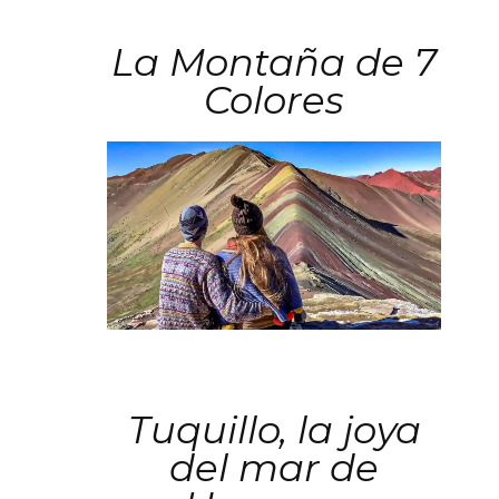
La Montaña de 7
Colores
Tuquillo, la joya
del mar de