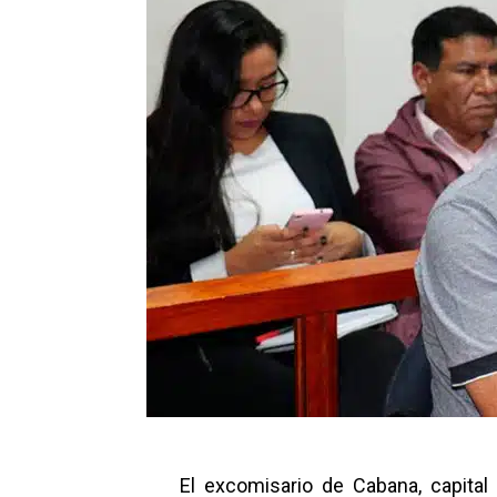
El excomisario de Cabana, capital