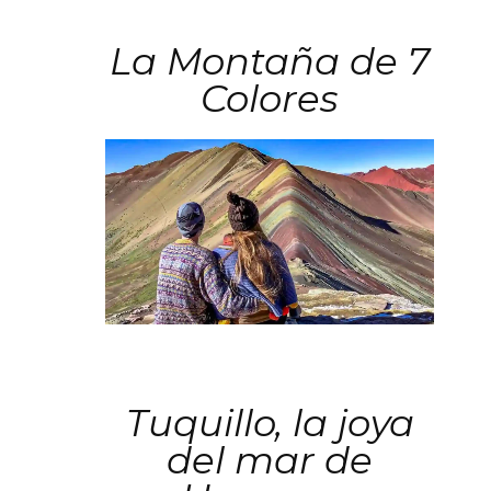
La Montaña de 7
Colores
Tuquillo, la joya
del mar de