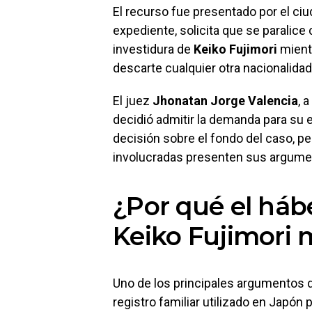
El recurso fue presentado por el c
expediente, solicita que se paralice
investidura de
Keiko Fujimori
mientr
descarte cualquier otra nacionalidad 
El juez
Jhonatan Jorge Valencia
, 
decidió admitir la demanda para su 
decisión sobre el fondo del caso, pe
involucradas presenten sus argume
¿Por qué el háb
Keiko Fujimori 
Uno de los principales argumentos d
registro familiar utilizado en Japón 