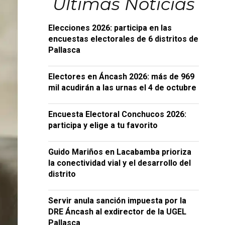
Últimas Noticias
Elecciones 2026: participa en las
encuestas electorales de 6 distritos de
Pallasca
Electores en Áncash 2026: más de 969
mil acudirán a las urnas el 4 de octubre
Encuesta Electoral Conchucos 2026:
participa y elige a tu favorito
Guido Mariños en Lacabamba prioriza
la conectividad vial y el desarrollo del
distrito
Servir anula sanción impuesta por la
DRE Áncash al exdirector de la UGEL
Pallasca