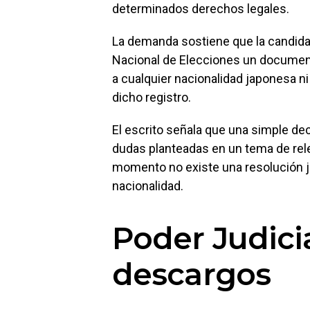
determinados derechos legales.
La demanda sostiene que la candida
Nacional de Elecciones un document
a cualquier nacionalidad japonesa ni
dicho registro.
El escrito señala que una simple dec
dudas planteadas en un tema de rele
momento no existe una resolución ju
nacionalidad.
Poder Judicia
descargos