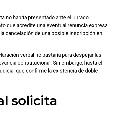
ta no habría presentado ante el Jurado
o que acredite una eventual renuncia expresa
 la cancelación de una posible inscripción en
laración verbal no bastaría para despejar las
vancia constitucional. Sin embargo, hasta el
dicial que confirme la existencia de doble
l solicita