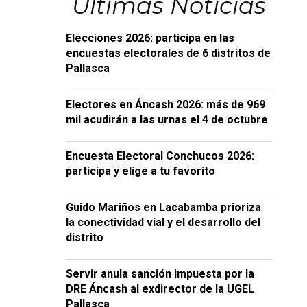
Últimas Noticias
Elecciones 2026: participa en las
encuestas electorales de 6 distritos de
Pallasca
Electores en Áncash 2026: más de 969
mil acudirán a las urnas el 4 de octubre
Encuesta Electoral Conchucos 2026:
participa y elige a tu favorito
Guido Mariños en Lacabamba prioriza
la conectividad vial y el desarrollo del
distrito
Servir anula sanción impuesta por la
DRE Áncash al exdirector de la UGEL
Pallasca