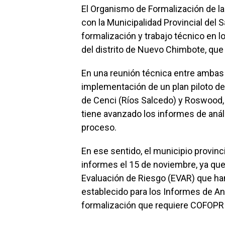
El Organismo de Formalización de l
con la Municipalidad Provincial del 
formalización y trabajo técnico en 
del distrito de Nuevo Chimbote, que
En una reunión técnica entre ambas 
implementación de un plan piloto de
de Cenci (Ríos Salcedo) y Roswood,
tiene avanzado los informes de anál
proceso.
En ese sentido, el municipio provin
informes el 15 de noviembre, ya qu
Evaluación de Riesgo (EVAR) que ha
establecido para los Informes de An
formalización que requiere COFOPRI