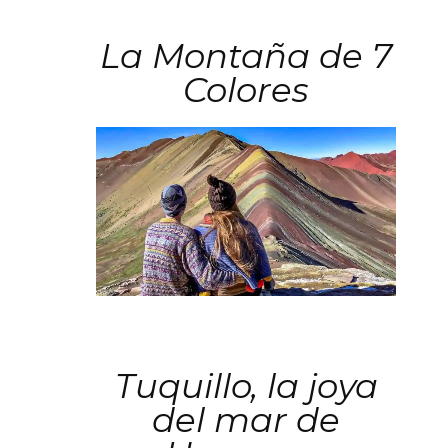
La Montaña de 7
Colores
Tuquillo, la joya
del mar de