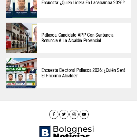
Encuesta: ¿Quién Lidera En Lacabamba 2026?
Pallasca: Candidato APP Con Sentencia
Renuncia A La Alcaldía Provincial
Encuesta Electoral Pallasca 2026: ¿Quién Será
El Próximo Alcalde?