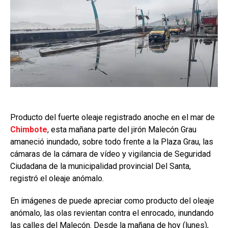
Producto del fuerte oleaje registrado anoche en el mar de
Chimbote
, esta mañana parte del jirón Malecón Grau
amaneció inundado, sobre todo frente a la Plaza Grau, las
cámaras de la cámara de vídeo y vigilancia de Seguridad
Ciudadana de la municipalidad provincial Del Santa,
registró el oleaje anómalo.
En imágenes de puede apreciar como producto del oleaje
anómalo, las olas revientan contra el enrocado, inundando
las calles del Malecón. Desde la mañana de hoy (lunes),