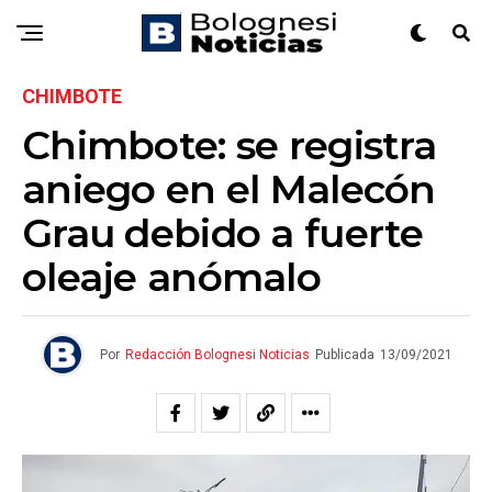
CHIMBOTE
Chimbote: se registra
aniego en el Malecón
Grau debido a fuerte
oleaje anómalo
Por
Redacción Bolognesi Noticias
Publicada
13/09/2021