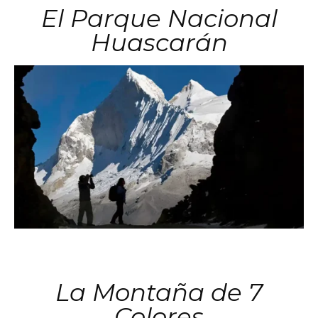
El Parque Nacional
Huascarán
La Montaña de 7
Colores