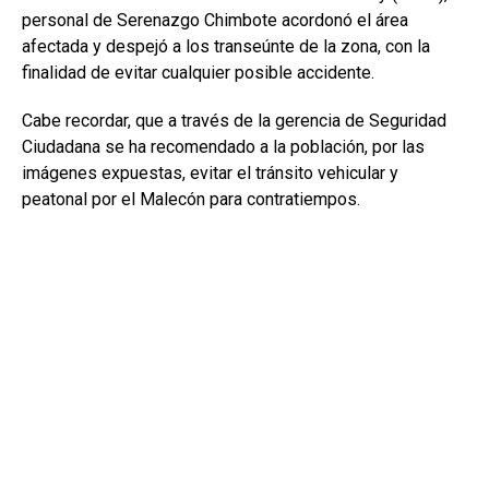
personal de Serenazgo Chimbote acordonó el área
afectada y despejó a los transeúnte de la zona, con la
finalidad de evitar cualquier posible accidente.
Cabe recordar, que a través de la gerencia de Seguridad
Ciudadana se ha recomendado a la población, por las
imágenes expuestas, evitar el tránsito vehicular y
peatonal por el Malecón para contratiempos.