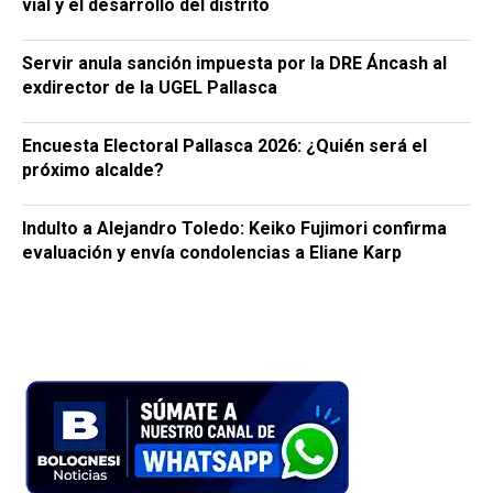
vial y el desarrollo del distrito
Servir anula sanción impuesta por la DRE Áncash al
exdirector de la UGEL Pallasca
Encuesta Electoral Pallasca 2026: ¿Quién será el
próximo alcalde?
Indulto a Alejandro Toledo: Keiko Fujimori confirma
evaluación y envía condolencias a Eliane Karp