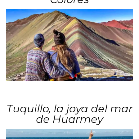
Tuquillo, la joya del mar
de Huarmey