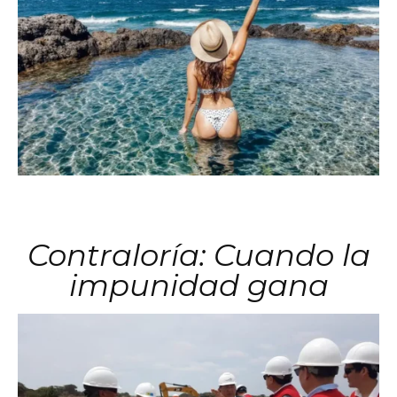
Contraloría: Cuando la
impunidad gana