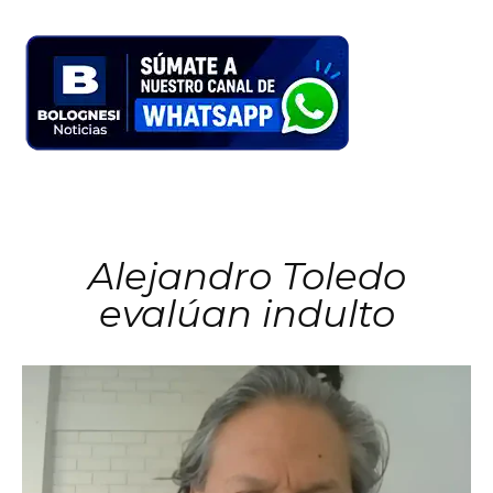
Alejandro Toledo
evalúan indulto