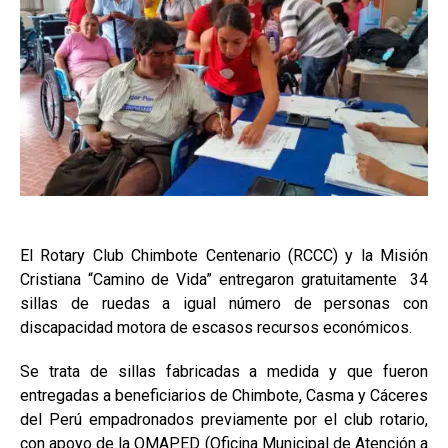
El Rotary Club Chimbote Centenario (RCCC) y la Misión
Cristiana “Camino de Vida” entregaron gratuitamente 34
sillas de ruedas a igual número de personas con
discapacidad motora de escasos recursos económicos.
Se trata de sillas fabricadas a medida y que fueron
entregadas a beneficiarios de Chimbote, Casma y Cáceres
del Perú empadronados previamente por el club rotario,
con apoyo de la OMAPED (
Oficina Municipal de Atención a