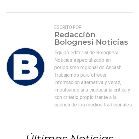
ESCRITO POR:
Redacción
Bolognesi Noticias
Equipo editorial de Bolognesi
Noticias especializado en
periodismo regional de Áncash.
Trabajamos para ofrecer
información alternativa y veraz,
impulsando una ciudadanía crítica y
con criterio propio frente a la
agenda de los medios tradicionales.
Últimas Noticias