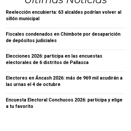
Reelección encubierta: 63 alcaldes podrían volver al
sillón municipal
Fiscales condenados en Chimbote por desaparición
de depósitos judiciales
Elecciones 2026: participa en las encuestas
electorales de 6 distritos de Pallasca
Electores en Áncash 2026: más de 969 mil acudirán a
las urnas el 4 de octubre
Encuesta Electoral Conchucos 2026: participa y elige
a tu favorito