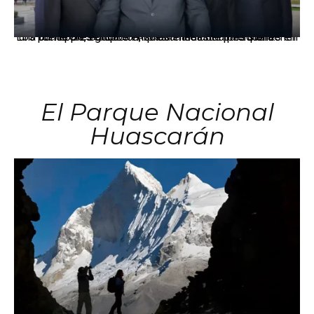
Los principales grupos empresariales del país mantienen una fuerte presencia en Áncash mediante inversiones en comercio, educación, salud e industria pesquera.
El Parque Nacional
Huascarán