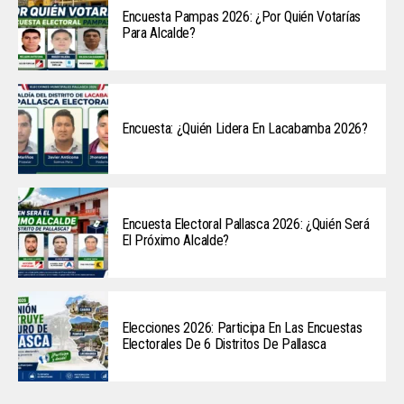
Encuesta Pampas 2026: ¿Por Quién Votarías
Para Alcalde?
Encuesta: ¿Quién Lidera En Lacabamba 2026?
Encuesta Electoral Pallasca 2026: ¿Quién Será
El Próximo Alcalde?
Elecciones 2026: Participa En Las Encuestas
Electorales De 6 Distritos De Pallasca