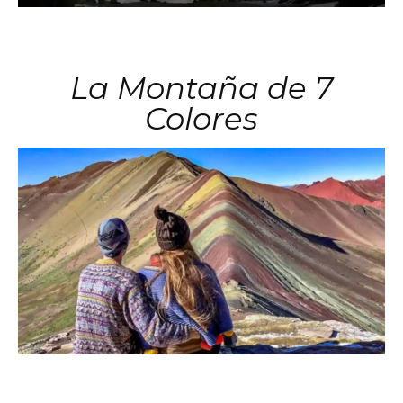
La Montaña de 7
Colores