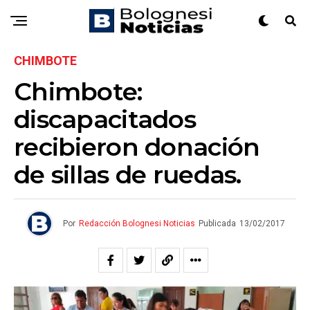
CHIMBOTE
Chimbote:
discapacitados
recibieron donación
de sillas de ruedas.
Por
Redacción Bolognesi Noticias
Publicada
13/02/2017