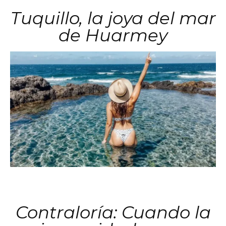
Tuquillo, la joya del mar
de Huarmey
Contraloría: Cuando la