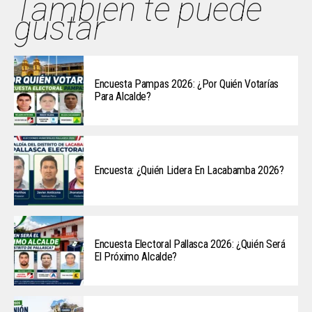
También te puede
gustar
Encuesta Pampas 2026: ¿Por Quién Votarías
Para Alcalde?
Encuesta: ¿Quién Lidera En Lacabamba 2026?
Encuesta Electoral Pallasca 2026: ¿Quién Será
El Próximo Alcalde?