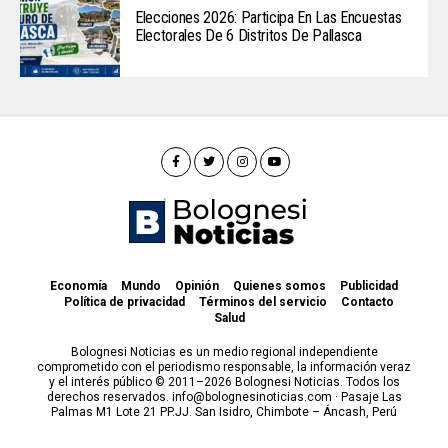
Elecciones 2026: Participa En Las Encuestas
Electorales De 6 Distritos De Pallasca
Economía
Mundo
Opinión
Quienes somos
Publicidad
Política de privacidad
Términos del servicio
Contacto
Salud
Bolognesi Noticias es un medio regional independiente
comprometido con el periodismo responsable, la información veraz
y el interés público © 2011–2026 Bolognesi Noticias. Todos los
derechos reservados. info@bolognesinoticias.com · Pasaje Las
Palmas M1 Lote 21 PP.JJ. San Isidro, Chimbote – Áncash, Perú