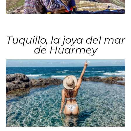
Tuquillo, la joya del mar
de Huarmey