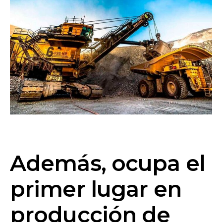
Además, ocupa el
primer lugar en
producción de