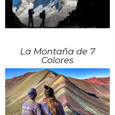
La Montaña de 7
Colores