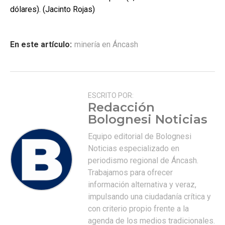
dólares). (Jacinto Rojas)
En este artículo:
minería en Áncash
ESCRITO POR:
Redacción
Bolognesi Noticias
Equipo editorial de Bolognesi
Noticias especializado en
periodismo regional de Áncash.
Trabajamos para ofrecer
información alternativa y veraz,
impulsando una ciudadanía crítica y
con criterio propio frente a la
agenda de los medios tradicionales.