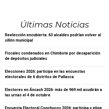
Últimas Noticias
Reelección encubierta: 63 alcaldes podrían volver al
sillón municipal
Fiscales condenados en Chimbote por desaparición
de depósitos judiciales
Elecciones 2026: participa en las encuestas
electorales de 6 distritos de Pallasca
Electores en Áncash 2026: más de 969 mil acudirán a
las urnas el 4 de octubre
Encuesta Electoral Conchucos 2026: participa y elige