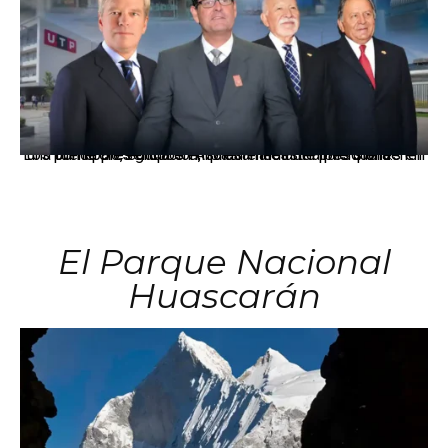
Los principales grupos empresariales del país mantienen una fuerte presencia en Áncash mediante inversiones en comercio, educación, salud e industria pesquera.
El Parque Nacional
Huascarán