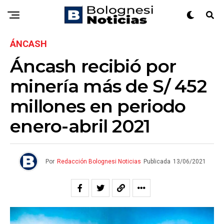
ÁNCASH
Áncash recibió por
minería más de S/ 452
millones en periodo
enero-abril 2021
Por
Redacción Bolognesi Noticias
Publicada
13/06/2021