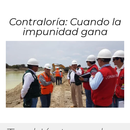
Contraloría: Cuando la
impunidad gana