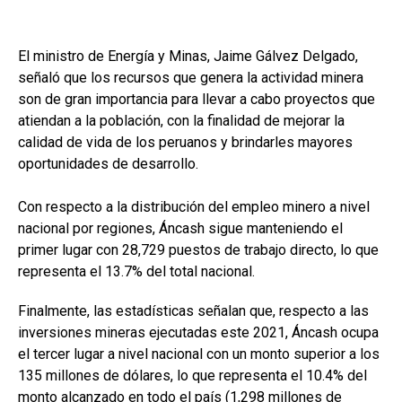
El ministro de Energía y Minas, Jaime Gálvez Delgado,
señaló que los recursos que genera la actividad minera
son de gran importancia para llevar a cabo proyectos que
atiendan a la población, con la finalidad de mejorar la
calidad de vida de los peruanos y brindarles mayores
oportunidades de desarrollo.
Con respecto a la distribución del empleo minero a nivel
nacional por regiones, Áncash sigue manteniendo el
primer lugar con 28,729 puestos de trabajo directo, lo que
representa el 13.7% del total nacional.
Finalmente, las estadísticas señalan que, respecto a las
inversiones mineras ejecutadas este 2021, Áncash ocupa
el tercer lugar a nivel nacional con un monto superior a los
135 millones de dólares, lo que representa el 10.4% del
monto alcanzado en todo el país (1,298 millones de