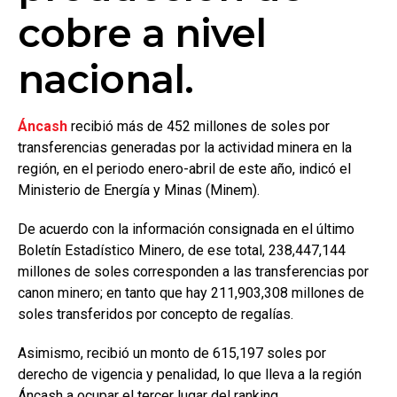
cobre a nivel
nacional.
Áncash
recibió más de 452 millones de soles por
transferencias generadas por la actividad minera en la
región, en el periodo enero-abril de este año, indicó el
Ministerio de Energía y Minas (Minem).
De acuerdo con la información consignada en el último
Boletín Estadístico Minero, de ese total, 238,447,144
millones de soles corresponden a las transferencias por
canon minero; en tanto que hay 211,903,308 millones de
soles transferidos por concepto de regalías.
Asimismo, recibió un monto de 615,197 soles por
derecho de vigencia y penalidad, lo que lleva a la región
Áncash a ocupar el tercer lugar del ranking.