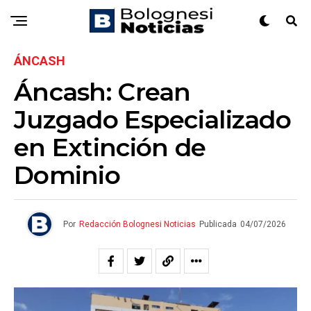
ÁNCASH
Áncash: Crean
Juzgado Especializado
en Extinción de
Dominio
Por
Redacción Bolognesi Noticias
Publicada
04/07/2026