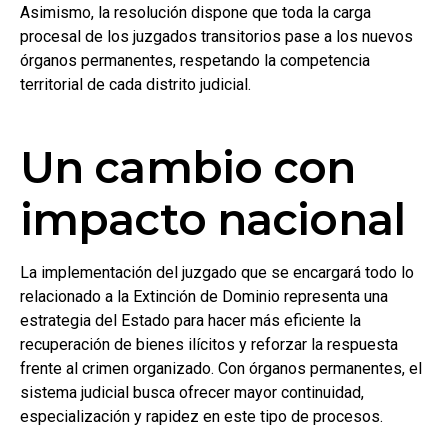
Asimismo, la resolución dispone que toda la carga
procesal de los juzgados transitorios pase a los nuevos
órganos permanentes, respetando la competencia
territorial de cada distrito judicial.
Un cambio con
impacto nacional
La implementación del juzgado que se encargará todo lo
relacionado a la Extinción de Dominio representa una
estrategia del Estado para hacer más eficiente la
recuperación de bienes ilícitos y reforzar la respuesta
frente al crimen organizado. Con órganos permanentes, el
sistema judicial busca ofrecer mayor continuidad,
especialización y rapidez en este tipo de procesos.