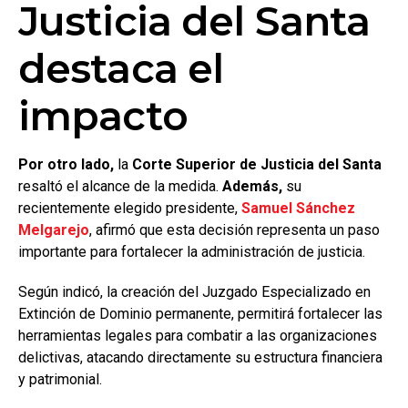
Justicia del Santa
destaca el
impacto
Por otro lado,
la
Corte Superior de Justicia del Santa
resaltó el alcance de la medida.
Además,
su
recientemente elegido presidente,
Samuel Sánchez
Melgarejo
, afirmó que esta decisión representa un paso
importante para fortalecer la administración de justicia.
Según indicó, la creación del Juzgado Especializado en
Extinción de Dominio permanente, permitirá fortalecer las
herramientas legales para combatir a las organizaciones
delictivas, atacando directamente su estructura financiera
y patrimonial.