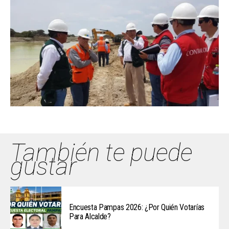
También te puede
gustar
Encuesta Pampas 2026: ¿Por Quién Votarías
Para Alcalde?