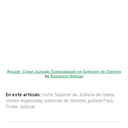
Áncash: Crean Juzgado Especializado en Extinción de Dominio
by
Bolognesi Noticias
En este artículo:
Corte Superior de Justicia del Santa
,
crimen organizado
,
extinción de dominio
,
justicia Perú
,
Poder Judicial