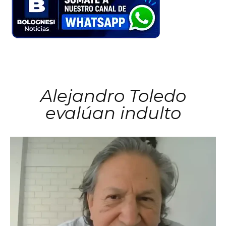
Alejandro Toledo
evalúan indulto