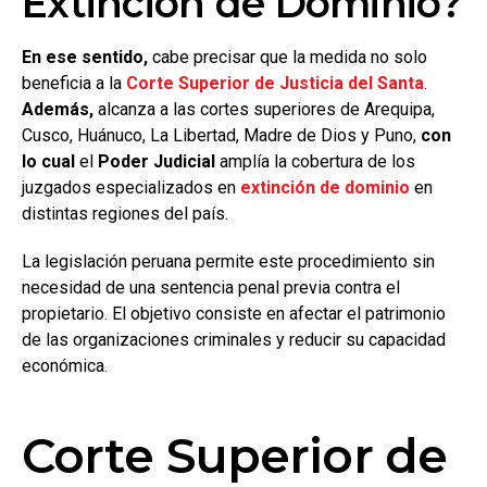
Extinción de Dominio?
En ese sentido,
cabe precisar que la medida no solo
beneficia a la
Corte Superior de Justicia del Santa
.
Además,
alcanza a las cortes superiores de Arequipa,
Cusco, Huánuco, La Libertad, Madre de Dios y Puno,
con
lo cual
el
Poder Judicial
amplía la cobertura de los
juzgados especializados en
extinción de dominio
en
distintas regiones del país.
La legislación peruana permite este procedimiento sin
necesidad de una sentencia penal previa contra el
propietario. El objetivo consiste en afectar el patrimonio
de las organizaciones criminales y reducir su capacidad
económica.
Corte Superior de