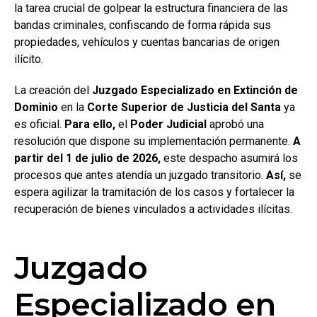
la tarea crucial de golpear la estructura financiera de las
bandas criminales, confiscando de forma rápida sus
propiedades, vehículos y cuentas bancarias de origen
ilícito.
La creación del
Juzgado Especializado en Extinción de
Dominio
en la
Corte Superior de Justicia del Santa
ya
es oficial.
Para ello,
el
Poder Judicial
aprobó una
resolución que dispone su implementación permanente.
A
partir del 1 de julio de 2026,
este despacho asumirá los
procesos que antes atendía un juzgado transitorio.
Así,
se
espera agilizar la tramitación de los casos y fortalecer la
recuperación de bienes vinculados a actividades ilícitas.
Juzgado
Especializado en