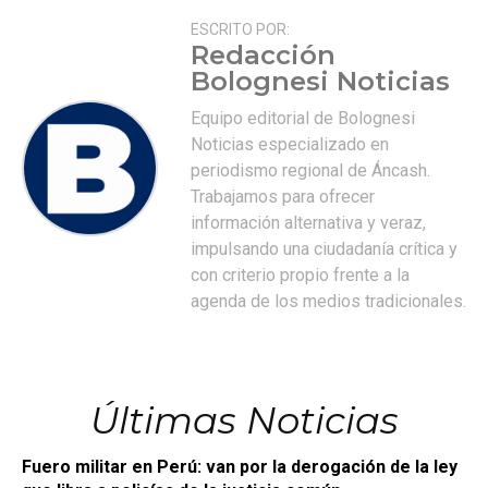
ESCRITO POR:
Redacción
Bolognesi Noticias
Equipo editorial de Bolognesi
Noticias especializado en
periodismo regional de Áncash.
Trabajamos para ofrecer
información alternativa y veraz,
impulsando una ciudadanía crítica y
con criterio propio frente a la
agenda de los medios tradicionales.
Últimas Noticias
Fuero militar en Perú: van por la derogación de la ley