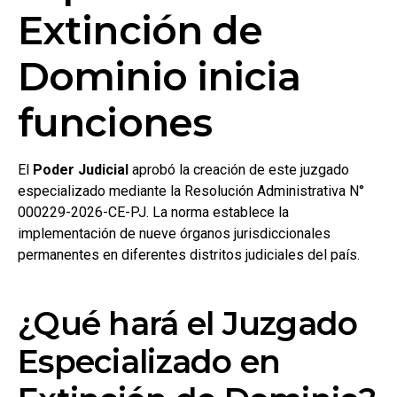
Extinción de
Dominio inicia
funciones
El
Poder Judicial
aprobó la creación de este juzgado
especializado mediante la Resolución Administrativa N°
000229-2026-CE-PJ. La norma establece la
implementación de nueve órganos jurisdiccionales
permanentes en diferentes distritos judiciales del país.
¿Qué hará el Juzgado
Especializado en