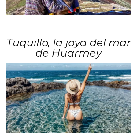
Tuquillo, la joya del mar
de Huarmey