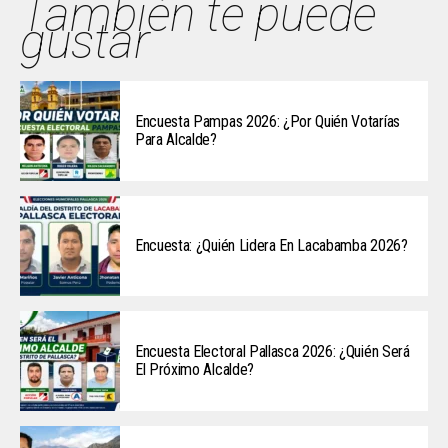
También te puede
gustar
Encuesta Pampas 2026: ¿Por Quién Votarías
Para Alcalde?
Encuesta: ¿Quién Lidera En Lacabamba 2026?
Encuesta Electoral Pallasca 2026: ¿Quién Será
El Próximo Alcalde?