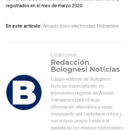
registrados en el mes de marzo 2020.
En este artículo:
Áncash
,
bono electricidad
,
Hidrandina
ESCRITO POR:
Redacción
Bolognesi Noticias
Equipo editorial de Bolognesi
Noticias especializado en
periodismo regional de Áncash.
Trabajamos para ofrecer
información alternativa y veraz,
impulsando una ciudadanía crítica y
con criterio propio frente a la
agenda de los medios tradicionales.