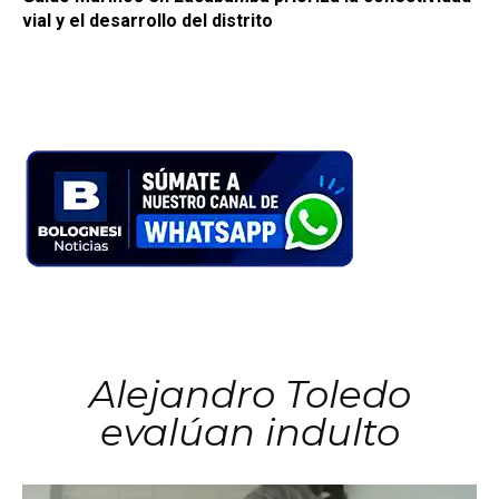
vial y el desarrollo del distrito
Alejandro Toledo
evalúan indulto