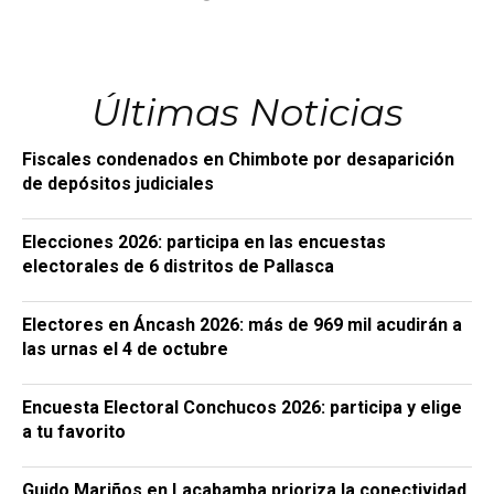
Últimas Noticias
Fiscales condenados en Chimbote por desaparición
de depósitos judiciales
Elecciones 2026: participa en las encuestas
electorales de 6 distritos de Pallasca
Electores en Áncash 2026: más de 969 mil acudirán a
las urnas el 4 de octubre
Encuesta Electoral Conchucos 2026: participa y elige
a tu favorito
Guido Mariños en Lacabamba prioriza la conectividad