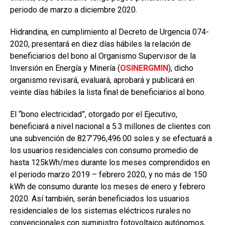
periodo de marzo a diciembre 2020.
Hidrandina, en cumplimiento al Decreto de Urgencia 074-
2020, presentará en diez días hábiles la relación de
beneficiarios del bono al Organismo Supervisor de la
Inversión en Energía y Minería (
OSINERGMIN
), dicho
organismo revisará, evaluará, aprobará y publicará en
veinte días hábiles la lista final de beneficiarios al bono.
El “bono electricidad”, otorgado por el Ejecutivo,
beneficiará a nivel nacional a 5.3 millones de clientes con
una subvención de 827’796,496.00 soles y se efectuará a
los usuarios residenciales con consumo promedio de
hasta 125kWh/mes durante los meses comprendidos en
el periodo marzo 2019 – febrero 2020, y no más de 150
kWh de consumo durante los meses de enero y febrero
2020. Así también, serán beneficiados los usuarios
residenciales de los sistemas eléctricos rurales no
convencionales con suministro fotovoltaico autónomos,