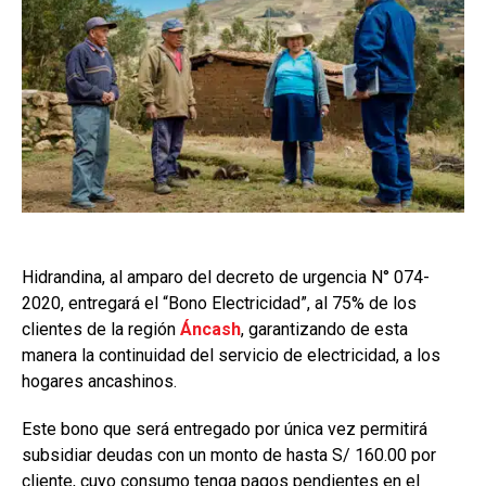
Hidrandina, al amparo del decreto de urgencia N° 074-
2020, entregará el “Bono Electricidad”, al 75% de los
clientes de la región
Áncash
, garantizando de esta
manera la continuidad del servicio de electricidad, a los
hogares ancashinos.
Este bono que será entregado por única vez permitirá
subsidiar deudas con un monto de hasta S/ 160.00 por
cliente, cuyo consumo tenga pagos pendientes en el