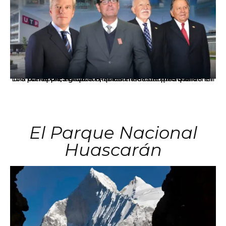
Los principales grupos empresariales del país mantienen una fuerte presencia en Áncash mediante inversiones en comercio, educación, salud e industria pesquera.
El Parque Nacional
Huascarán