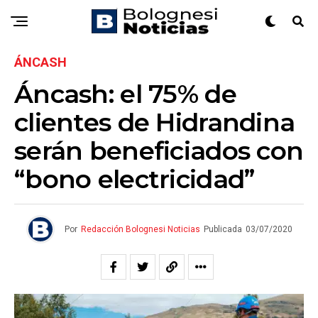
ÁNCASH
Áncash: el 75% de
clientes de Hidrandina
serán beneficiados con
“bono electricidad”
Por
Redacción Bolognesi Noticias
Publicada
03/07/2020