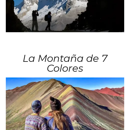
La Montaña de 7
Colores