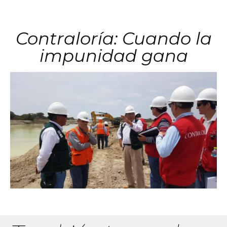
Contraloría: Cuando la
impunidad gana