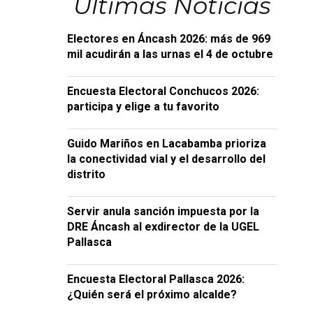
Últimas Noticias
Electores en Áncash 2026: más de 969
mil acudirán a las urnas el 4 de octubre
Encuesta Electoral Conchucos 2026:
participa y elige a tu favorito
Guido Mariños en Lacabamba prioriza
la conectividad vial y el desarrollo del
distrito
Servir anula sanción impuesta por la
DRE Áncash al exdirector de la UGEL
Pallasca
Encuesta Electoral Pallasca 2026:
¿Quién será el próximo alcalde?