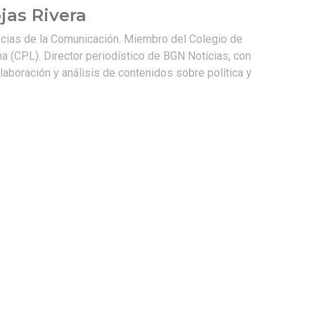
jas Rivera
ncias de la Comunicación. Miembro del Colegio de
a (CPL). Director periodístico de BGN Noticias, con
laboración y análisis de contenidos sobre política y