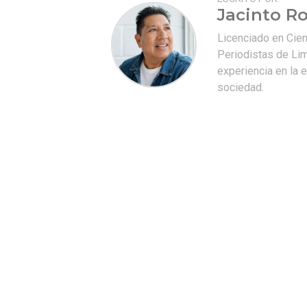
Jacinto Ro
Licenciado en Cie
Periodistas de Lim
experiencia en la e
sociedad.