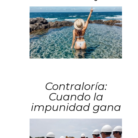
Contraloría:
Cuando la
impunidad gana