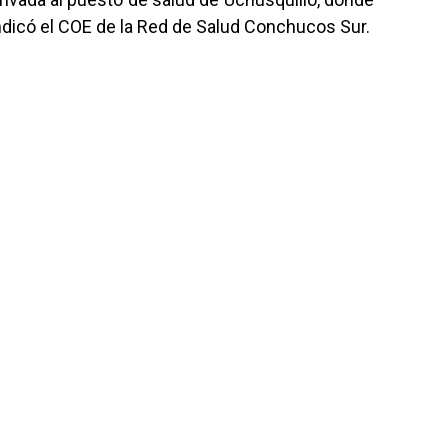
ndicó el COE de la Red de Salud Conchucos Sur.