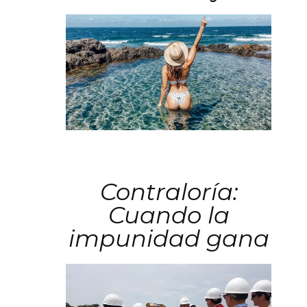
Contraloría:
Cuando la
impunidad gana