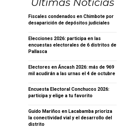
Últimas Noticias
Fiscales condenados en Chimbote por
desaparición de depósitos judiciales
Elecciones 2026: participa en las
encuestas electorales de 6 distritos de
Pallasca
Electores en Áncash 2026: más de 969
mil acudirán a las urnas el 4 de octubre
Encuesta Electoral Conchucos 2026:
participa y elige a tu favorito
Guido Mariños en Lacabamba prioriza
la conectividad vial y el desarrollo del
distrito