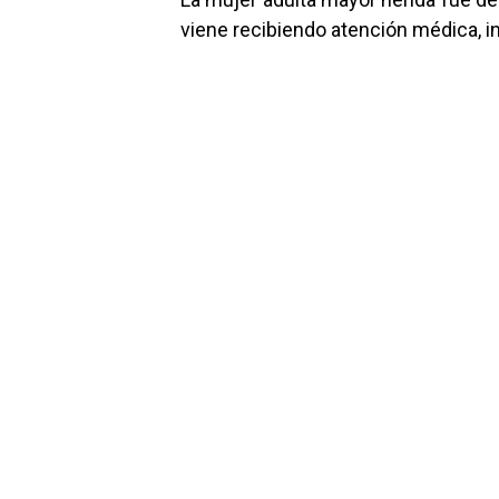
viene recibiendo atención médica, i