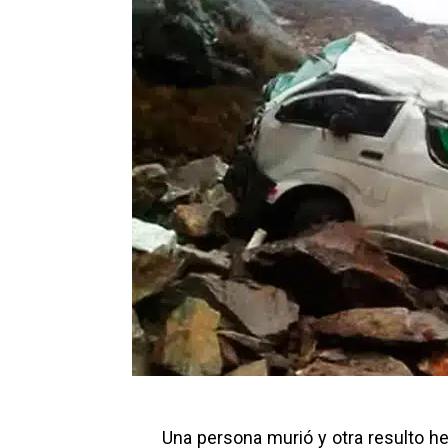
Una persona murió y otra resulto h