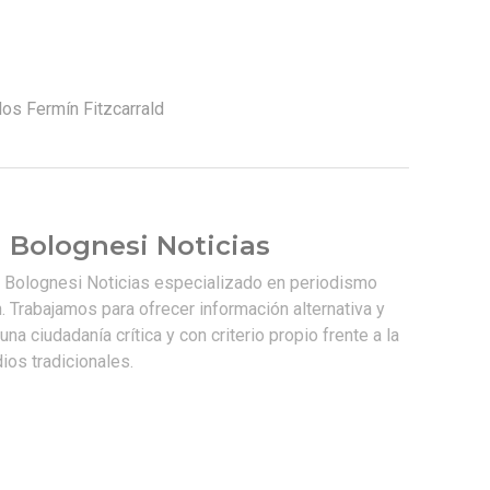
los Fermín Fitzcarrald
 Bolognesi Noticias
e Bolognesi Noticias especializado en periodismo
. Trabajamos para ofrecer información alternativa y
na ciudadanía crítica y con criterio propio frente a la
os tradicionales.