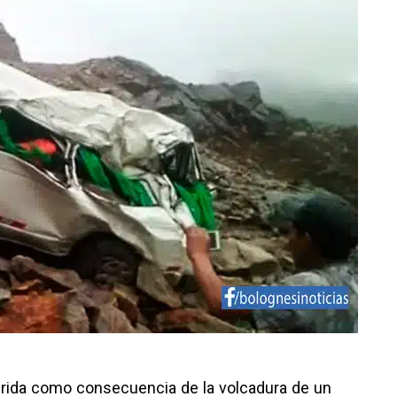
erida como consecuencia de la volcadura de un