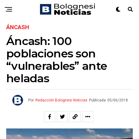
ÁNCASH
Áncash: 100
poblaciones son
“vulnerables” ante
heladas
Por
Redacción Bolognesi Noticias
Publicada
05/06/2018