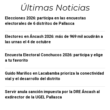
Últimas Noticias
Elecciones 2026: participa en las encuestas
electorales de 6 distritos de Pallasca
Electores en Áncash 2026: más de 969 mil acudirán a
las urnas el 4 de octubre
Encuesta Electoral Conchucos 2026: participa y elige
a tu favorito
Guido Mariños en Lacabamba prioriza la conectividad
vial y el desarrollo del distrito
Servir anula sanción impuesta por la DRE Áncash al
exdirector de la UGEL Pallasca