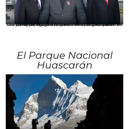
Los principales grupos empresariales del país mantienen una fuerte presencia en Áncash mediante inversiones en comercio, educación, salud e industria pesquera.
El Parque Nacional
Huascarán