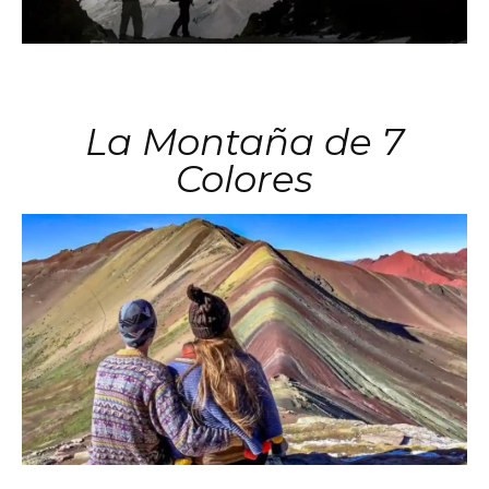
La Montaña de 7
Colores