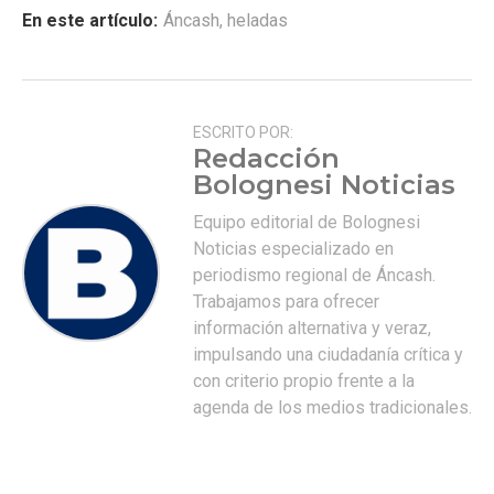
En este artículo:
Áncash
,
heladas
ESCRITO POR:
Redacción
Bolognesi Noticias
Equipo editorial de Bolognesi
Noticias especializado en
periodismo regional de Áncash.
Trabajamos para ofrecer
información alternativa y veraz,
impulsando una ciudadanía crítica y
con criterio propio frente a la
agenda de los medios tradicionales.