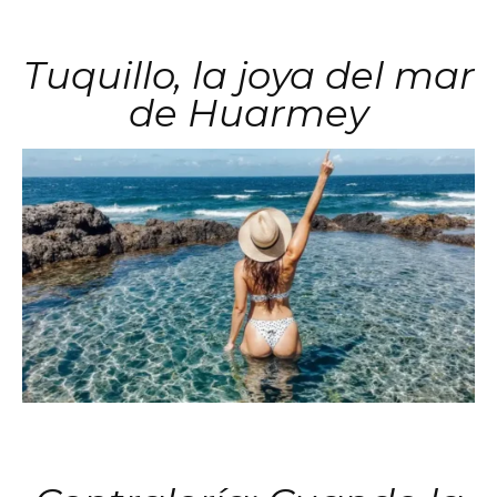
Tuquillo, la joya del mar
de Huarmey