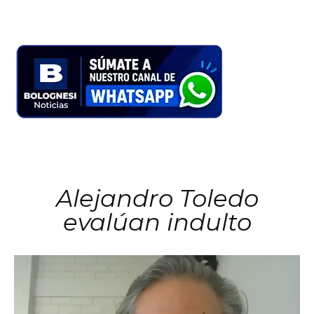
Alejandro Toledo
evalúan indulto