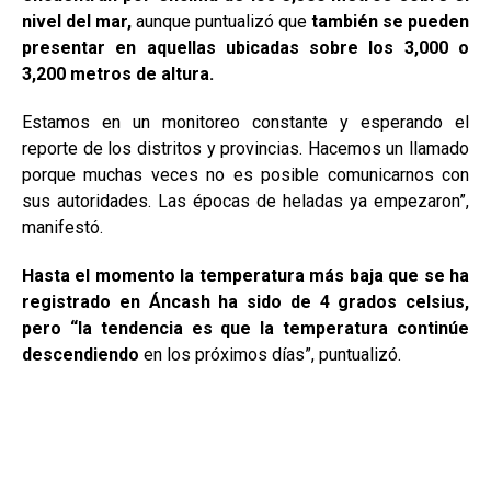
nivel del mar,
aunque puntualizó que
también se pueden
presentar en aquellas ubicadas sobre los 3,000 o
3,200 metros de altura.
Estamos en un monitoreo constante y esperando el
reporte de los distritos y provincias. Hacemos un llamado
porque muchas veces no es posible comunicarnos con
sus autoridades. Las épocas de heladas ya empezaron”,
manifestó.
Hasta el momento la temperatura más baja que se ha
registrado en Áncash ha sido de 4 grados celsius,
pero “la tendencia es que la temperatura continúe
descendiendo
en los próximos días”, puntualizó.