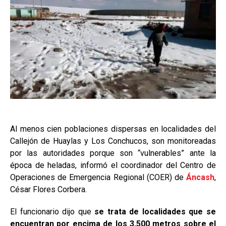
Al menos cien poblaciones dispersas en localidades del
Callejón de Huaylas y Los Conchucos, son monitoreadas
por las autoridades porque son “vulnerables” ante la
época de heladas, informó el coordinador del Centro de
Operaciones de Emergencia Regional (COER) de
Áncash
,
César Flores Corbera.
El funcionario dijo que
se trata de localidades que se
encuentran por encima de los 3,500 metros sobre el