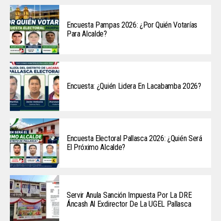
Encuesta Pampas 2026: ¿Por Quién Votarías
Para Alcalde?
Encuesta: ¿Quién Lidera En Lacabamba 2026?
Encuesta Electoral Pallasca 2026: ¿Quién Será
El Próximo Alcalde?
Servir Anula Sanción Impuesta Por La DRE
Áncash Al Exdirector De La UGEL Pallasca