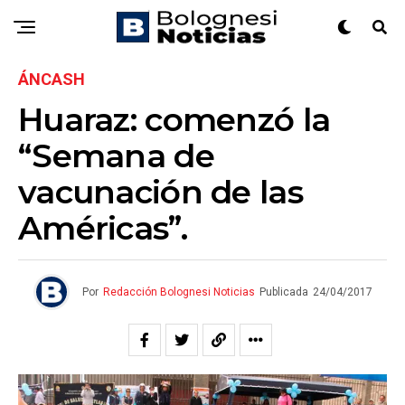
ÁNCASH
Huaraz: comenzó la
“Semana de
vacunación de las
Américas”.
Por
Redacción Bolognesi Noticias
Publicada
24/04/2017