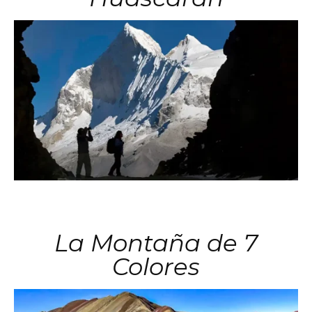
La Montaña de 7
Colores