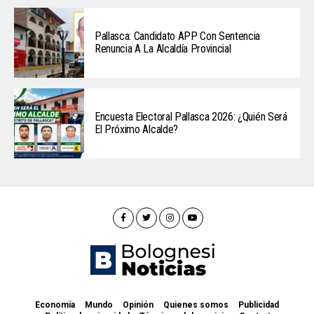
Pallasca: Candidato APP Con Sentencia
Renuncia A La Alcaldía Provincial
Encuesta Electoral Pallasca 2026: ¿Quién Será
El Próximo Alcalde?
Economía
Mundo
Opinión
Quienes somos
Publicidad