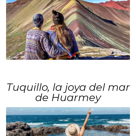
Tuquillo, la joya del mar
de Huarmey