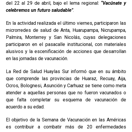
del 22 al 29 de abril, bajo el lema regional:
“Vacúnate y
celebremos un futuro saludable”
.
En la actividad realizada el último viernes, participaron las
microrredes de salud de Anta, Huarupampa, Nicrupampa,
Palmira, Monterrey y San Nicolás, cuyas delegaciones
participaron en el pasacalle institucional, con materiales
alusivos y la escenificación de acciones que desarrollan
en las jornadas de vacunación.
La Red de Salud Huaylas Sur informó que en su ámbito
que comprende las provincias de Huaraz, Recuay, Aija,
Ocros, Bolognesi, Asunción y Carhuaz se tiene como meta
atender a aquellas personas que no fueron vacunados o
que falta completar su esquema de vacunación de
acuerdo a su edad.
El objetivo de la Semana de Vacunación en las Américas
es contribuir a combatir más de 20 enfermedades