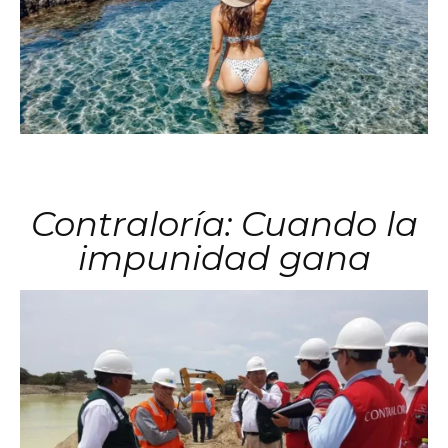
Contraloría: Cuando la
impunidad gana