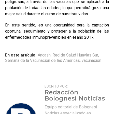
peligrosas, a través de las vacunas que se aplicará a la
población de todas las edades, lo que permitirá gozar una
mejor salud durante el curso de nuestras vidas.
En este sentido, es una oportunidad para la captación
oportuna, seguimiento y proteger a la población de las
enfermedades inmunoprevenibles en el año 2017.
En este artículo:
Áncash
,
Red de Salud Huaylas Sur
,
Semana de la Vacunación de las Américas
,
vacunacion
ESCRITO POR:
Redacción
Bolognesi Noticias
Equipo editorial de Bolognesi
Noticias especializado en