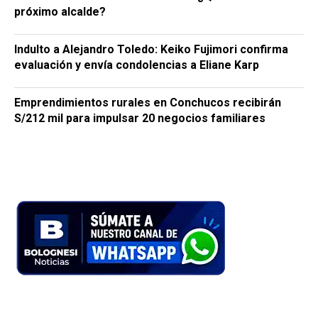
próximo alcalde?
Indulto a Alejandro Toledo: Keiko Fujimori confirma
evaluación y envía condolencias a Eliane Karp
Emprendimientos rurales en Conchucos recibirán
S/212 mil para impulsar 20 negocios familiares