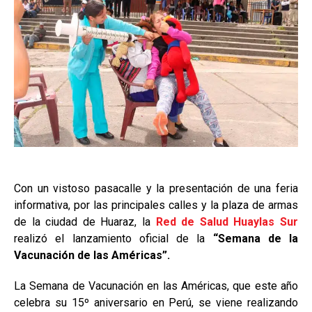
Con un vistoso pasacalle y la presentación de una feria
informativa, por las principales calles y la plaza de armas
de la ciudad de Huaraz, la
Red de Salud Huaylas Sur
realizó el lanzamiento oficial de la
“Semana de la
Vacunación de las Américas”.
La Semana de Vacunación en las Américas, que este año
celebra su 15º aniversario en Perú, se viene realizando