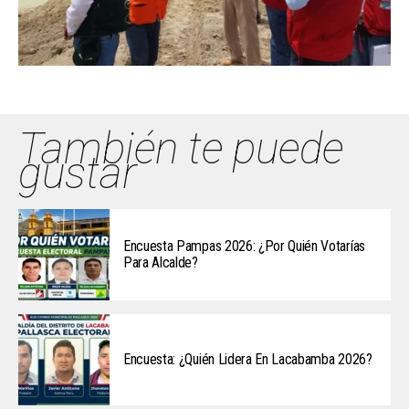
También te puede
gustar
Encuesta Pampas 2026: ¿Por Quién Votarías
Para Alcalde?
Encuesta: ¿Quién Lidera En Lacabamba 2026?