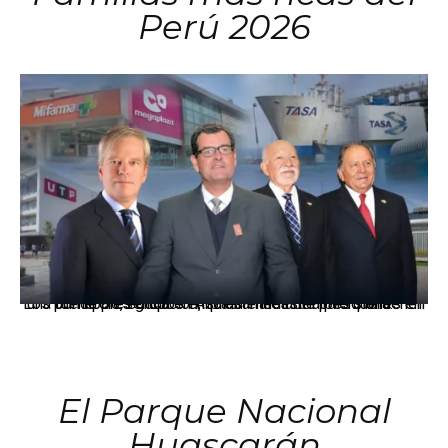
Perú 2026
Los principales grupos empresariales del país mantienen una fuerte presencia en Áncash mediante inversiones en comercio, educación, salud e industria pesquera.
El Parque Nacional
Huascarán