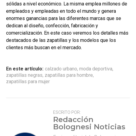
sólidas a nivel económico. La misma emplea millones de
empleados y empleadas en todo el mundo y genera
enormes ganancias para las diferentes marcas que se
dedican al diseño, confección, fabricación y
comercialización. En este caso veremos los detalles más
destacados de las zapatillas y los modelos que los
clientes más buscan en el mercado.
En este artículo:
calzado urbano
,
moda deportiva
,
zapatillas negras
,
zapatillas para hombre
,
zapatillas para mujer
ESCRITO POR:
Redacción
Bolognesi Noticias