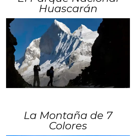
Huascarán
La Montaña de 7
Colores