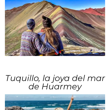
Tuquillo, la joya del mar
de Huarmey