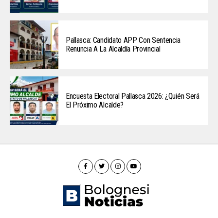
Pallasca: Candidato APP Con Sentencia
Renuncia A La Alcaldía Provincial
Encuesta Electoral Pallasca 2026: ¿Quién Será
El Próximo Alcalde?