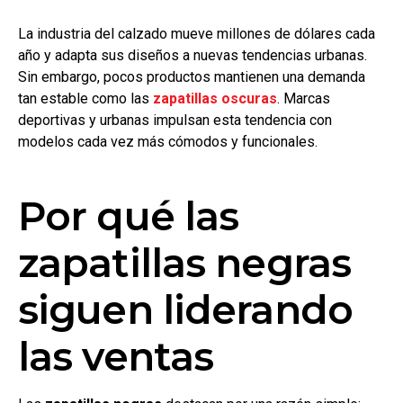
La industria del calzado mueve millones de dólares cada
año y adapta sus diseños a nuevas tendencias urbanas.
Sin embargo, pocos productos mantienen una demanda
tan estable como las
zapatillas oscuras
. Marcas
deportivas y urbanas impulsan esta tendencia con
modelos cada vez más cómodos y funcionales.
Por qué las
zapatillas negras
siguen liderando
las ventas