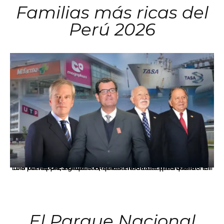
Familias más ricas del
Perú 2026
Los principales grupos empresariales del país mantienen una fuerte presencia en Áncash mediante inversiones en comercio, educación, salud e industria pesquera.
El Parque Nacional