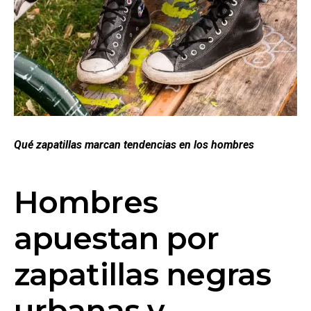
Qué zapatillas marcan tendencias en los hombres
Hombres
apuestan por
zapatillas negras
urbanas y