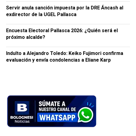
Servir anula sanción impuesta por la DRE Áncash al
exdirector de la UGEL Pallasca
Encuesta Electoral Pallasca 2026: ¿Quién será el
próximo alcalde?
Indulto a Alejandro Toledo: Keiko Fujimori confirma
evaluación y envía condolencias a Eliane Karp