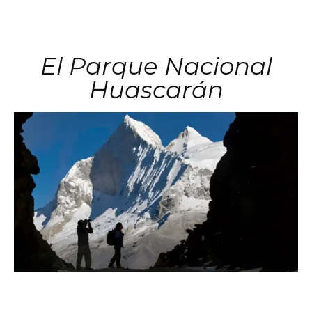
El Parque Nacional
Huascarán