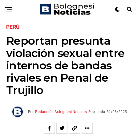
PERÚ
Reportan presunta
violación sexual entre
internos de bandas
rivales en Penal de
Trujillo
Por
Redacción Bolognesi Noticias
Publicada
31/08/2025