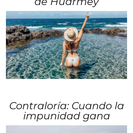
de Huarmey
Contraloría: Cuando la
impunidad gana