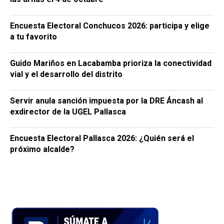
Encuesta Electoral Conchucos 2026: participa y elige
a tu favorito
Guido Mariños en Lacabamba prioriza la conectividad
vial y el desarrollo del distrito
Servir anula sanción impuesta por la DRE Áncash al
exdirector de la UGEL Pallasca
Encuesta Electoral Pallasca 2026: ¿Quién será el
próximo alcalde?