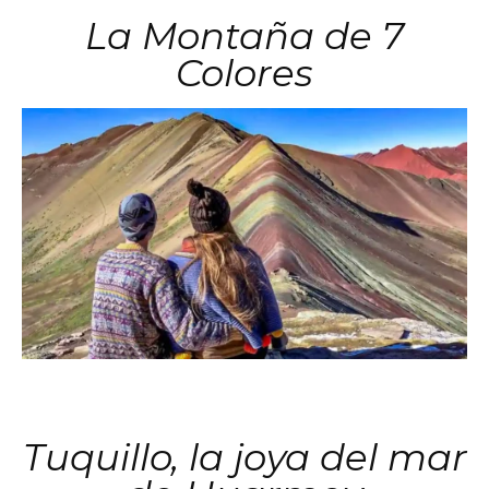
La Montaña de 7
Colores
Tuquillo, la joya del mar