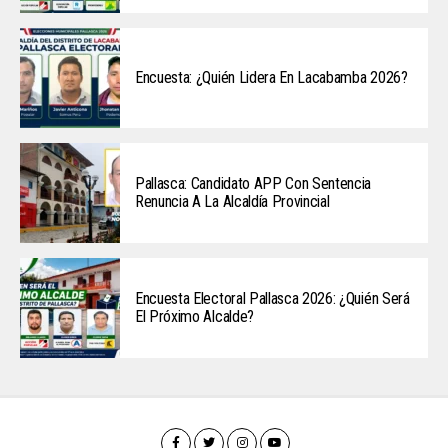
Encuesta: ¿Quién Lidera En Lacabamba 2026?
Pallasca: Candidato APP Con Sentencia
Renuncia A La Alcaldía Provincial
Encuesta Electoral Pallasca 2026: ¿Quién Será
El Próximo Alcalde?