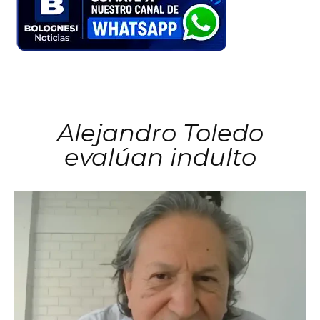
Alejandro Toledo
evalúan indulto