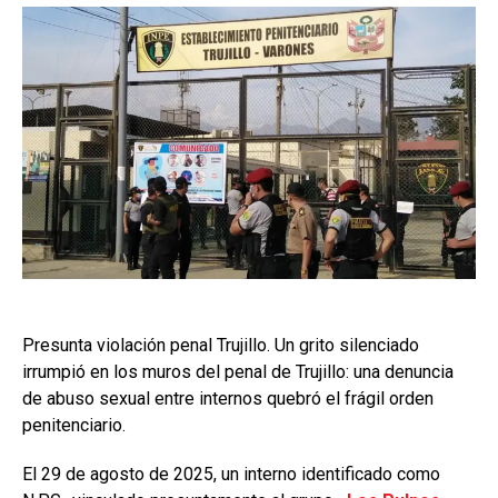
Presunta violación penal Trujillo. Un grito silenciado
irrumpió en los muros del penal de Trujillo: una denuncia
de abuso sexual entre internos quebró el frágil orden
penitenciario.
El 29 de agosto de 2025, un interno identificado como