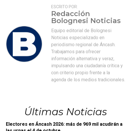
ESCRITO POR:
Redacción
Bolognesi Noticias
Equipo editorial de Bolognesi
Noticias especializado en
periodismo regional de Áncash.
Trabajamos para ofrecer
información alternativa y veraz,
impulsando una ciudadanía crítica y
con criterio propio frente a la
agenda de los medios tradicionales.
Últimas Noticias
Electores en Áncash 2026: más de 969 mil acudirán a
las urnas el 4 de octubre