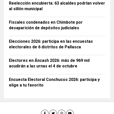
Reelección encubierta: 63 alcaldes podrían volver
al sillón municipal
Fiscales condenados en Chimbote por
desaparición de depósitos judiciales
Elecciones 2026: participa en las encuestas
electorales de 6 distritos de Pallasca
Electores en Áncash 2026: más de 969 mil
acudirán a las urnas el 4 de octubre
Encuesta Electoral Conchucos 2026: participa y
elige a tu favorito