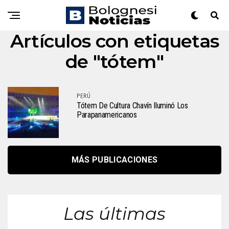
Artículos con etiquetas
de "tótem"
PERÚ
Tótem De Cultura Chavín Iluminó Los
Parapanamericanos
MÁS PUBLICACIONES
Las últimas