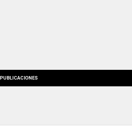
PUBLICACIONES