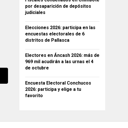
por desaparición de depósitos
judiciales
Elecciones 2026: participa en las
encuestas electorales de 6
distritos de Pallasca
Electores en Áncash 2026: más de
969 mil acudirán a las urnas el 4
de octubre
Encuesta Electoral Conchucos
2026: participa y elige a tu
favorito