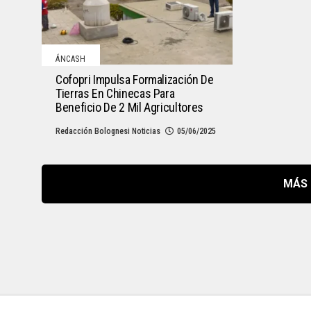
ÁNCASH
Cofopri Impulsa Formalización De
Tierras En Chinecas Para
Beneficio De 2 Mil Agricultores
Redacción Bolognesi Noticias
05/06/2025
MÁS 