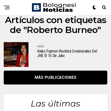
Artículos con etiquetas
de "Roberto Burneo"
PERÚ
Keiko Fujimori Recibirá Credenciales Del
JNE El 15 De Julio
MÁS PUBLICACIONES
Las últimas