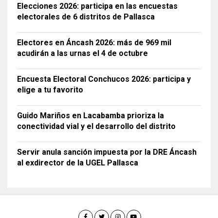
Elecciones 2026: participa en las encuestas
electorales de 6 distritos de Pallasca
Electores en Áncash 2026: más de 969 mil
acudirán a las urnas el 4 de octubre
Encuesta Electoral Conchucos 2026: participa y
elige a tu favorito
Guido Mariños en Lacabamba prioriza la
conectividad vial y el desarrollo del distrito
Servir anula sanción impuesta por la DRE Áncash
al exdirector de la UGEL Pallasca