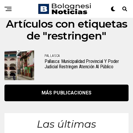
Artículos con etiquetas
de "restringen"
PALLASCA
Pallasca: Municipalidad Provincial Y Poder
Judicial Restringen Atención Al Público
MÁS PUBLICACIONES
Las últimas