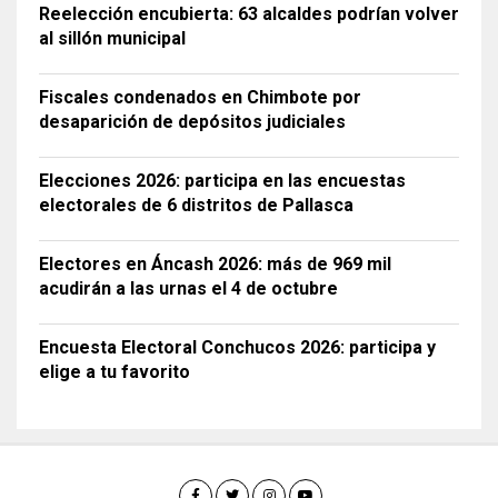
Reelección encubierta: 63 alcaldes podrían volver
al sillón municipal
Fiscales condenados en Chimbote por
desaparición de depósitos judiciales
Elecciones 2026: participa en las encuestas
electorales de 6 distritos de Pallasca
Electores en Áncash 2026: más de 969 mil
acudirán a las urnas el 4 de octubre
Encuesta Electoral Conchucos 2026: participa y
elige a tu favorito