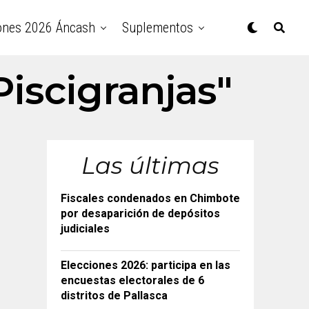
ones 2026 Áncash
Suplementos
Piscigranjas"
Las últimas
Fiscales condenados en Chimbote
por desaparición de depósitos
judiciales
Elecciones 2026: participa en las
encuestas electorales de 6
distritos de Pallasca