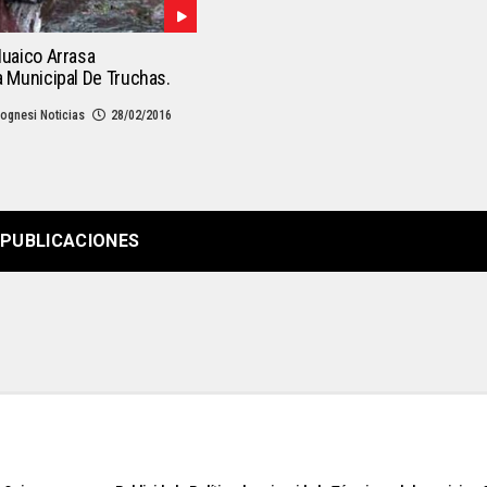
Huaico Arrasa
a Municipal De Truchas.
ognesi Noticias
28/02/2016
PUBLICACIONES