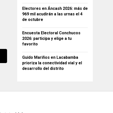
Electores en Áncash 2026: más de
969 mil acudirán a las urnas el 4
de octubre
Encuesta Electoral Conchucos
2026: participa y elige a tu
favorito
Guido Mariños en Lacabamba
prioriza la conectividad vial y el
desarrollo del distrito