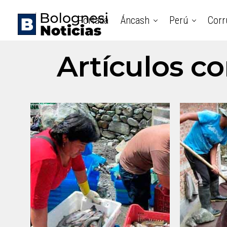
Portada
Áncash
Perú
Corr
Artículos co