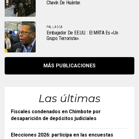
Chavín De Huántar.
PALLASCA
Embajador De EE.UU. : El MRTA Es «un
Grupo Terrorista».
MÁS PUBLICACIONES
Las últimas
Fiscales condenados en Chimbote por
desaparición de depósitos judiciales
Elecciones 2026: participa en las encuestas