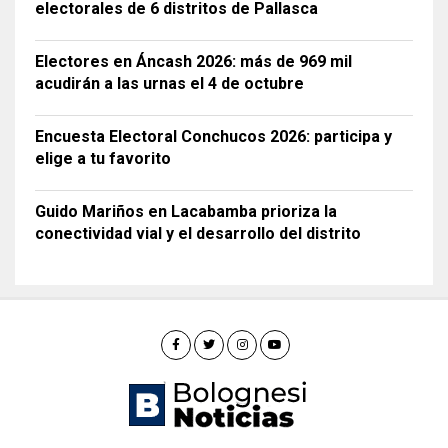
electorales de 6 distritos de Pallasca
Electores en Áncash 2026: más de 969 mil
acudirán a las urnas el 4 de octubre
Encuesta Electoral Conchucos 2026: participa y
elige a tu favorito
Guido Mariños en Lacabamba prioriza la
conectividad vial y el desarrollo del distrito