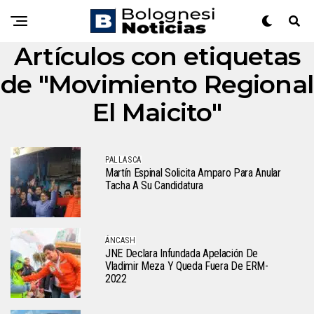
Artículos con etiquetas
de "Movimiento Regional
El Maicito"
PALLASCA
Martín Espinal Solicita Amparo Para Anular
Tacha A Su Candidatura
ÁNCASH
JNE Declara Infundada Apelación De
Vladimir Meza Y Queda Fuera De ERM-
2022