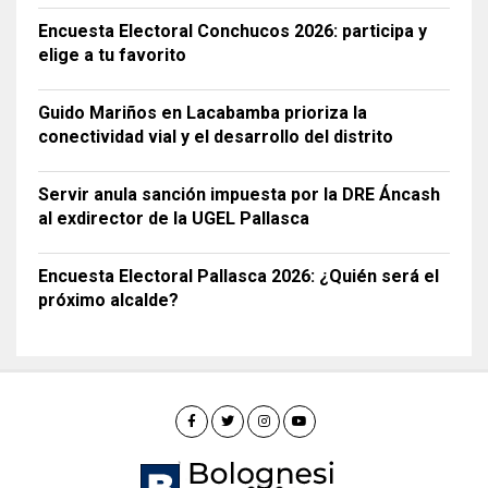
Encuesta Electoral Conchucos 2026: participa y
elige a tu favorito
Guido Mariños en Lacabamba prioriza la
conectividad vial y el desarrollo del distrito
Servir anula sanción impuesta por la DRE Áncash
al exdirector de la UGEL Pallasca
Encuesta Electoral Pallasca 2026: ¿Quién será el
próximo alcalde?