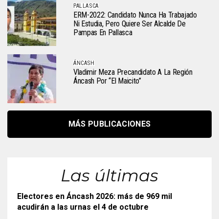
PALLASCA
ERM-2022: Candidato Nunca Ha Trabajado
Ni Estudia, Pero Quiere Ser Alcalde De
Pampas En Pallasca
ÁNCASH
Vladimir Meza Precandidato A La Región
Áncash Por “El Maicito”
MÁS PUBLICACIONES
Las últimas
Electores en Áncash 2026: más de 969 mil
acudirán a las urnas el 4 de octubre