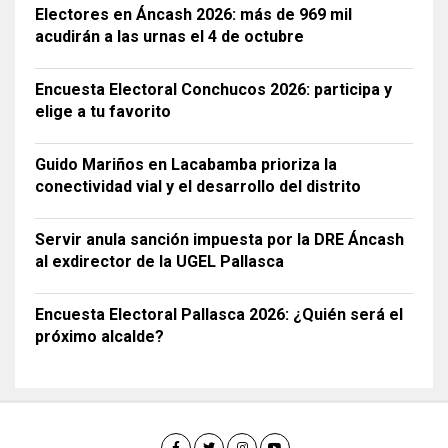
Electores en Áncash 2026: más de 969 mil
acudirán a las urnas el 4 de octubre
Encuesta Electoral Conchucos 2026: participa y
elige a tu favorito
Guido Mariños en Lacabamba prioriza la
conectividad vial y el desarrollo del distrito
Servir anula sanción impuesta por la DRE Áncash
al exdirector de la UGEL Pallasca
Encuesta Electoral Pallasca 2026: ¿Quién será el
próximo alcalde?