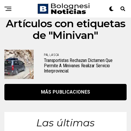
Artículos con etiquetas
de "Minivan"
PALLASCA
Transportistas Rechazan Dictamen Que
Permite A Minivanes Realizar Servicio
Interprovincial.
MÁS PUBLICACIONES
Las últimas