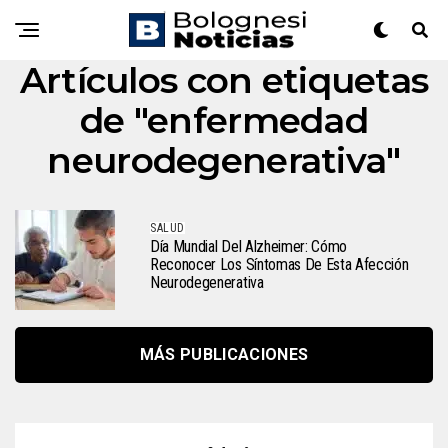
Artículos con etiquetas
de "enfermedad
neurodegenerativa"
SALUD
Día Mundial Del Alzheimer: Cómo
Reconocer Los Síntomas De Esta Afección
Neurodegenerativa
MÁS PUBLICACIONES