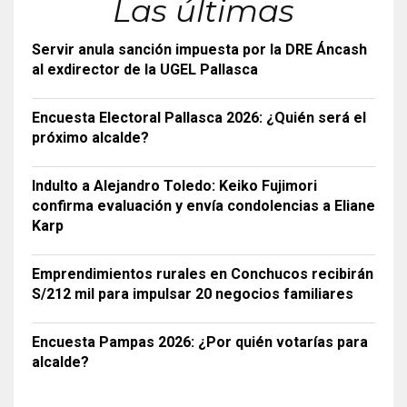
Las últimas
Servir anula sanción impuesta por la DRE Áncash
al exdirector de la UGEL Pallasca
Encuesta Electoral Pallasca 2026: ¿Quién será el
próximo alcalde?
Indulto a Alejandro Toledo: Keiko Fujimori
confirma evaluación y envía condolencias a Eliane
Karp
Emprendimientos rurales en Conchucos recibirán
S/212 mil para impulsar 20 negocios familiares
Encuesta Pampas 2026: ¿Por quién votarías para
alcalde?