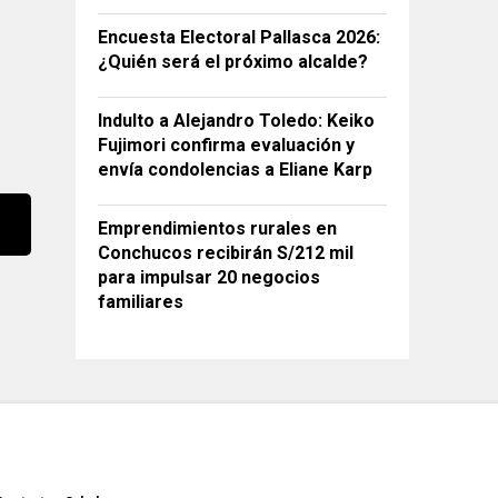
Encuesta Electoral Pallasca 2026:
¿Quién será el próximo alcalde?
Indulto a Alejandro Toledo: Keiko
Fujimori confirma evaluación y
envía condolencias a Eliane Karp
Emprendimientos rurales en
Conchucos recibirán S/212 mil
para impulsar 20 negocios
familiares