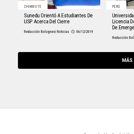
CHIMBOTE
PERÚ
Sunedu Orientó A Estudiantes De
Universid
USP Acerca Del Cierre
Licencia 
De Emerge
Redacción Bolognesi Noticias
06/12/2019
Redacción Bol
MÁS 