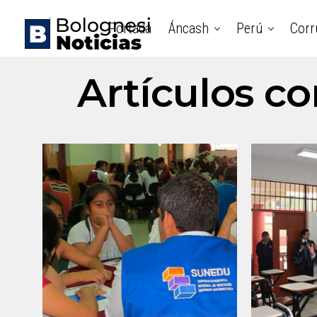
Portada
Áncash
Perú
Corr
Artículos co