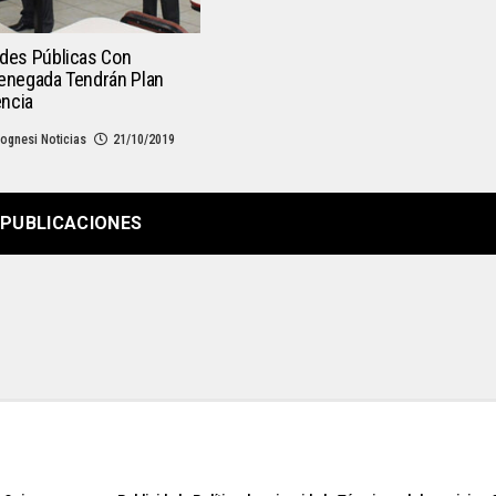
ades Públicas Con
Denegada Tendrán Plan
ncia
ognesi Noticias
21/10/2019
PUBLICACIONES