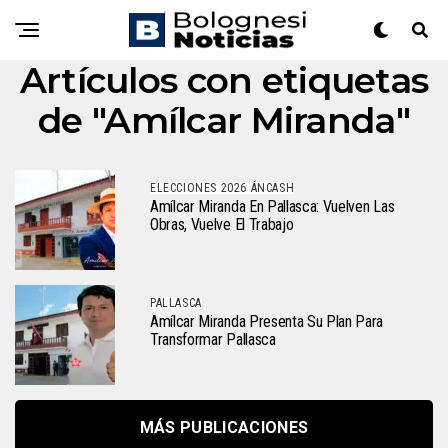
Artículos con etiquetas
de "Amílcar Miranda"
ELECCIONES 2026 ÁNCASH
Amílcar Miranda En Pallasca: Vuelven Las
Obras, Vuelve El Trabajo
PALLASCA
Amílcar Miranda Presenta Su Plan Para
Transformar Pallasca
MÁS PUBLICACIONES