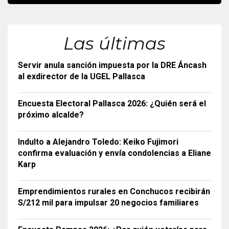
Las últimas
Servir anula sanción impuesta por la DRE Áncash
al exdirector de la UGEL Pallasca
Encuesta Electoral Pallasca 2026: ¿Quién será el
próximo alcalde?
Indulto a Alejandro Toledo: Keiko Fujimori
confirma evaluación y envía condolencias a Eliane
Karp
Emprendimientos rurales en Conchucos recibirán
S/212 mil para impulsar 20 negocios familiares