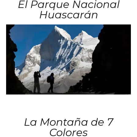
El Parque Nacional
Huascarán
La Montaña de 7
Colores