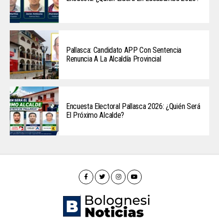
Pallasca: Candidato APP Con Sentencia
Renuncia A La Alcaldía Provincial
Encuesta Electoral Pallasca 2026: ¿Quién Será
El Próximo Alcalde?