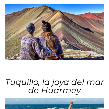
Tuquillo, la joya del mar
de Huarmey