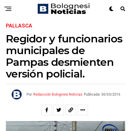
PALLASCA
Regidor y funcionarios
municipales de
Pampas desmienten
versión policial.
Por
Redacción Bolognesi Noticias
Publicada
30/03/2016