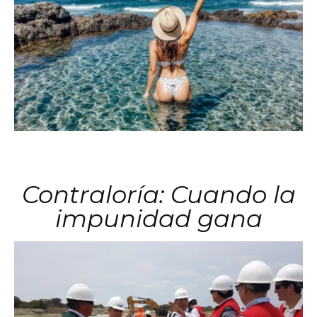
Contraloría: Cuando la
impunidad gana