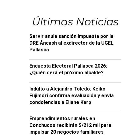
Últimas Noticias
Servir anula sanción impuesta por la
DRE Áncash al exdirector de la UGEL
Pallasca
Encuesta Electoral Pallasca 2026:
¿Quién será el próximo alcalde?
Indulto a Alejandro Toledo: Keiko
Fujimori confirma evaluación y envía
condolencias a Eliane Karp
Emprendimientos rurales en
Conchucos recibirán S/212 mil para
impulsar 20 negocios familiares