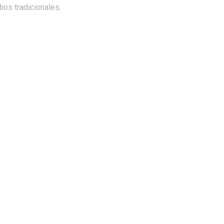
os tradicionales.