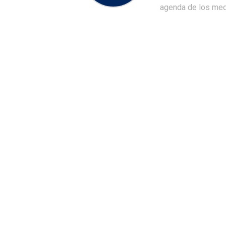
agenda de los medi