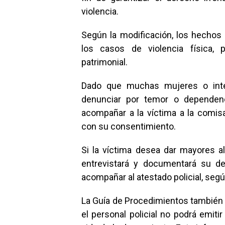
violencia.
Según la modificación, los hechos
los casos de violencia física, 
patrimonial.
Dado que muchas mujeres o integ
denunciar por temor o dependenci
acompañar a la víctima a la comi
con su consentimiento.
Si la víctima desea dar mayores al
entrevistará y documentará su de
acompañar al atestado policial, segú
La Guía de Procedimientos también pre
el personal policial no podrá emitir