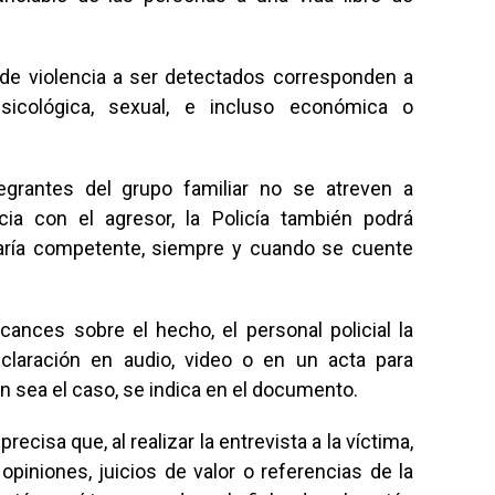
 de violencia a ser detectados corresponden a
psicológica, sexual, e incluso económica o
rantes del grupo familiar no se atreven a
a con el agresor, la Policía también podrá
saría competente, siempre y cuando se cuente
cances sobre el hecho, el personal policial la
claración en audio, video o en un acta para
n sea el caso, se indica en el documento.
cisa que, al realizar la entrevista a la víctima,
 opiniones, juicios de valor o referencias de la