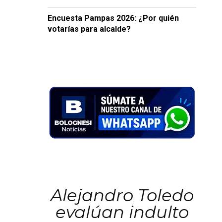
Encuesta Pampas 2026: ¿Por quién
votarías para alcalde?
Alejandro Toledo
evalúan indulto