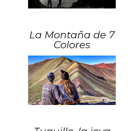
La Montaña de 7
Colores