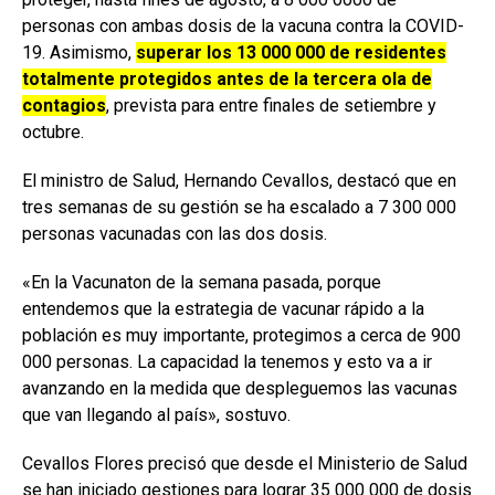
personas con ambas dosis de la vacuna contra la COVID-
19. Asimismo,
superar los 13 000 000 de residentes
totalmente protegidos antes de la tercera ola de
contagios
, prevista para entre finales de setiembre y
octubre.
El ministro de Salud, Hernando Cevallos, destacó que en
tres semanas de su gestión se ha escalado a 7 300 000
personas vacunadas con las dos dosis.
«En la Vacunaton de la semana pasada, porque
entendemos que la estrategia de vacunar rápido a la
población es muy importante, protegimos a cerca de 900
000 personas. La capacidad la tenemos y esto va a ir
avanzando en la medida que despleguemos las vacunas
que van llegando al país», sostuvo.
Cevallos Flores precisó que desde el Ministerio de Salud
se han iniciado gestiones para lograr 35 000 000 de dosis