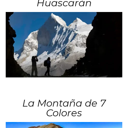
Huascarán
La Montaña de 7
Colores