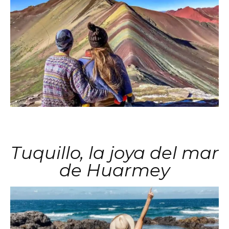
Tuquillo, la joya del mar
de Huarmey