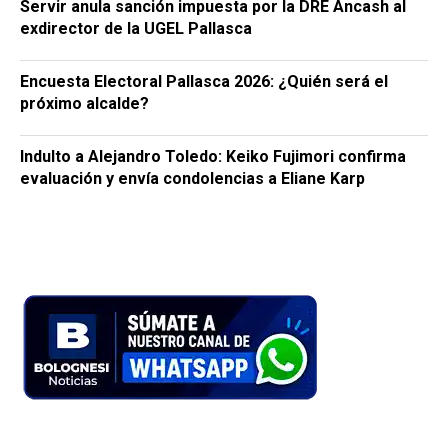
Servir anula sanción impuesta por la DRE Áncash al
exdirector de la UGEL Pallasca
Encuesta Electoral Pallasca 2026: ¿Quién será el
próximo alcalde?
Indulto a Alejandro Toledo: Keiko Fujimori confirma
evaluación y envía condolencias a Eliane Karp