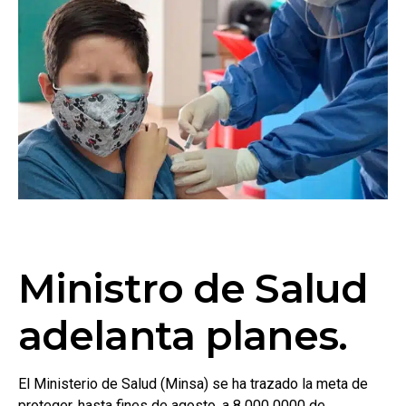
Ministro de Salud
adelanta planes.
El Ministerio de Salud (Minsa) se ha trazado la meta de
proteger, hasta fines de agosto, a 8 000 0000 de