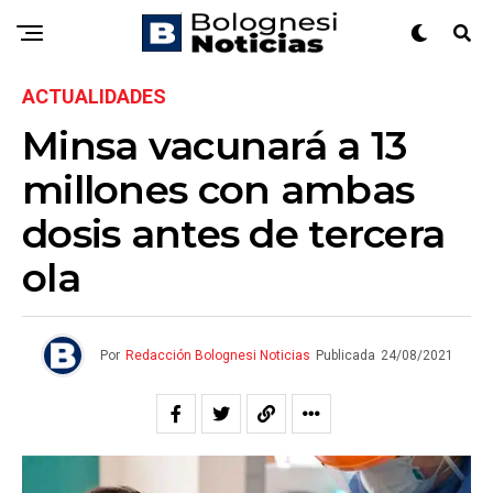
ACTUALIDADES
Minsa vacunará a 13
millones con ambas
dosis antes de tercera
ola
Por
Redacción Bolognesi Noticias
Publicada
24/08/2021