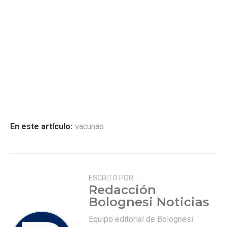
En este artículo:
vacunas
ESCRITO POR:
Redacción
Bolognesi Noticias
Equipo editorial de Bolognesi