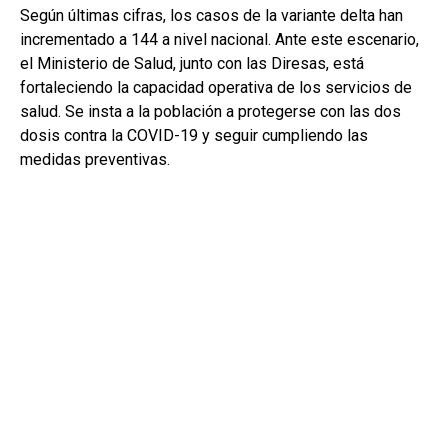
Según últimas cifras, los casos de la variante delta han
incrementado a 144 a nivel nacional. Ante este escenario,
el Ministerio de Salud, junto con las Diresas, está
fortaleciendo la capacidad operativa de los servicios de
salud. Se insta a la población a protegerse con las dos
dosis contra la COVID-19 y seguir cumpliendo las
medidas preventivas.