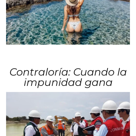
Contraloría: Cuando la
impunidad gana