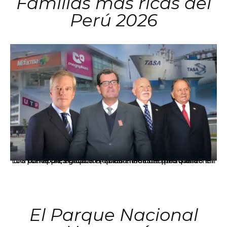
Familias más ricas del
Perú 2026
Los principales grupos empresariales del país mantienen una fuerte presencia en Áncash mediante inversiones en comercio, educación, salud e industria pesquera.
El Parque Nacional