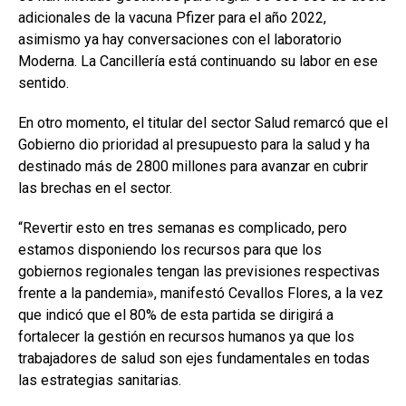
adicionales de la vacuna Pfizer para el año 2022,
asimismo ya hay conversaciones con el laboratorio
Moderna. La Cancillería está continuando su labor en ese
sentido.
En otro momento, el titular del sector Salud remarcó que el
Gobierno dio prioridad al presupuesto para la salud y ha
destinado más de 2800 millones para avanzar en cubrir
las brechas en el sector.
“Revertir esto en tres semanas es complicado, pero
estamos disponiendo los recursos para que los
gobiernos regionales tengan las previsiones respectivas
frente a la pandemia», manifestó Cevallos Flores, a la vez
que indicó que el 80% de esta partida se dirigirá a
fortalecer la gestión en recursos humanos ya que los
trabajadores de salud son ejes fundamentales en todas
las estrategias sanitarias.