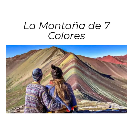
La Montaña de 7
Colores