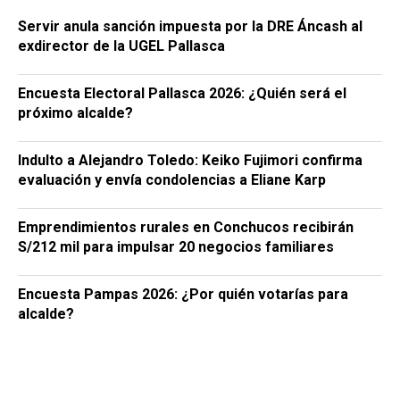
Servir anula sanción impuesta por la DRE Áncash al
exdirector de la UGEL Pallasca
Encuesta Electoral Pallasca 2026: ¿Quién será el
próximo alcalde?
Indulto a Alejandro Toledo: Keiko Fujimori confirma
evaluación y envía condolencias a Eliane Karp
Emprendimientos rurales en Conchucos recibirán
S/212 mil para impulsar 20 negocios familiares
Encuesta Pampas 2026: ¿Por quién votarías para
alcalde?