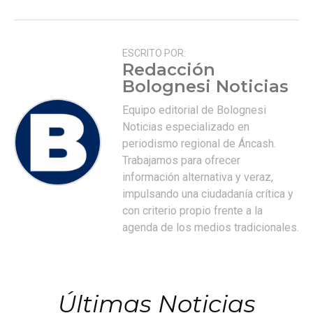
ESCRITO POR:
Redacción
Bolognesi Noticias
Equipo editorial de Bolognesi
Noticias especializado en
periodismo regional de Áncash.
Trabajamos para ofrecer
información alternativa y veraz,
impulsando una ciudadanía crítica y
con criterio propio frente a la
agenda de los medios tradicionales.
Últimas Noticias