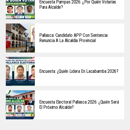
Encuesta Pampas 2026: ¿Por Quién Votarías
Para Alcalde?
Pallasca: Candidato APP Con Sentencia
Renuncia A La Alcaldía Provincial
Encuesta: ¿Quién Lidera En Lacabamba 2026?
Encuesta Electoral Pallasca 2026: ¿Quién Será
El Próximo Alcalde?