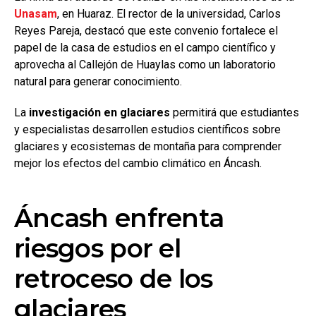
Unasam
, en Huaraz. El rector de la universidad, Carlos
Reyes Pareja, destacó que este convenio fortalece el
papel de la casa de estudios en el campo científico y
aprovecha al Callejón de Huaylas como un laboratorio
natural para generar conocimiento.
La
investigación en glaciares
permitirá que estudiantes
y especialistas desarrollen estudios científicos sobre
glaciares y ecosistemas de montaña para comprender
mejor los efectos del cambio climático en Áncash.
Áncash enfrenta
riesgos por el
retroceso de los
glaciares