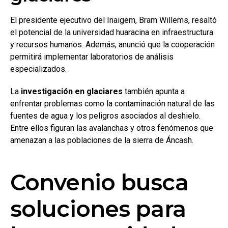
El presidente ejecutivo del Inaigem, Bram Willems, resaltó
el potencial de la universidad huaracina en infraestructura
y recursos humanos. Además, anunció que la cooperación
permitirá implementar laboratorios de análisis
especializados.
La
investigación en glaciares
también apunta a
enfrentar problemas como la contaminación natural de las
fuentes de agua y los peligros asociados al deshielo.
Entre ellos figuran las avalanchas y otros fenómenos que
amenazan a las poblaciones de la sierra de Áncash.
Convenio busca
soluciones para