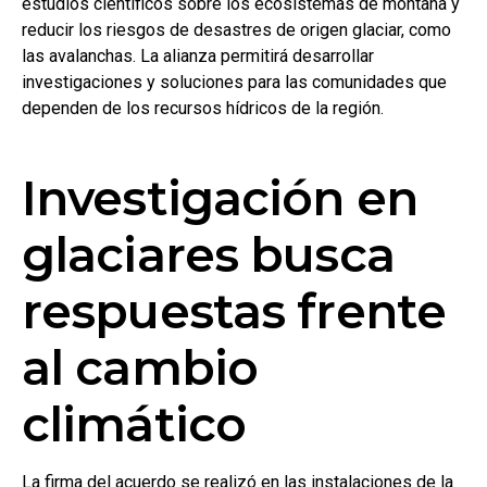
estudios científicos sobre los ecosistemas de montaña y
reducir los riesgos de desastres de origen glaciar, como
las avalanchas. La alianza permitirá desarrollar
investigaciones y soluciones para las comunidades que
dependen de los recursos hídricos de la región.
Investigación en
glaciares busca
respuestas frente
al cambio
climático
La firma del acuerdo se realizó en las instalaciones de la