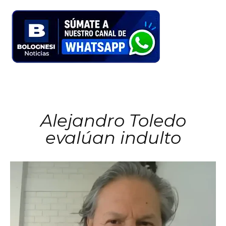
Alejandro Toledo
evalúan indulto