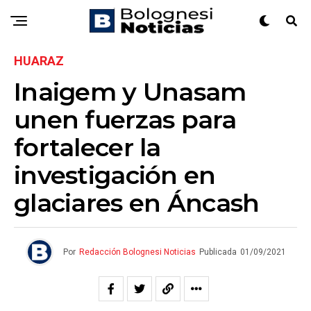
HUARAZ
Inaigem y Unasam
unen fuerzas para
fortalecer la
investigación en
glaciares en Áncash
Por
Redacción Bolognesi Noticias
Publicada
01/09/2021