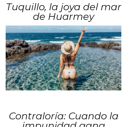
Tuquillo, la joya del mar
de Huarmey
Contraloría: Cuando la
impunidad gana