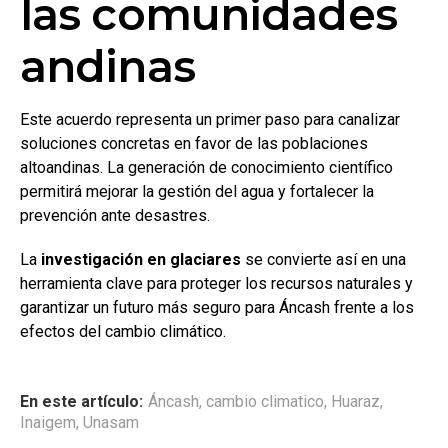
las comunidades
andinas
Este acuerdo representa un primer paso para canalizar
soluciones concretas en favor de las poblaciones
altoandinas. La generación de conocimiento científico
permitirá mejorar la gestión del agua y fortalecer la
prevención ante desastres.
La
investigación en glaciares
se convierte así en una
herramienta clave para proteger los recursos naturales y
garantizar un futuro más seguro para Áncash frente a los
efectos del cambio climático.
En este artículo:
Áncash
,
cambio climatico
,
Huaraz
,
Inaigem
,
Unasam