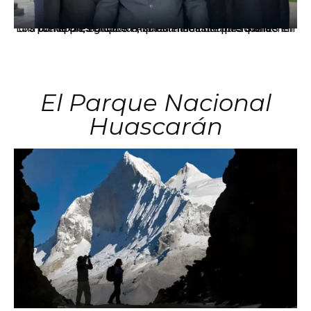
Los principales grupos empresariales del país mantienen una fuerte presencia en Áncash mediante inversiones en comercio, educación, salud e industria pesquera.
El Parque Nacional
Huascarán