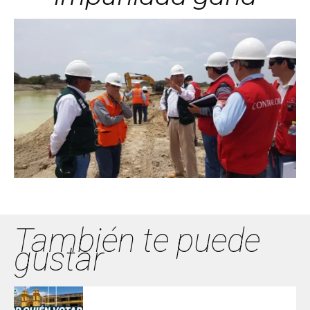
También te puede
gustar