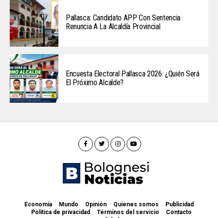
Pallasca: Candidato APP Con Sentencia
Renuncia A La Alcaldía Provincial
Encuesta Electoral Pallasca 2026: ¿Quién Será
El Próximo Alcalde?
Economía
Mundo
Opinión
Quienes somos
Publicidad
Política de privacidad
Términos del servicio
Contacto