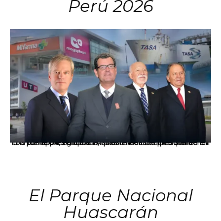
Perú 2026
Los principales grupos empresariales del país mantienen una fuerte presencia en Áncash mediante inversiones en comercio, educación, salud e industria pesquera.
El Parque Nacional
Huascarán