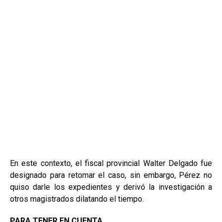
En este contexto, el fiscal provincial Walter Delgado fue
designado para retomar el caso, sin embargo, Pérez no
quiso darle los expedientes y derivó la investigación a
otros magistrados dilatando el tiempo.
PARA TENER EN CUENTA