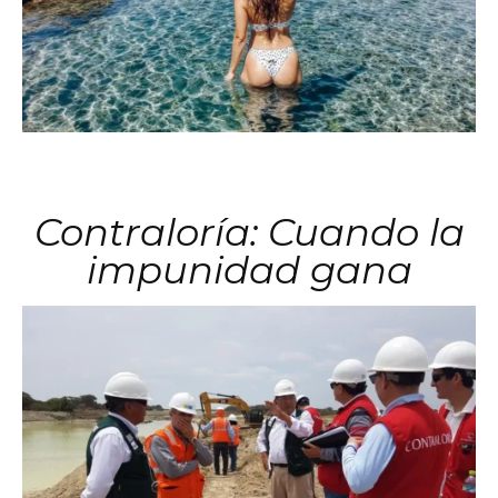
Contraloría: Cuando la
impunidad gana