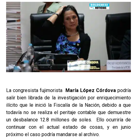
La congresista fujimorista
María López Córdova
podría
salir bien librada de la investigación por enriquecimiento
ilícito que le inició la Fiscalía de la Nación, debido a que
todavía no se realiza el peritaje contable que demuestre
un desbalance 12.8 millones de soles. Ello ocurriría de
continuar con el actual estado de cosas, y en junio
próximo el caso podría mandarse al archivo.