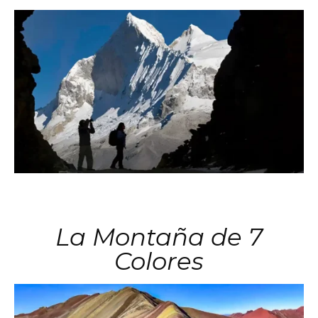
La Montaña de 7
Colores