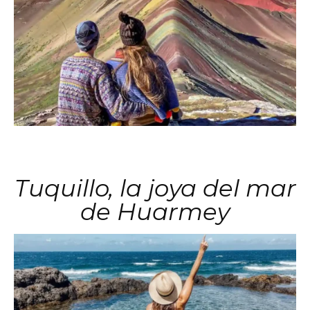
Tuquillo, la joya del mar
de Huarmey