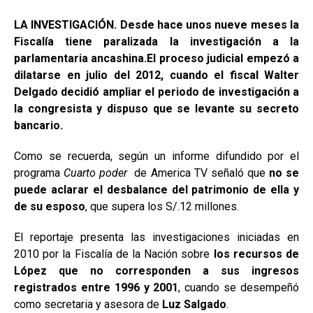
LA INVESTIGACIÓN. Desde hace unos nueve meses la
Fiscalía tiene paralizada la investigación a la
parlamentaria ancashina.El proceso judicial empezó a
dilatarse en julio del 2012, cuando el fiscal Walter
Delgado decidió ampliar el periodo de investigación a
la congresista y dispuso que se levante su secreto
bancario.
Como se recuerda, según un informe difundido por el
programa
Cuarto poder
de America TV señaló que
no se
puede aclarar el desbalance del patrimonio de ella y
de su esposo
, que supera los S/.12 millones.
El reportaje presenta las investigaciones iniciadas en
2010 por la Fiscalía de la Nación sobre
los recursos de
López que no corresponden a sus ingresos
registrados entre 1996 y 2001
, cuando se desempeñó
como secretaria y asesora de
Luz Salgado
.