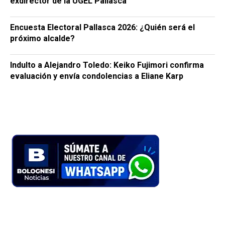
exdirector de la UGEL Pallasca
Encuesta Electoral Pallasca 2026: ¿Quién será el
próximo alcalde?
Indulto a Alejandro Toledo: Keiko Fujimori confirma
evaluación y envía condolencias a Eliane Karp