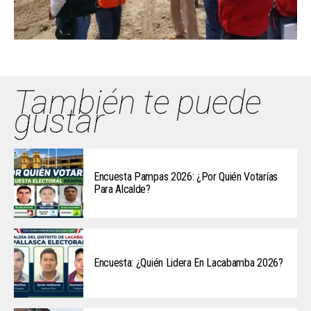
También te puede
gustar
Encuesta Pampas 2026: ¿Por Quién Votarías
Para Alcalde?
Encuesta: ¿Quién Lidera En Lacabamba 2026?