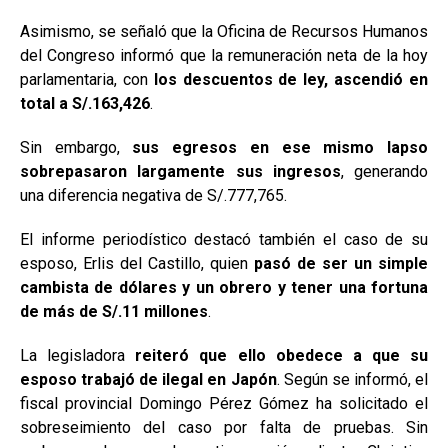
Asimismo, se señaló que la Oficina de Recursos Humanos
del Congreso informó que la remuneración neta de la hoy
parlamentaria, con
los descuentos de ley, ascendió en
total a S/.163,426
.
Sin embargo,
sus egresos en ese mismo lapso
sobrepasaron largamente sus ingresos
, generando
una diferencia negativa de S/.777,765.
El informe periodístico destacó también el caso de su
esposo, Erlis del Castillo, quien
pasó de ser un simple
cambista de dólares y un obrero y tener una fortuna
de más de S/.11 millones
.
La legisladora
reiteró que ello obedece a que su
esposo trabajó de ilegal en Japón
. Según se informó, el
fiscal provincial Domingo Pérez Gómez ha solicitado el
sobreseimiento del caso por falta de pruebas. Sin