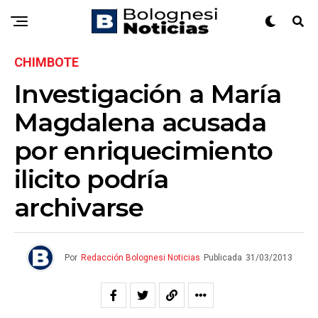
CHIMBOTE
Investigación a María
Magdalena acusada
por enriquecimiento
ilicito podría
archivarse
Por
Redacción Bolognesi Noticias
Publicada
31/03/2013