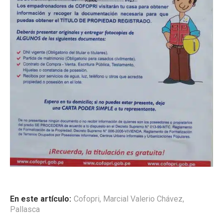
En este artículo:
Cofopri
,
Marcial Valerio Chávez
,
Pallasca