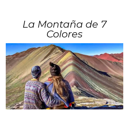
La Montaña de 7
Colores