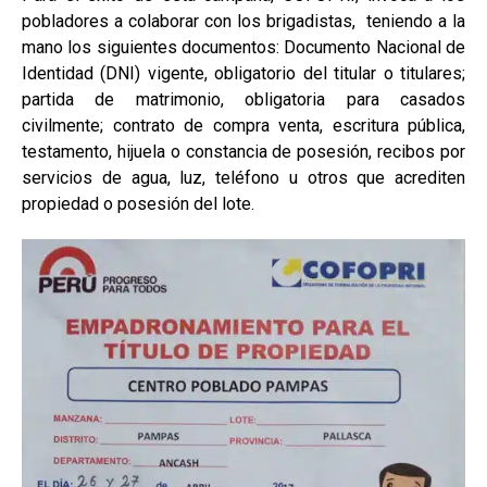
pobladores a colaborar con los brigadistas, teniendo a la
mano los siguientes documentos: Documento Nacional de
Identidad (DNI) vigente, obligatorio del titular o titulares;
partida de matrimonio, obligatoria para casados
civilmente; contrato de compra venta, escritura pública,
testamento, hijuela o constancia de posesión, recibos por
servicios de agua, luz, teléfono u otros que acrediten
propiedad o posesión del lote.