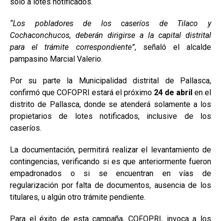
sólo a lotes notificados.
“Los pobladores de los caseríos de Tilaco y
Cochaconchucos, deberán dirigirse a la capital distrital
para el trámite correspondiente”
, señaló el alcalde
pampasino Marcial Valerio.
Por su parte la Municipalidad distrital de Pallasca,
confirmó que COFOPRI estará el próximo
24 de abril
en el
distrito de Pallasca, donde se atenderá solamente a los
propietarios de lotes notificados, inclusive de los
caseríos.
La documentación, permitirá realizar el levantamiento de
contingencias, verificando si es que anteriormente fueron
empadronados o si se encuentran en vías de
regularización por falta de documentos, ausencia de los
titulares, u algún otro trámite pendiente.
Para el éxito de esta campaña, COFOPRI, invoca a los