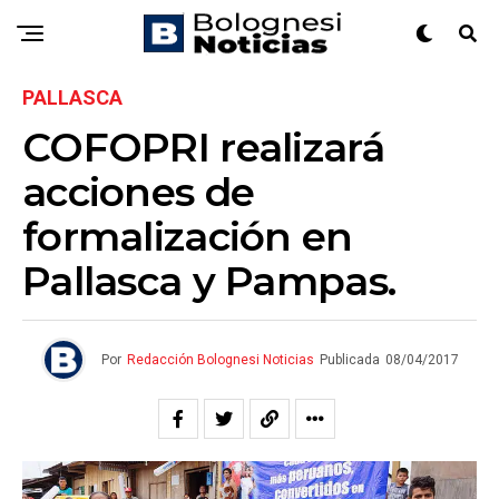
PALLASCA
COFOPRI realizará
acciones de
formalización en
Pallasca y Pampas.
Por
Redacción Bolognesi Noticias
Publicada
08/04/2017