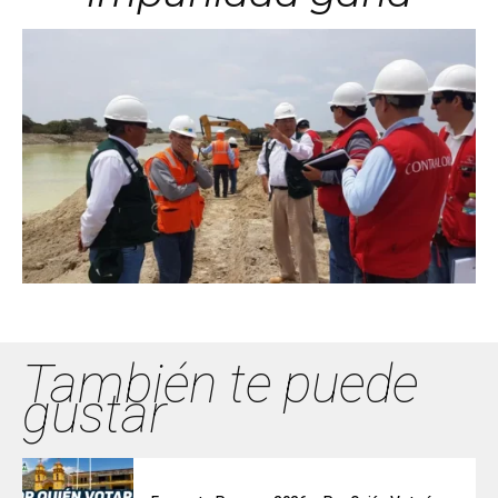
También te puede
gustar