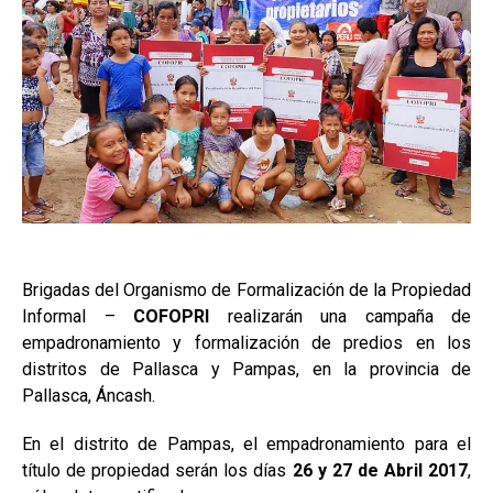
Brigadas del Organismo de Formalización de la Propiedad
Informal –
COFOPRI
realizarán una campaña de
empadronamiento y formalización de predios en los
distritos de Pallasca y Pampas, en la provincia de
Pallasca, Áncash.
En el distrito de Pampas, el empadronamiento para el
título de propiedad serán los días
26 y 27 de Abril 2017
,