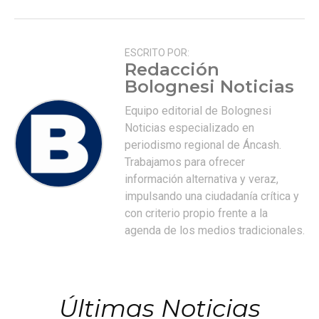
ESCRITO POR:
Redacción
Bolognesi Noticias
Equipo editorial de Bolognesi
Noticias especializado en
periodismo regional de Áncash.
Trabajamos para ofrecer
información alternativa y veraz,
impulsando una ciudadanía crítica y
con criterio propio frente a la
agenda de los medios tradicionales.
Últimas Noticias