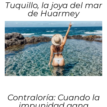
Tuquillo, la joya del mar
de Huarmey
Contraloría: Cuando la
impunidad gana