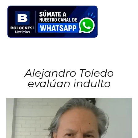
Alejandro Toledo
evalúan indulto