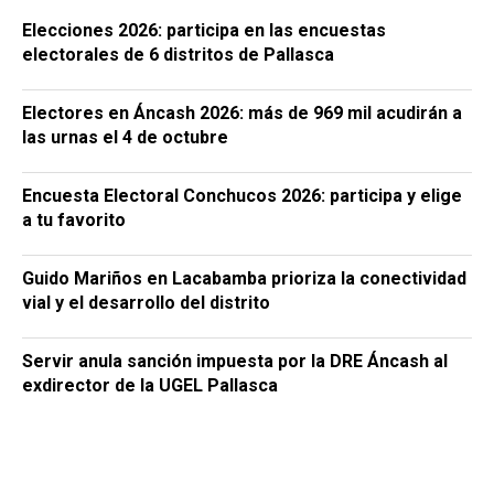
Elecciones 2026: participa en las encuestas
electorales de 6 distritos de Pallasca
Electores en Áncash 2026: más de 969 mil acudirán a
las urnas el 4 de octubre
Encuesta Electoral Conchucos 2026: participa y elige
a tu favorito
Guido Mariños en Lacabamba prioriza la conectividad
vial y el desarrollo del distrito
Servir anula sanción impuesta por la DRE Áncash al
exdirector de la UGEL Pallasca