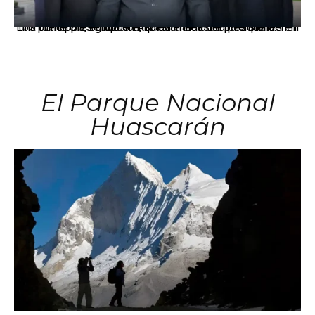
Los principales grupos empresariales del país mantienen una fuerte presencia en Áncash mediante inversiones en comercio, educación, salud e industria pesquera.
El Parque Nacional
Huascarán